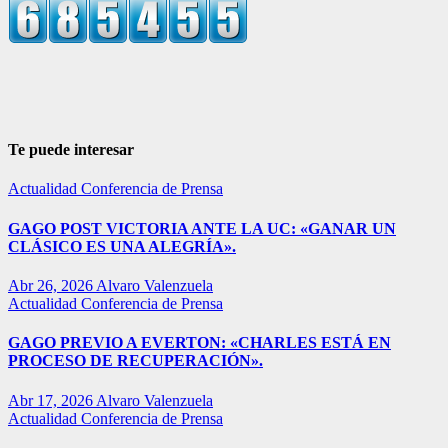
Te puede interesar
Actualidad
Conferencia de Prensa
GAGO POST VICTORIA ANTE LA UC: «GANAR UN
CLÁSICO ES UNA ALEGRÍA».
Abr 26, 2026
Alvaro Valenzuela
Actualidad
Conferencia de Prensa
GAGO PREVIO A EVERTON: «CHARLES ESTÁ EN
PROCESO DE RECUPERACIÓN».
Abr 17, 2026
Alvaro Valenzuela
Actualidad
Conferencia de Prensa