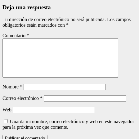
entradas
Deja una respuesta
Tu dirección de correo electrónico no será publicada.
Los campos
obligatorios están marcados con
*
Comentario
*
Nombre
*
Correo electrónico
*
Web
Guarda mi nombre, correo electrónico y web en este navegador
para la próxima vez que comente.