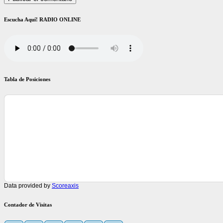
Escucha Aquí! RADIO ONLINE
Tabla de Posiciones
Data provided by
Scoreaxis
Contador de Visitas