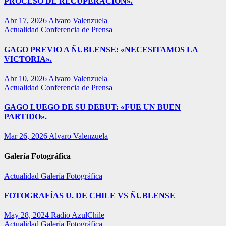
PROCESO DE RECUPERACIÓN».
Abr 17, 2026
Alvaro Valenzuela
Actualidad
Conferencia de Prensa
GAGO PREVIO A ÑUBLENSE: «NECESITAMOS LA
VICTORIA».
Abr 10, 2026
Alvaro Valenzuela
Actualidad
Conferencia de Prensa
GAGO LUEGO DE SU DEBUT: «FUE UN BUEN
PARTIDO».
Mar 26, 2026
Alvaro Valenzuela
Galería Fotográfica
Actualidad
Galería Fotográfica
FOTOGRAFÍAS U. DE CHILE VS ÑUBLENSE
May 28, 2024
Radio AzulChile
Actualidad
Galería Fotográfica