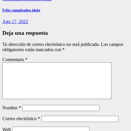
Feliz cumpleaños ídolo
Ago 17, 2022
Deja una respuesta
Tu dirección de correo electrónico no será publicada.
Los campos
obligatorios están marcados con
*
Comentario
*
Nombre
*
Correo electrónico
*
Web