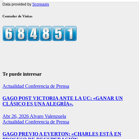
Data provided by
Scoreaxis
Contador de Visitas
Te puede interesar
Actualidad
Conferencia de Prensa
GAGO POST VICTORIA ANTE LA UC: «GANAR UN
CLÁSICO ES UNA ALEGRÍA».
Abr 26, 2026
Alvaro Valenzuela
Actualidad
Conferencia de Prensa
GAGO PREVIO A EVERTON: «CHARLES ESTÁ EN