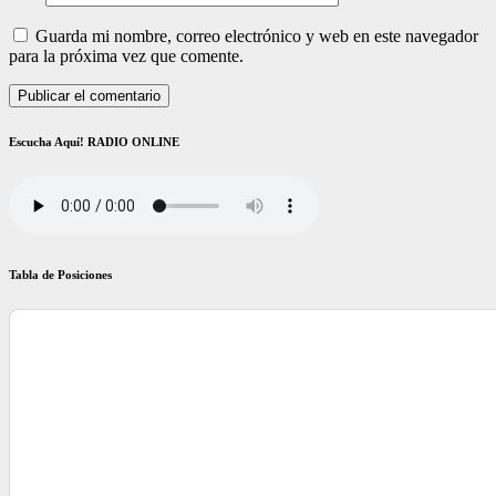
Guarda mi nombre, correo electrónico y web en este navegador
para la próxima vez que comente.
Escucha Aquí! RADIO ONLINE
Tabla de Posiciones