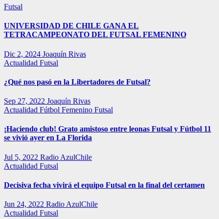
Futsal
UNIVERSIDAD DE CHILE GANA EL
TETRACAMPEONATO DEL FUTSAL FEMENINO
Dic 2, 2024
Joaquín Rivas
Actualidad
Futsal
¿Qué nos pasó en la Libertadores de Futsal?
Sep 27, 2022
Joaquín Rivas
Actualidad
Fútbol Femenino
Futsal
¡Haciendo club! Grato amistoso entre leonas Futsal y Fútbol 11
se vivió ayer en La Florida
Jul 5, 2022
Radio AzulChile
Actualidad
Futsal
Decisiva fecha vivirá el equipo Futsal en la final del certamen
Jun 24, 2022
Radio AzulChile
Actualidad
Futsal