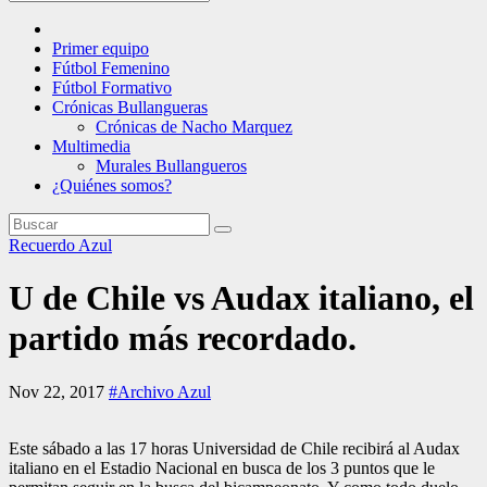
Primer equipo
Fútbol Femenino
Fútbol Formativo
Crónicas Bullangueras
Crónicas de Nacho Marquez
Multimedia
Murales Bullangueros
¿Quiénes somos?
Recuerdo Azul
U de Chile vs Audax italiano, el
partido más recordado.
Nov 22, 2017
#Archivo Azul
Este sábado a las 17 horas Universidad de Chile recibirá al Audax
italiano en el Estadio Nacional en busca de los 3 puntos que le