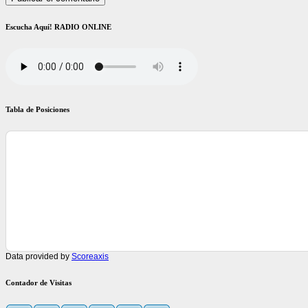
Escucha Aquí! RADIO ONLINE
Tabla de Posiciones
Data provided by
Scoreaxis
Contador de Visitas