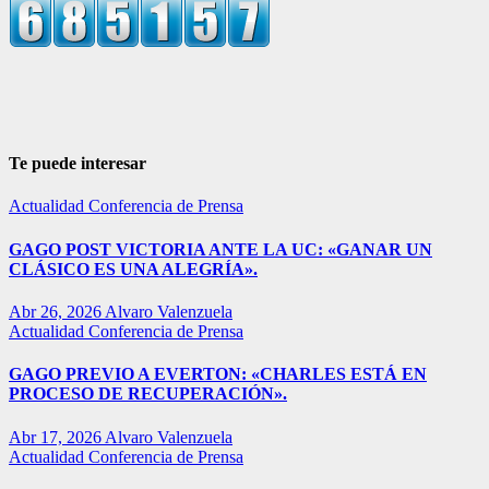
Te puede interesar
Actualidad
Conferencia de Prensa
GAGO POST VICTORIA ANTE LA UC: «GANAR UN
CLÁSICO ES UNA ALEGRÍA».
Abr 26, 2026
Alvaro Valenzuela
Actualidad
Conferencia de Prensa
GAGO PREVIO A EVERTON: «CHARLES ESTÁ EN
PROCESO DE RECUPERACIÓN».
Abr 17, 2026
Alvaro Valenzuela
Actualidad
Conferencia de Prensa