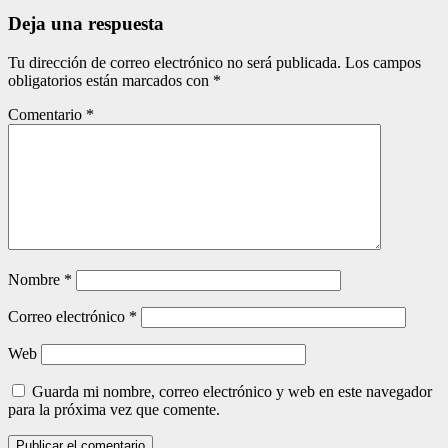
entradas
Deja una respuesta
Tu dirección de correo electrónico no será publicada.
Los campos
obligatorios están marcados con
*
Comentario
*
Nombre
*
Correo electrónico
*
Web
Guarda mi nombre, correo electrónico y web en este navegador
para la próxima vez que comente.