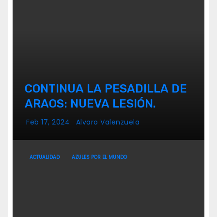
CONTINUA LA PESADILLA DE
ARAOS: NUEVA LESIÓN.
Feb 17, 2024
Alvaro Valenzuela
ACTUALIDAD
AZULES POR EL MUNDO