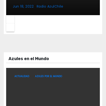
Jun 18, 2022
Radio AzulChile
Azules en el Mundo
ACTUALIDAD
AZULES POR EL MUNDO