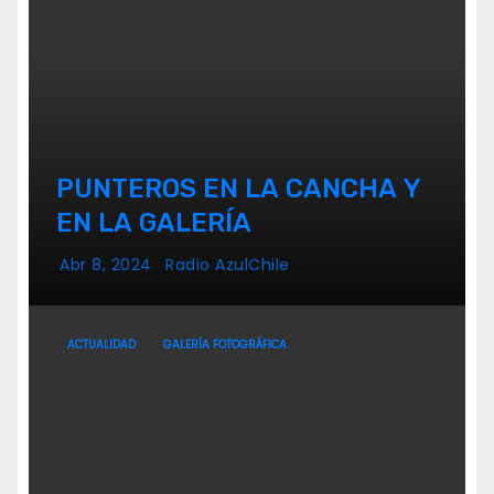
PUNTEROS EN LA CANCHA Y
EN LA GALERÍA
Abr 8, 2024
Radio AzulChile
ACTUALIDAD
GALERÍA FOTOGRÁFICA