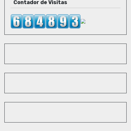
Contador de Visitas