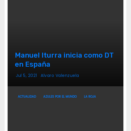
Manuel Iturra inicia como DT
en España
Jul 5, 2021
Alvaro Valenzuela
ACTUALIDAD
AZULES POR EL MUNDO
LA ROJA