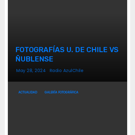
FOTOGRAFÍAS U. DE CHILE VS
ÑUBLENSE
May 28, 2024
Radio AzulChile
ACTUALIDAD
GALERÍA FOTOGRÁFICA