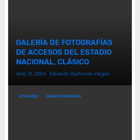
GALERÍA DE FOTOGRAFÍAS
DE ACCESOS DEL ESTADIO
NACIONAL, CLÁSICO
UNIVERSITARIO
May 21, 2024
Eduardo Quiñones Vargas
ACTUALIDAD
GALERÍA FOTOGRÁFICA