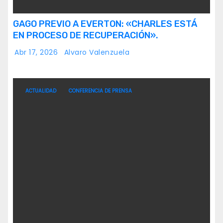
GAGO PREVIO A EVERTON: «CHARLES ESTÁ
EN PROCESO DE RECUPERACIÓN».
Abr 17, 2026
Alvaro Valenzuela
ACTUALIDAD
CONFERENCIA DE PRENSA