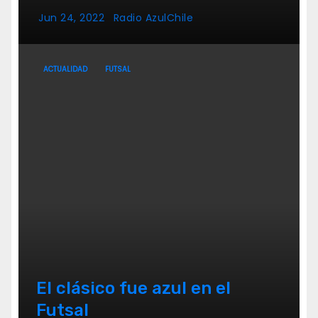
Jun 24, 2022
Radio AzulChile
ACTUALIDAD
FUTSAL
El clásico fue azul en el
Futsal