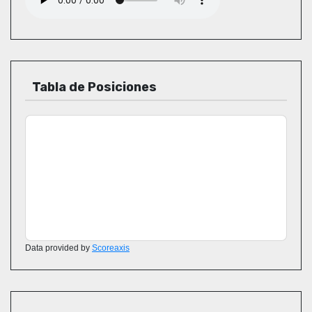
Tabla de Posiciones
Data provided by
Scoreaxis