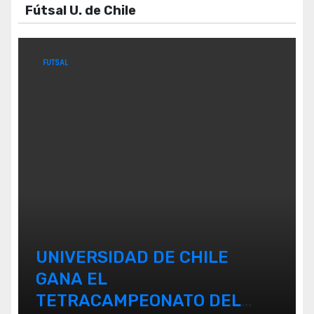
Fútsal U. de Chile
FUTSAL
UNIVERSIDAD DE CHILE
GANA EL
TETRACAMPEONATO DEL