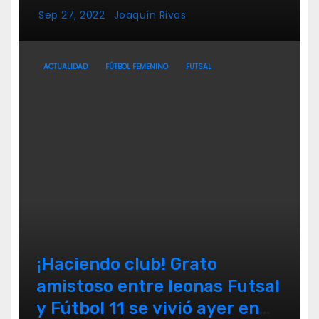
Sep 27, 2022
Joaquín Rivas
ACTUALIDAD
FÚTBOL FEMENINO
FUTSAL
¡Haciendo club! Grato
amistoso entre leonas Futsal
y Fútbol 11 se vivió ayer en