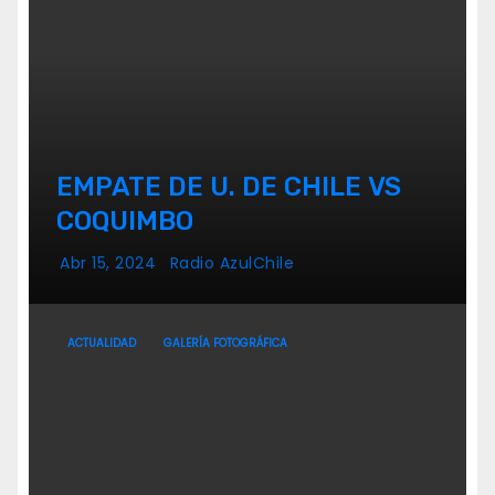
EMPATE DE U. DE CHILE VS
COQUIMBO
Abr 15, 2024
Radio AzulChile
ACTUALIDAD
GALERÍA FOTOGRÁFICA