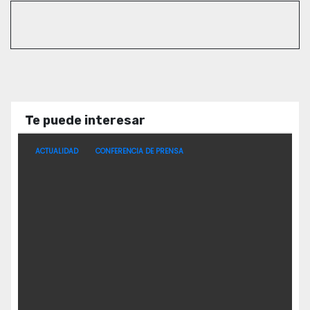
Te puede interesar
ACTUALIDAD
CONFERENCIA DE PRENSA