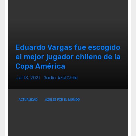
Eduardo Vargas fue escogido
el mejor jugador chileno de la
Copa América
Jul 13, 2021
Radio AzulChile
ACTUALIDAD
AZULES POR EL MUNDO