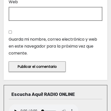
Web
Guarda mi nombre, correo electrónico y web
en este navegador para la próxima vez que
comente.
Escucha Aquí! RADIO ONLINE