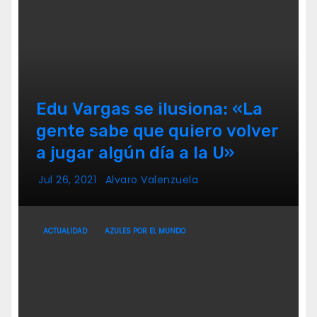
Edu Vargas se ilusiona: «La
gente sabe que quiero volver
a jugar algún día a la U»
Jul 26, 2021
Alvaro Valenzuela
ACTUALIDAD
AZULES POR EL MUNDO