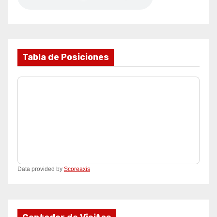
Tabla de Posiciones
Data provided by
Scoreaxis