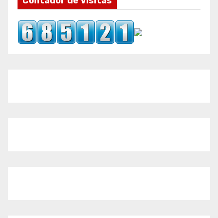
Contador de Visitas