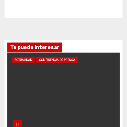
Te puede interesar
ACTUALIDAD
CONFERENCIA DE PRENSA