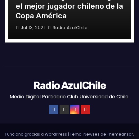
el mejor jugador chileno de la
Copa América
Jul 13, 2021
Radio AzulChile
Radio AzulChile
Medio Digital Partidario Club Universidad de Chile.
Funciona gracias a WordPress
|
Tema:
Newses
de
Themeansar
.