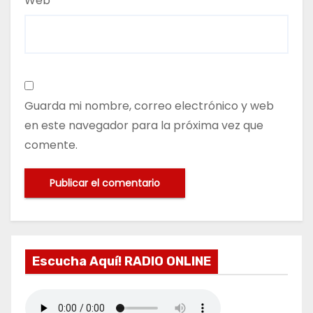
Web
Guarda mi nombre, correo electrónico y web
en este navegador para la próxima vez que
comente.
Escucha Aquí! RADIO ONLINE