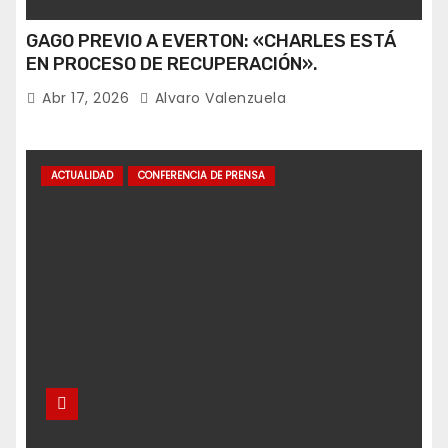
GAGO PREVIO A EVERTON: «CHARLES ESTÁ
EN PROCESO DE RECUPERACIÓN».
Abr 17, 2026
Alvaro Valenzuela
ACTUALIDAD
CONFERENCIA DE PRENSA