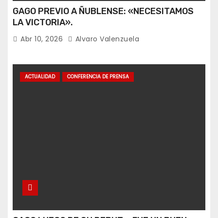
GAGO PREVIO A ÑUBLENSE: «NECESITAMOS
LA VICTORIA».
Abr 10, 2026
Alvaro Valenzuela
ACTUALIDAD
CONFERENCIA DE PRENSA