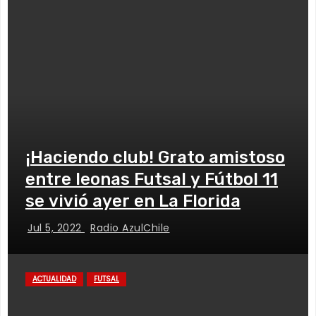
¡Haciendo club! Grato amistoso
entre leonas Futsal y Fútbol 11
se vivió ayer en La Florida
Jul 5, 2022
Radio AzulChile
ACTUALIDAD
FUTSAL