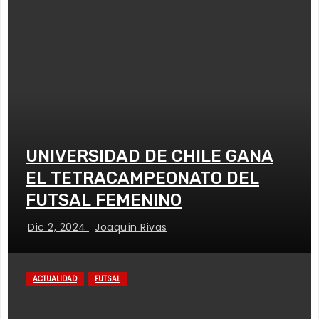
UNIVERSIDAD DE CHILE GANA
EL TETRACAMPEONATO DEL
FUTSAL FEMENINO
Dic 2, 2024
Joaquín Rivas
ACTUALIDAD
FUTSAL