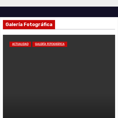
Galería Fotográfica
ACTUALIDAD
GALERÍA FOTOGRÁFICA