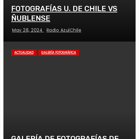
FOTOGRAFÍAS U. DE CHILE VS
ÑUBLENSE
May 28, 2024
Radio AzulChile
ACTUALIDAD
GALERÍA FOTOGRÁFICA
GALERÍA DE FOTOGRAFÍAS DE