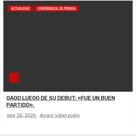
ACTUALIDAD
CONFERENCIA DE PRENSA
GAGO LUEGO DE SU DEBUT: «FUE UN BUEN
PARTIDO».
Mar 26, 2026
Alvaro Valenzuela