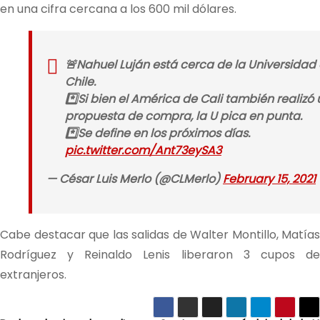
en una cifra cercana a los 600 mil dólares.
🚨Nahuel Luján está cerca de la Universidad
Chile.
*️⃣Si bien el América de Cali también realizó
propuesta de compra, la U pica en punta.
*️⃣Se define en los próximos días.
pic.twitter.com/Ant73eySA3
— César Luis Merlo (@CLMerlo)
February 15, 2021
Cabe destacar que las salidas de Walter Montillo, Matías
Rodríguez y Reinaldo Lenis liberaron 3 cupos de
extranjeros.