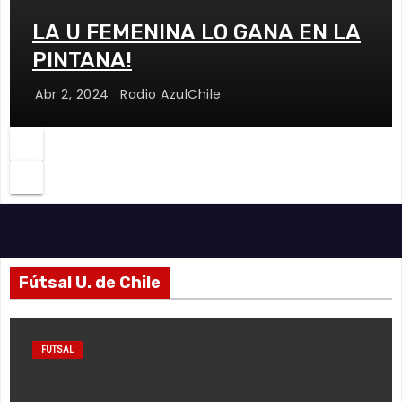
LA U FEMENINA LO GANA EN LA
PINTANA!
Abr 2, 2024
Radio AzulChile
Fútsal U. de Chile
FUTSAL