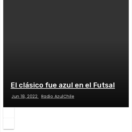
El clásico fue azul en el Futsal
Jun 18, 2022
Radio AzulChile