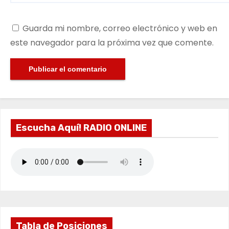
Guarda mi nombre, correo electrónico y web en
este navegador para la próxima vez que comente.
Escucha Aquí! RADIO ONLINE
Tabla de Posiciones