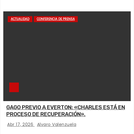
ACTUALIDAD
CONFERENCIA DE PRENSA
GAGO PREVIO A EVERTON: «CHARLES ESTÁ EN
PROCESO DE RECUPERACIÓN».
Abr 17, 2026
Alvaro Valenzuela