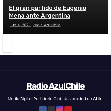
El gran partido de Eugenio
Mena ante Argentina
Jun 4, 2021
Radio AzulChile
Radio AzulChile
Medio Digital Partidario Club Universidad de Chile.