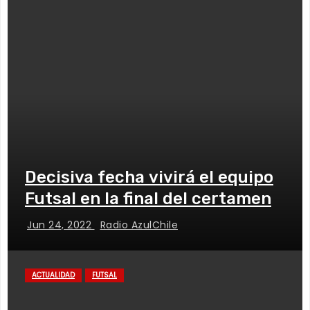
Decisiva fecha vivirá el equipo
Futsal en la final del certamen
Jun 24, 2022
Radio AzulChile
ACTUALIDAD
FUTSAL