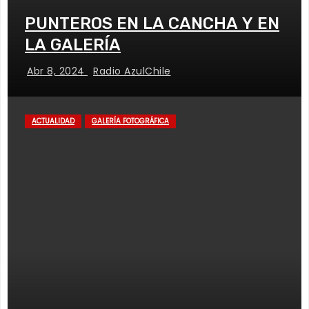
PUNTEROS EN LA CANCHA Y EN
LA GALERÍA
Abr 8, 2024
Radio AzulChile
ACTUALIDAD
GALERÍA FOTOGRÁFICA