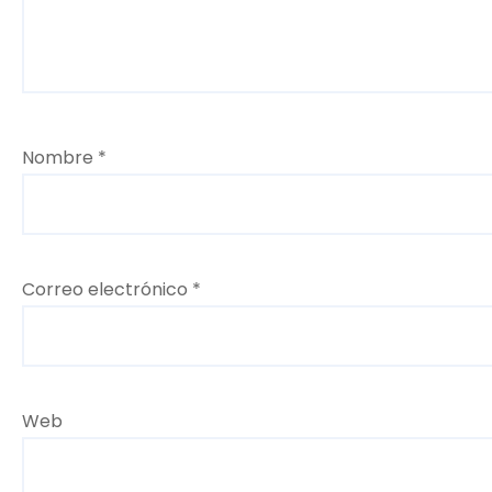
Nombre
*
Correo electrónico
*
Web