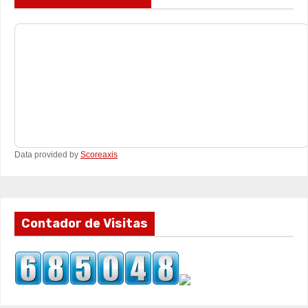
Data provided by
Scoreaxis
Contador de Visitas