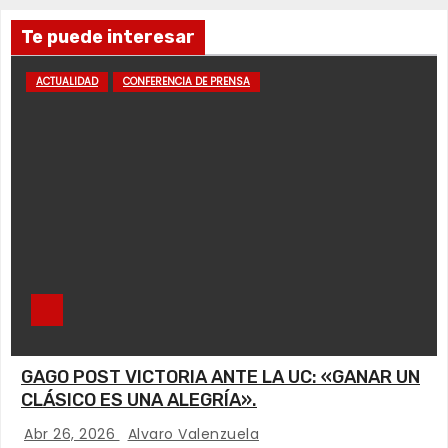
Te puede interesar
ACTUALIDAD
CONFERENCIA DE PRENSA
GAGO POST VICTORIA ANTE LA UC: «GANAR UN
CLÁSICO ES UNA ALEGRÍA».
Abr 26, 2026
Alvaro Valenzuela