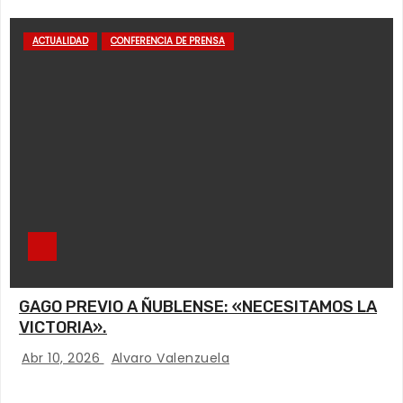
ACTUALIDAD
CONFERENCIA DE PRENSA
GAGO PREVIO A ÑUBLENSE: «NECESITAMOS LA
VICTORIA».
Abr 10, 2026
Alvaro Valenzuela