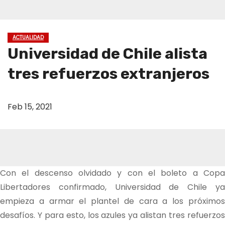
ACTUALIDAD
Universidad de Chile alista
tres refuerzos extranjeros
Feb 15, 2021
Con el descenso olvidado y con el boleto a Copa
Libertadores confirmado, Universidad de Chile ya
empieza a armar el plantel de cara a los próximos
desafíos. Y para esto, los azules ya alistan tres refuerzos