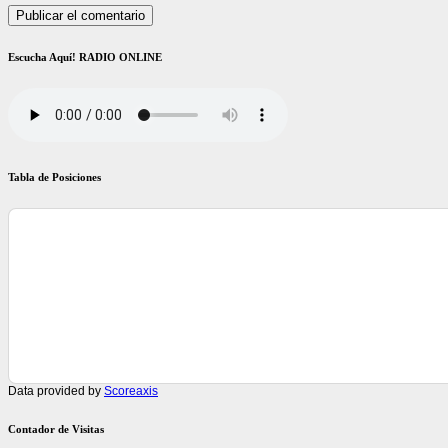
Escucha Aquí! RADIO ONLINE
Tabla de Posiciones
Data provided by
Scoreaxis
Contador de Visitas