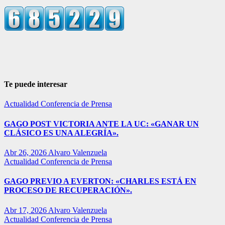
Te puede interesar
Actualidad
Conferencia de Prensa
GAGO POST VICTORIA ANTE LA UC: «GANAR UN
CLÁSICO ES UNA ALEGRÍA».
Abr 26, 2026
Alvaro Valenzuela
Actualidad
Conferencia de Prensa
GAGO PREVIO A EVERTON: «CHARLES ESTÁ EN
PROCESO DE RECUPERACIÓN».
Abr 17, 2026
Alvaro Valenzuela
Actualidad
Conferencia de Prensa