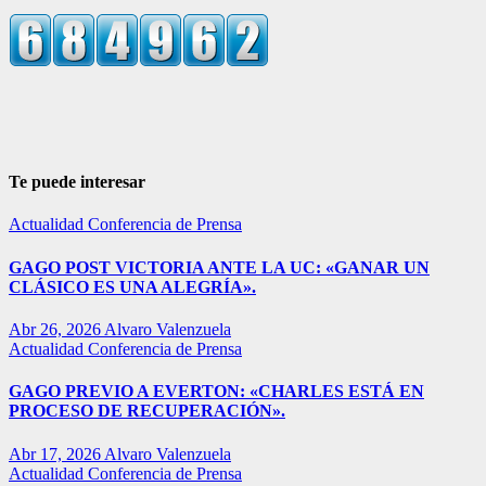
Te puede interesar
Actualidad
Conferencia de Prensa
GAGO POST VICTORIA ANTE LA UC: «GANAR UN
CLÁSICO ES UNA ALEGRÍA».
Abr 26, 2026
Alvaro Valenzuela
Actualidad
Conferencia de Prensa
GAGO PREVIO A EVERTON: «CHARLES ESTÁ EN
PROCESO DE RECUPERACIÓN».
Abr 17, 2026
Alvaro Valenzuela
Actualidad
Conferencia de Prensa