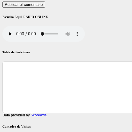
Escucha Aquí! RADIO ONLINE
Tabla de Posiciones
Data provided by
Scoreaxis
Contador de Visitas