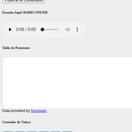
Escucha Aquí! RADIO ONLINE
Tabla de Posiciones
Data provided by
Scoreaxis
Contador de Visitas