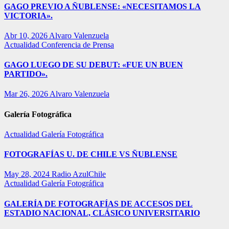
GAGO PREVIO A ÑUBLENSE: «NECESITAMOS LA
VICTORIA».
Abr 10, 2026
Alvaro Valenzuela
Actualidad
Conferencia de Prensa
GAGO LUEGO DE SU DEBUT: «FUE UN BUEN
PARTIDO».
Mar 26, 2026
Alvaro Valenzuela
Galería Fotográfica
Actualidad
Galería Fotográfica
FOTOGRAFÍAS U. DE CHILE VS ÑUBLENSE
May 28, 2024
Radio AzulChile
Actualidad
Galería Fotográfica
GALERÍA DE FOTOGRAFÍAS DE ACCESOS DEL
ESTADIO NACIONAL, CLÁSICO UNIVERSITARIO