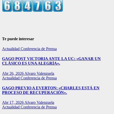
Te puede interesar
Actualidad
Conferencia de Prensa
GAGO POST VICTORIA ANTE LA UC: «GANAR UN
CLÁSICO ES UNA ALEGRÍA».
Abr 26, 2026
Alvaro Valenzuela
Actualidad
Conferencia de Prensa
GAGO PREVIO A EVERTON: «CHARLES ESTÁ EN
PROCESO DE RECUPERACIÓN».
Abr 17, 2026
Alvaro Valenzuela
Actualidad
Conferencia de Prensa