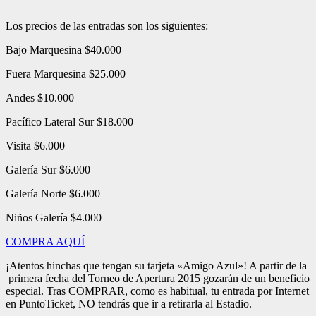
Los precios de las entradas son los siguientes:
Bajo Marquesina $40.000
Fuera Marquesina $25.000
Andes $10.000
Pacífico Lateral Sur $18.000
Visita $6.000
Galería Sur $6.000
Galería Norte $6.000
Niños Galería $4.000
COMPRA AQUÍ
¡Atentos hinchas que tengan su tarjeta «Amigo Azul»! A partir de la
primera fecha del Torneo de Apertura 2015 gozarán de un beneficio
especial. Tras COMPRAR, como es habitual, tu entrada por Internet
en PuntoTicket, NO tendrás que ir a retirarla al Estadio.