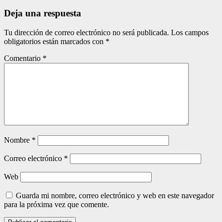
Deja una respuesta
Tu dirección de correo electrónico no será publicada.
Los campos
obligatorios están marcados con
*
Comentario
*
Nombre
*
Correo electrónico
*
Web
Guarda mi nombre, correo electrónico y web en este navegador
para la próxima vez que comente.