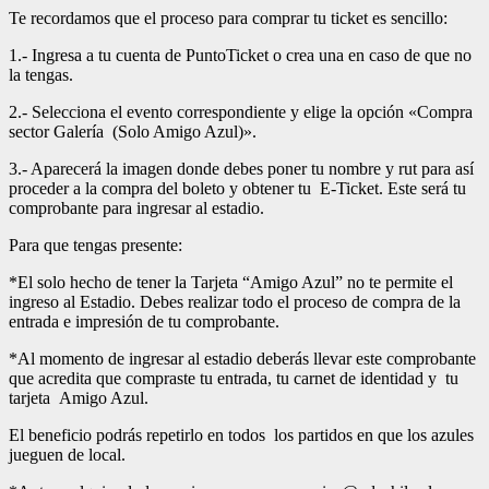
Te recordamos que el proceso para comprar tu ticket es sencillo:
1.- Ingresa a tu cuenta de PuntoTicket o crea una en caso de que no
la tengas.
2.- Selecciona el evento correspondiente y elige la opción «Compra
sector Galería (Solo Amigo Azul)».
3.- Aparecerá la imagen donde debes poner tu nombre y rut para así
proceder a la compra del boleto y obtener tu E-Ticket. Este será tu
comprobante para ingresar al estadio.
Para que tengas presente:
*El solo hecho de tener la Tarjeta “Amigo Azul” no te permite el
ingreso al Estadio. Debes realizar todo el proceso de compra de la
entrada e impresión de tu comprobante.
*Al momento de ingresar al estadio deberás llevar este comprobante
que acredita que compraste tu entrada, tu carnet de identidad y tu
tarjeta Amigo Azul.
El beneficio podrás repetirlo en todos los partidos en que los azules
jueguen de local.