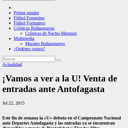
Primer equipo
Fútbol Femenino
Fútbol Formativo
Crónicas Bullangueras
Crónicas de Nacho Marquez
Multimedia
Murales Bullangueros
¿Quiénes somos?
Actualidad
¡Vamos a ver a la U! Venta de
entradas ante Antofagasta
Jul 22, 2015
Este fin de semana la «U» debuta en el Campeonato Nacional
ante Deportes Antofagasta y las entradas ya se encuentran