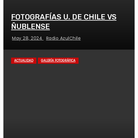
FOTOGRAFÍAS U. DE CHILE VS
ÑUBLENSE
May 28, 2024
Radio AzulChile
ACTUALIDAD
GALERÍA FOTOGRÁFICA