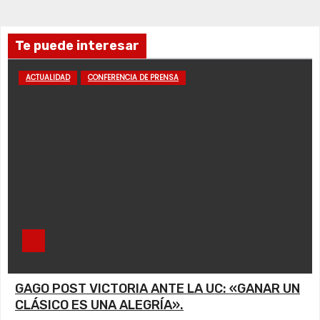
Te puede interesar
ACTUALIDAD
CONFERENCIA DE PRENSA
GAGO POST VICTORIA ANTE LA UC: «GANAR UN
CLÁSICO ES UNA ALEGRÍA».