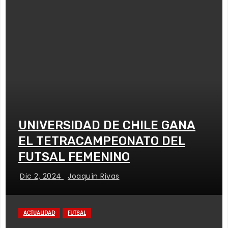
UNIVERSIDAD DE CHILE GANA
EL TETRACAMPEONATO DEL
FUTSAL FEMENINO
Dic 2, 2024
Joaquín Rivas
ACTUALIDAD
FUTSAL