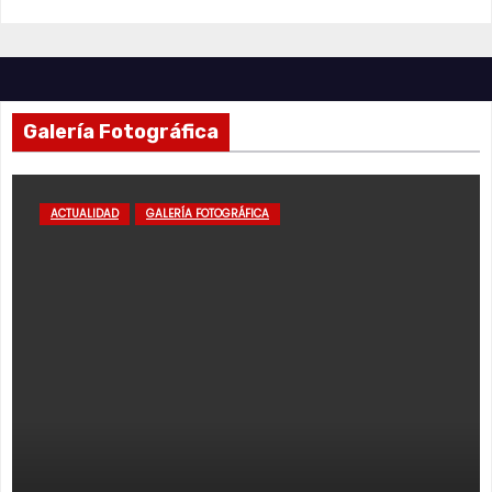
Galería Fotográfica
ACTUALIDAD
GALERÍA FOTOGRÁFICA