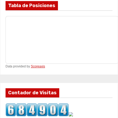
Tabla de Posiciones
Data provided by
Scoreaxis
Contador de Visitas