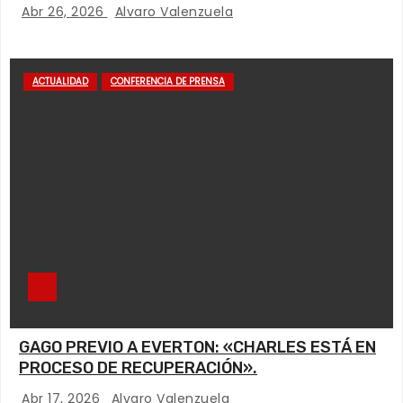
Abr 26, 2026
Alvaro Valenzuela
ACTUALIDAD
CONFERENCIA DE PRENSA
GAGO PREVIO A EVERTON: «CHARLES ESTÁ EN
PROCESO DE RECUPERACIÓN».
Abr 17, 2026
Alvaro Valenzuela