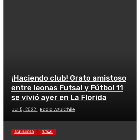
¡Haciendo club! Grato amistoso
entre leonas Futsal y Fútbol 11
se vivió ayer en La Florida
Jul 5, 2022
Radio AzulChile
ACTUALIDAD
FUTSAL