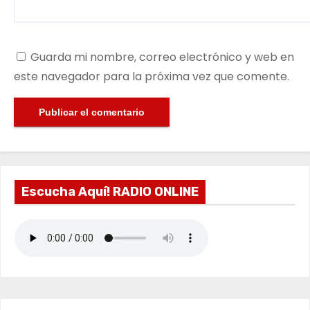
Guarda mi nombre, correo electrónico y web en
este navegador para la próxima vez que comente.
Escucha Aquí! RADIO ONLINE