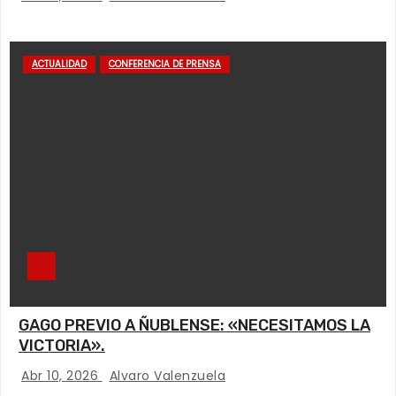
ACTUALIDAD
CONFERENCIA DE PRENSA
GAGO PREVIO A ÑUBLENSE: «NECESITAMOS LA
VICTORIA».
Abr 10, 2026
Alvaro Valenzuela