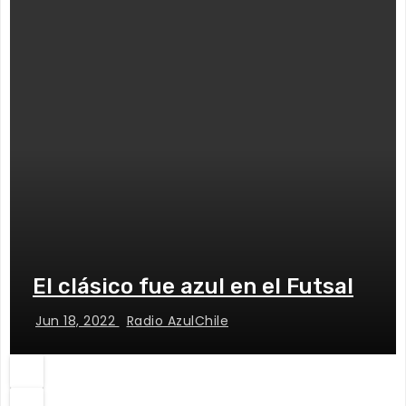
El clásico fue azul en el Futsal
Jun 18, 2022
Radio AzulChile