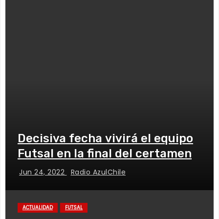
Decisiva fecha vivirá el equipo
Futsal en la final del certamen
Jun 24, 2022
Radio AzulChile
ACTUALIDAD
FUTSAL