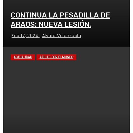
CONTINUA LA PESADILLA DE
ARAOS: NUEVA LESIÓN.
Feb 17, 2024
Alvaro Valenzuela
ACTUALIDAD
AZULES POR EL MUNDO