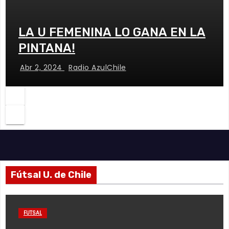
LA U FEMENINA LO GANA EN LA
PINTANA!
Abr 2, 2024
Radio AzulChile
Fútsal U. de Chile
FUTSAL