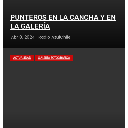
PUNTEROS EN LA CANCHA Y EN
LA GALERÍA
Abr 8, 2024
Radio AzulChile
ACTUALIDAD
GALERÍA FOTOGRÁFICA