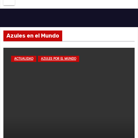
Azules en el Mundo
ACTUALIDAD
AZULES POR EL MUNDO