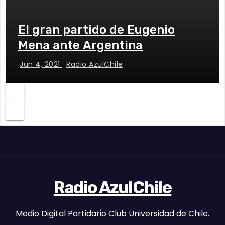
El gran partido de Eugenio
Mena ante Argentina
Jun 4, 2021
Radio AzulChile
Radio AzulChile
Medio Digital Partidario Club Universidad de Chile.