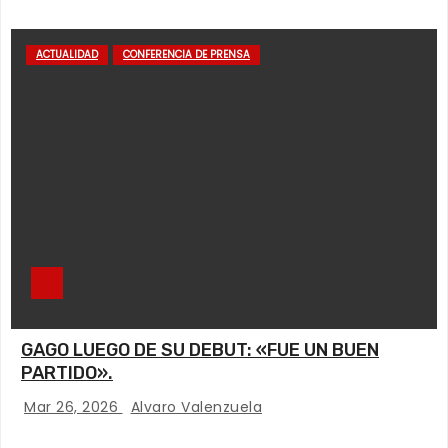
ACTUALIDAD
CONFERENCIA DE PRENSA
GAGO LUEGO DE SU DEBUT: «FUE UN BUEN
PARTIDO».
Mar 26, 2026
Alvaro Valenzuela