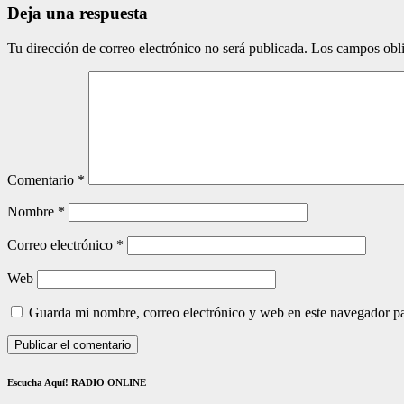
Deja una respuesta
Tu dirección de correo electrónico no será publicada.
Los campos obli
Comentario
*
Nombre
*
Correo electrónico
*
Web
Guarda mi nombre, correo electrónico y web en este navegador p
Escucha Aquí! RADIO ONLINE