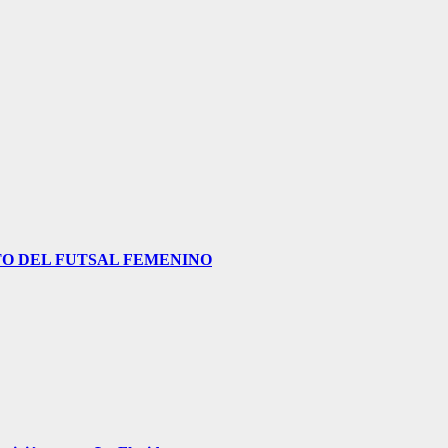
O DEL FUTSAL FEMENINO