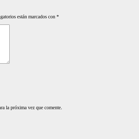
gatorios están marcados con
*
ara la próxima vez que comente.