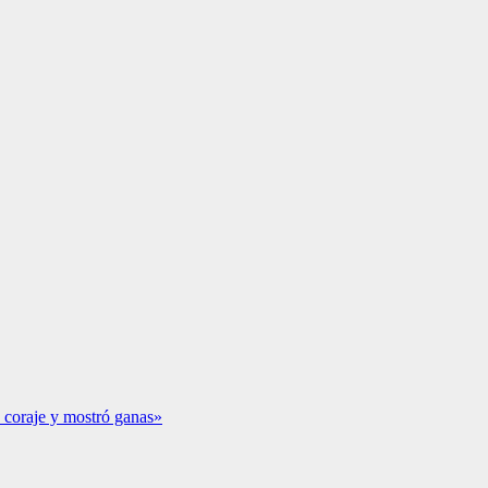
 coraje y mostró ganas»