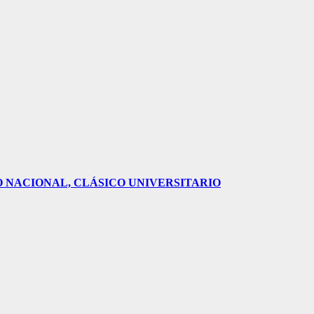
O NACIONAL, CLÁSICO UNIVERSITARIO