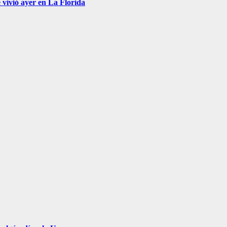
 vivió ayer en La Florida