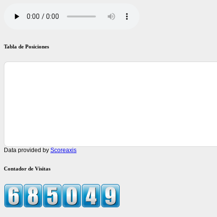
Tabla de Posiciones
Data provided by
Scoreaxis
Contador de Visitas