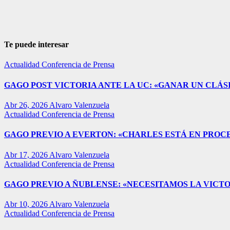
Te puede interesar
Actualidad
Conferencia de Prensa
GAGO POST VICTORIA ANTE LA UC: «GANAR UN CLÁSI
Abr 26, 2026
Alvaro Valenzuela
Actualidad
Conferencia de Prensa
GAGO PREVIO A EVERTON: «CHARLES ESTÁ EN PROC
Abr 17, 2026
Alvaro Valenzuela
Actualidad
Conferencia de Prensa
GAGO PREVIO A ÑUBLENSE: «NECESITAMOS LA VICTO
Abr 10, 2026
Alvaro Valenzuela
Actualidad
Conferencia de Prensa