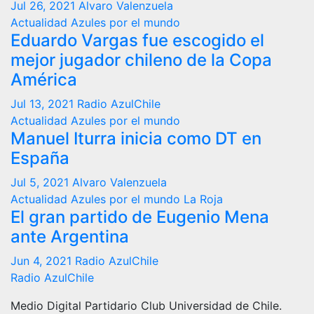
Jul 26, 2021
Alvaro Valenzuela
Actualidad
Azules por el mundo
Eduardo Vargas fue escogido el
mejor jugador chileno de la Copa
América
Jul 13, 2021
Radio AzulChile
Actualidad
Azules por el mundo
Manuel Iturra inicia como DT en
España
Jul 5, 2021
Alvaro Valenzuela
Actualidad
Azules por el mundo
La Roja
El gran partido de Eugenio Mena
ante Argentina
Jun 4, 2021
Radio AzulChile
Radio AzulChile
Medio Digital Partidario Club Universidad de Chile.