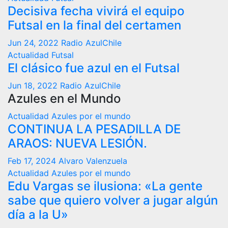
Decisiva fecha vivirá el equipo
Futsal en la final del certamen
Jun 24, 2022
Radio AzulChile
Actualidad
Futsal
El clásico fue azul en el Futsal
Jun 18, 2022
Radio AzulChile
Azules en el Mundo
Actualidad
Azules por el mundo
CONTINUA LA PESADILLA DE
ARAOS: NUEVA LESIÓN.
Feb 17, 2024
Alvaro Valenzuela
Actualidad
Azules por el mundo
Edu Vargas se ilusiona: «La gente
sabe que quiero volver a jugar algún
día a la U»