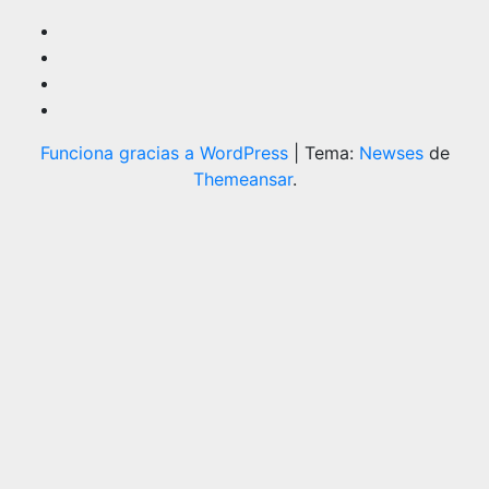
Funciona gracias a WordPress
|
Tema:
Newses
de
Themeansar
.