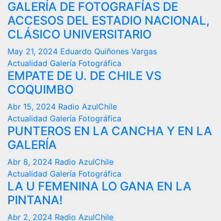
GALERÍA DE FOTOGRAFÍAS DE
ACCESOS DEL ESTADIO NACIONAL,
CLÁSICO UNIVERSITARIO
May 21, 2024
Eduardo Quiñones Vargas
Actualidad
Galería Fotográfica
EMPATE DE U. DE CHILE VS
COQUIMBO
Abr 15, 2024
Radio AzulChile
Actualidad
Galería Fotográfica
PUNTEROS EN LA CANCHA Y EN LA
GALERÍA
Abr 8, 2024
Radio AzulChile
Actualidad
Galería Fotográfica
LA U FEMENINA LO GANA EN LA
PINTANA!
Abr 2, 2024
Radio AzulChile