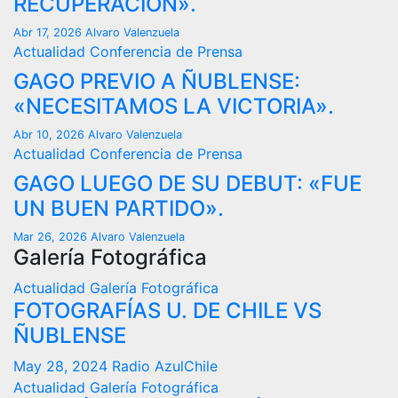
RECUPERACIÓN».
Abr 17, 2026
Alvaro Valenzuela
Actualidad
Conferencia de Prensa
GAGO PREVIO A ÑUBLENSE:
«NECESITAMOS LA VICTORIA».
Abr 10, 2026
Alvaro Valenzuela
Actualidad
Conferencia de Prensa
GAGO LUEGO DE SU DEBUT: «FUE
UN BUEN PARTIDO».
Mar 26, 2026
Alvaro Valenzuela
Galería Fotográfica
Actualidad
Galería Fotográfica
FOTOGRAFÍAS U. DE CHILE VS
ÑUBLENSE
May 28, 2024
Radio AzulChile
Actualidad
Galería Fotográfica