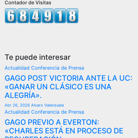
Contador de Visitas
Te puede interesar
Actualidad
Conferencia de Prensa
GAGO POST VICTORIA ANTE LA UC:
«GANAR UN CLÁSICO ES UNA
ALEGRÍA».
Abr 26, 2026
Alvaro Valenzuela
Actualidad
Conferencia de Prensa
GAGO PREVIO A EVERTON:
«CHARLES ESTÁ EN PROCESO DE