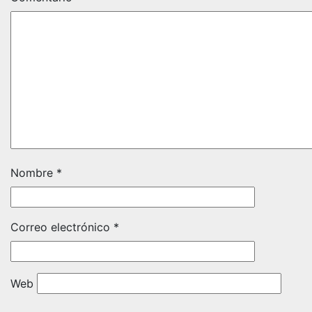
Nombre
*
Correo electrónico
*
Web