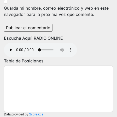
Guarda mi nombre, correo electrónico y web en este
navegador para la próxima vez que comente.
Escucha Aquí! RADIO ONLINE
Tabla de Posiciones
Data provided by
Scoreaxis