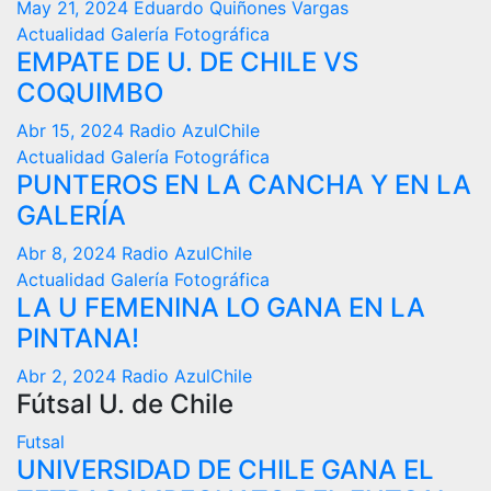
May 21, 2024
Eduardo Quiñones Vargas
Actualidad
Galería Fotográfica
EMPATE DE U. DE CHILE VS
COQUIMBO
Abr 15, 2024
Radio AzulChile
Actualidad
Galería Fotográfica
PUNTEROS EN LA CANCHA Y EN LA
GALERÍA
Abr 8, 2024
Radio AzulChile
Actualidad
Galería Fotográfica
LA U FEMENINA LO GANA EN LA
PINTANA!
Abr 2, 2024
Radio AzulChile
Fútsal U. de Chile
Futsal
UNIVERSIDAD DE CHILE GANA EL