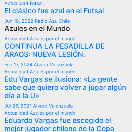
Actualidad
Futsal
El clásico fue azul en el Futsal
Jun 18, 2022
Radio AzulChile
Azules en el Mundo
Actualidad
Azules por el mundo
CONTINUA LA PESADILLA DE
ARAOS: NUEVA LESIÓN.
Feb 17, 2024
Alvaro Valenzuela
Actualidad
Azules por el mundo
Edu Vargas se ilusiona: «La gente
sabe que quiero volver a jugar algún
día a la U»
Jul 26, 2021
Alvaro Valenzuela
Actualidad
Azules por el mundo
Eduardo Vargas fue escogido el
mejor jugador chileno de la Copa