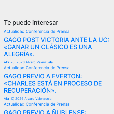
Te puede interesar
Actualidad
Conferencia de Prensa
GAGO POST VICTORIA ANTE LA UC:
«GANAR UN CLÁSICO ES UNA
ALEGRÍA».
Abr 26, 2026
Alvaro Valenzuela
Actualidad
Conferencia de Prensa
GAGO PREVIO A EVERTON:
«CHARLES ESTÁ EN PROCESO DE
RECUPERACIÓN».
Abr 17, 2026
Alvaro Valenzuela
Actualidad
Conferencia de Prensa
GAGO PREVIO A ÑUBLENSE: