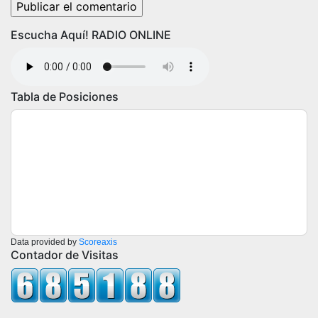
Escucha Aquí! RADIO ONLINE
Tabla de Posiciones
Data provided by
Scoreaxis
Contador de Visitas