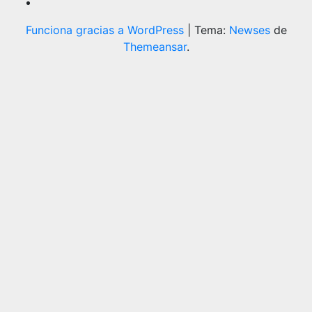
Funciona gracias a WordPress
|
Tema:
Newses
de
Themeansar
.