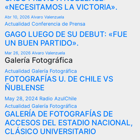
«NECESITAMOS LA VICTORIA».
Abr 10, 2026
Alvaro Valenzuela
Actualidad
Conferencia de Prensa
GAGO LUEGO DE SU DEBUT: «FUE
UN BUEN PARTIDO».
Mar 26, 2026
Alvaro Valenzuela
Galería Fotográfica
Actualidad
Galería Fotográfica
FOTOGRAFÍAS U. DE CHILE VS
ÑUBLENSE
May 28, 2024
Radio AzulChile
Actualidad
Galería Fotográfica
GALERÍA DE FOTOGRAFÍAS DE
ACCESOS DEL ESTADIO NACIONAL,
CLÁSICO UNIVERSITARIO