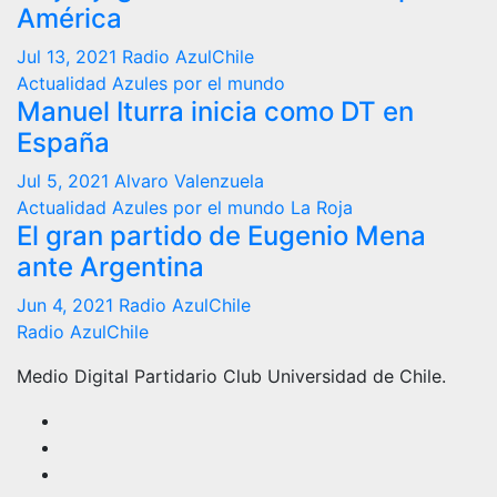
América
Jul 13, 2021
Radio AzulChile
Actualidad
Azules por el mundo
Manuel Iturra inicia como DT en
España
Jul 5, 2021
Alvaro Valenzuela
Actualidad
Azules por el mundo
La Roja
El gran partido de Eugenio Mena
ante Argentina
Jun 4, 2021
Radio AzulChile
Radio AzulChile
Medio Digital Partidario Club Universidad de Chile.