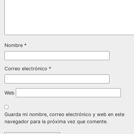
Nombre
*
Correo electrónico
*
Web
Guarda mi nombre, correo electrónico y web en este
navegador para la próxima vez que comente.