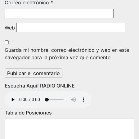
Correo electrónico
*
Web
Guarda mi nombre, correo electrónico y web en este
navegador para la próxima vez que comente.
Escucha Aquí! RADIO ONLINE
Tabla de Posiciones