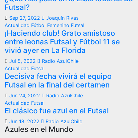
Futsal?
Sep 27, 2022
Joaquín Rivas
Actualidad
Fútbol Femenino
Futsal
¡Haciendo club! Grato amistoso
entre leonas Futsal y Fútbol 11 se
vivió ayer en La Florida
Jul 5, 2022
Radio AzulChile
Actualidad
Futsal
Decisiva fecha vivirá el equipo
Futsal en la final del certamen
Jun 24, 2022
Radio AzulChile
Actualidad
Futsal
El clásico fue azul en el Futsal
Jun 18, 2022
Radio AzulChile
Azules en el Mundo