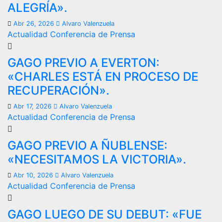
ALEGRÍA».
Abr 26, 2026
Alvaro Valenzuela
Actualidad
Conferencia de Prensa
GAGO PREVIO A EVERTON:
«CHARLES ESTÁ EN PROCESO DE
RECUPERACIÓN».
Abr 17, 2026
Alvaro Valenzuela
Actualidad
Conferencia de Prensa
GAGO PREVIO A ÑUBLENSE:
«NECESITAMOS LA VICTORIA».
Abr 10, 2026
Alvaro Valenzuela
Actualidad
Conferencia de Prensa
GAGO LUEGO DE SU DEBUT: «FUE