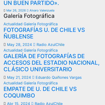
UN BUEN PARTIDO».
Mar 26, 2026
Alvaro Valenzuela
Galería Fotográfica
Actualidad
Galería Fotográfica
FOTOGRAFÍAS U. DE CHILE VS
ÑUBLENSE
May 28, 2024
Radio AzulChile
Actualidad
Galería Fotográfica
GALERÍA DE FOTOGRAFÍAS DE
ACCESOS DEL ESTADIO NACIONAL,
CLÁSICO UNIVERSITARIO
May 21, 2024
Eduardo Quiñones Vargas
Actualidad
Galería Fotográfica
EMPATE DE U. DE CHILE VS
COQUIMBO
Abr 15, 2024
Radio AzulChile