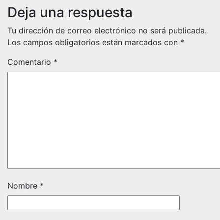
entradas
Deja una respuesta
Tu dirección de correo electrónico no será publicada.
Los campos obligatorios están marcados con
*
Comentario
*
Nombre
*