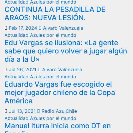
Actualidad
Azules por el mundo
CONTINUA LA PESADILLA DE
ARAOS: NUEVA LESIÓN.
Feb 17, 2024
Alvaro Valenzuela
Actualidad
Azules por el mundo
Edu Vargas se ilusiona: «La gente
sabe que quiero volver a jugar algún
día a la U»
Jul 26, 2021
Alvaro Valenzuela
Actualidad
Azules por el mundo
Eduardo Vargas fue escogido el
mejor jugador chileno de la Copa
América
Jul 13, 2021
Radio AzulChile
Actualidad
Azules por el mundo
Manuel Iturra inicia como DT en