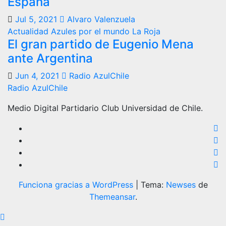
España
Jul 5, 2021
Alvaro Valenzuela
Actualidad
Azules por el mundo
La Roja
El gran partido de Eugenio Mena
ante Argentina
Jun 4, 2021
Radio AzulChile
Radio AzulChile
Medio Digital Partidario Club Universidad de Chile.
Funciona gracias a WordPress
|
Tema:
Newses
de
Themeansar
.