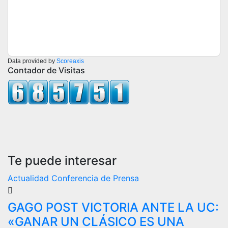
Data provided by
Scoreaxis
Contador de Visitas
Te puede interesar
Actualidad
Conferencia de Prensa
GAGO POST VICTORIA ANTE LA UC:
«GANAR UN CLÁSICO ES UNA