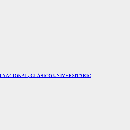
O NACIONAL, CLÁSICO UNIVERSITARIO