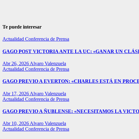
Te puede interesar
Actualidad
Conferencia de Prensa
GAGO POST VICTORIA ANTE LA UC: «GANAR UN CLÁSI
Abr 26, 2026
Alvaro Valenzuela
Actualidad
Conferencia de Prensa
GAGO PREVIO A EVERTON: «CHARLES ESTÁ EN PROC
Abr 17, 2026
Alvaro Valenzuela
Actualidad
Conferencia de Prensa
GAGO PREVIO A ÑUBLENSE: «NECESITAMOS LA VICTO
Abr 10, 2026
Alvaro Valenzuela
Actualidad
Conferencia de Prensa