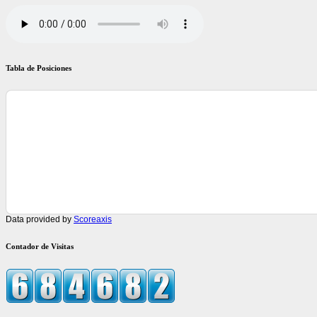
Tabla de Posiciones
Data provided by
Scoreaxis
Contador de Visitas