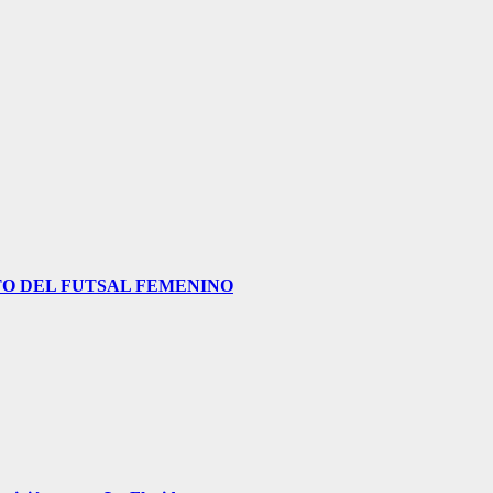
O DEL FUTSAL FEMENINO