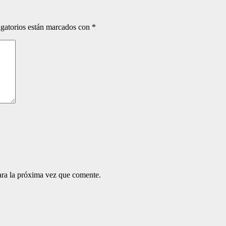
gatorios están marcados con
*
ara la próxima vez que comente.