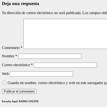
Deja una respuesta
Tu dirección de correo electrónico no será publicada.
Los campos obli
Comentario
*
Nombre
*
Correo electrónico
*
Web
Guarda mi nombre, correo electrónico y web en este navegador p
Escucha Aquí! RADIO ONLINE