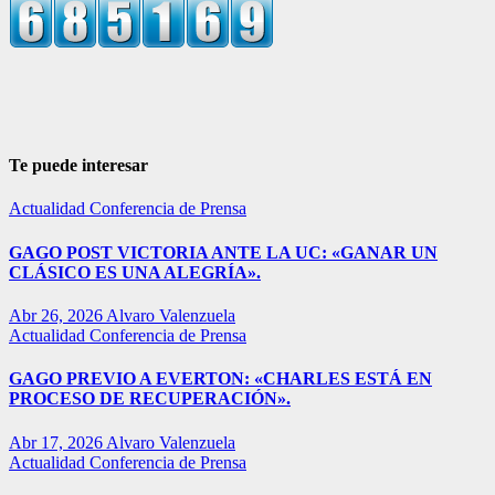
Te puede interesar
Actualidad
Conferencia de Prensa
GAGO POST VICTORIA ANTE LA UC: «GANAR UN
CLÁSICO ES UNA ALEGRÍA».
Abr 26, 2026
Alvaro Valenzuela
Actualidad
Conferencia de Prensa
GAGO PREVIO A EVERTON: «CHARLES ESTÁ EN
PROCESO DE RECUPERACIÓN».
Abr 17, 2026
Alvaro Valenzuela
Actualidad
Conferencia de Prensa