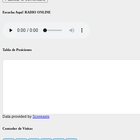
Escucha Aquí! RADIO ONLINE
Tabla de Posiciones
Data provided by
Scoreaxis
Contador de Visitas