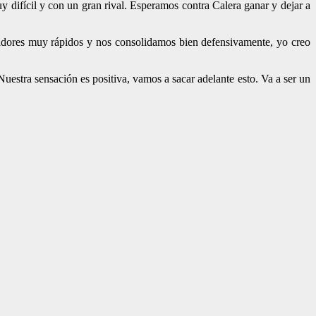
difícil y con un gran rival. Esperamos contra Calera ganar y dejar a
ugadores muy rápidos y nos consolidamos bien defensivamente, yo creo
Nuestra sensación es positiva, vamos a sacar adelante esto. Va a ser un