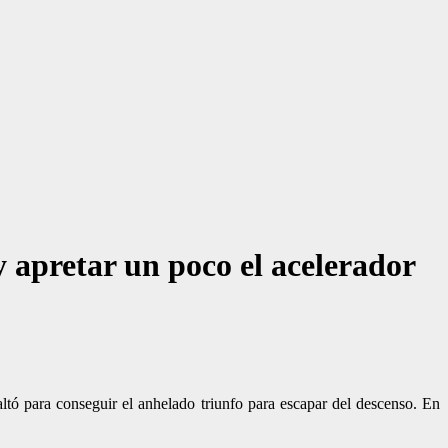
y apretar un poco el acelerador
altó para conseguir el anhelado triunfo para escapar del descenso. En