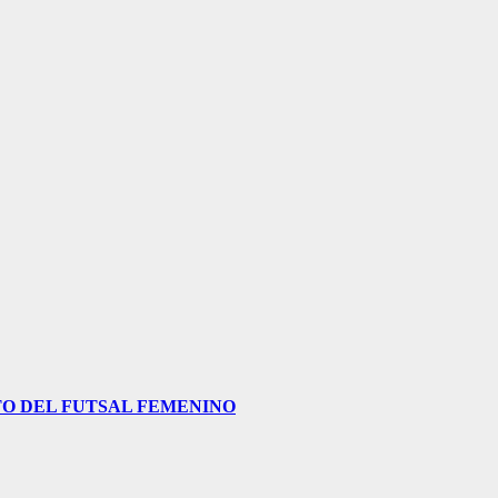
O DEL FUTSAL FEMENINO