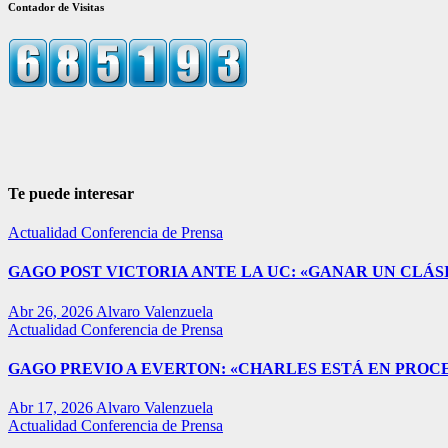
Contador de Visitas
Te puede interesar
Actualidad
Conferencia de Prensa
GAGO POST VICTORIA ANTE LA UC: «GANAR UN CLÁSI
Abr 26, 2026
Alvaro Valenzuela
Actualidad
Conferencia de Prensa
GAGO PREVIO A EVERTON: «CHARLES ESTÁ EN PROC
Abr 17, 2026
Alvaro Valenzuela
Actualidad
Conferencia de Prensa