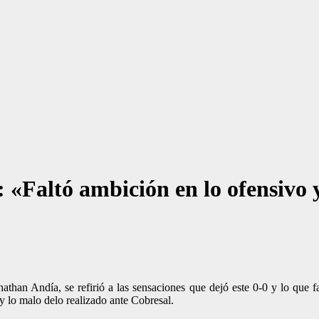
: «Faltó ambición en lo ofensivo 
than Andía, se refirió a las sensaciones que dejó este 0-0 y lo que f
y lo malo delo realizado ante Cobresal.