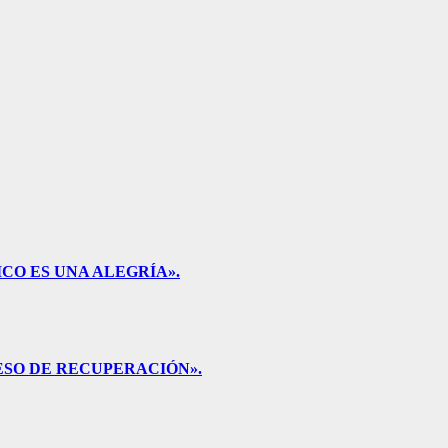
CO ES UNA ALEGRÍA».
ESO DE RECUPERACIÓN».