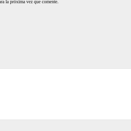
ara la próxima vez que comente.