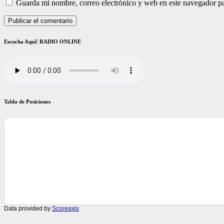
Guarda mi nombre, correo electrónico y web en este navegador p
Escucha Aquí! RADIO ONLINE
Tabla de Posiciones
Data provided by
Scoreaxis