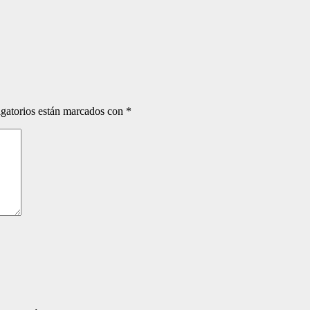
gatorios están marcados con
*