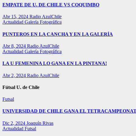
EMPATE DE U. DE CHILE VS COQUIMBO
Abr 15, 2024
Radio AzulChile
Actualidad
Galería Fotográfica
PUNTEROS EN LA CANCHA Y EN LA GALERÍA
Abr 8, 2024
Radio AzulChile
Actualidad
Galería Fotográfica
LA U FEMENINA LO GANA EN LA PINTANA!
Abr 2, 2024
Radio AzulChile
Fútsal U. de Chile
Futsal
UNIVERSIDAD DE CHILE GANA EL TETRACAMPEONAT
Dic 2, 2024
Joaquín Rivas
Actualidad
Futsal