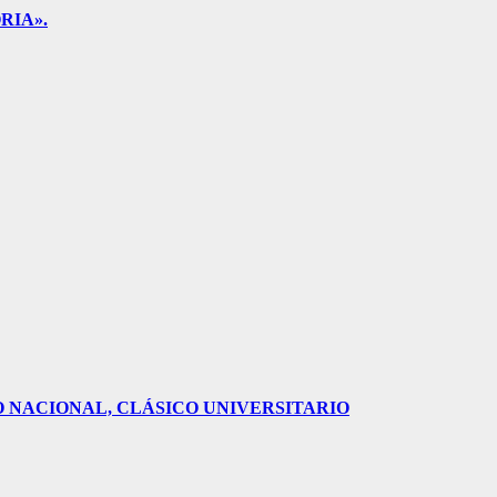
RIA».
O NACIONAL, CLÁSICO UNIVERSITARIO