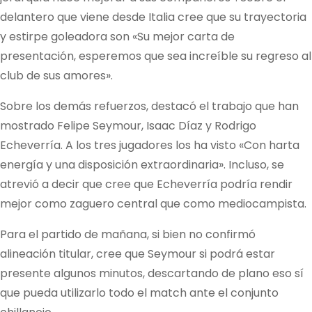
delantero que viene desde Italia cree que su trayectoria
y estirpe goleadora son «Su mejor carta de
presentación, esperemos que sea increíble su regreso al
club de sus amores».
Sobre los demás refuerzos, destacó el trabajo que han
mostrado Felipe Seymour, Isaac Díaz y Rodrigo
Echeverría. A los tres jugadores los ha visto «Con harta
energía y una disposición extraordinaria». Incluso, se
atrevió a decir que cree que Echeverría podría rendir
mejor como zaguero central que como mediocampista.
Para el partido de mañana, si bien no confirmó
alineación titular, cree que Seymour si podrá estar
presente algunos minutos, descartando de plano eso sí
que pueda utilizarlo todo el match ante el conjunto