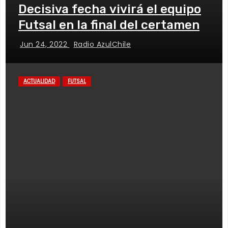
Decisiva fecha vivirá el equipo
Futsal en la final del certamen
Jun 24, 2022
Radio AzulChile
ACTUALIDAD
FUTSAL