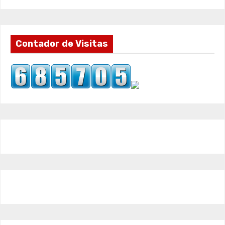
Contador de Visitas