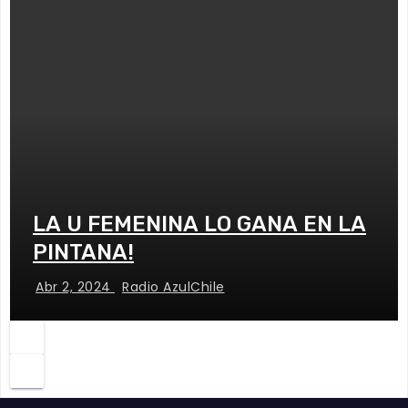
LA U FEMENINA LO GANA EN LA
PINTANA!
Abr 2, 2024
Radio AzulChile