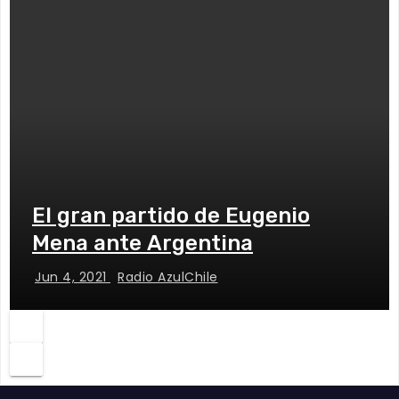
El gran partido de Eugenio
Mena ante Argentina
Jun 4, 2021
Radio AzulChile