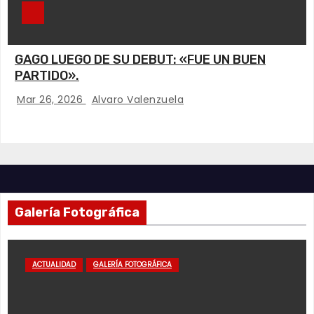
GAGO LUEGO DE SU DEBUT: «FUE UN BUEN
PARTIDO».
Mar 26, 2026
Alvaro Valenzuela
Galería Fotográfica
ACTUALIDAD
GALERÍA FOTOGRÁFICA