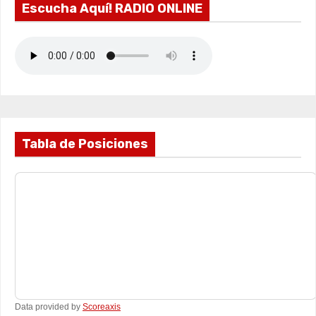
Escucha Aquí! RADIO ONLINE
Tabla de Posiciones
Data provided by
Scoreaxis