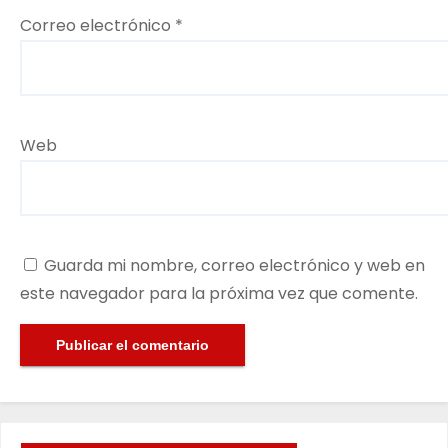
Correo electrónico
*
Web
Guarda mi nombre, correo electrónico y web en
este navegador para la próxima vez que comente.