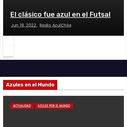
El clásico fue azul en el Futsal
Jun 18, 2022
Radio AzulChile
Azules en el Mundo
ACTUALIDAD
AZULES POR EL MUNDO