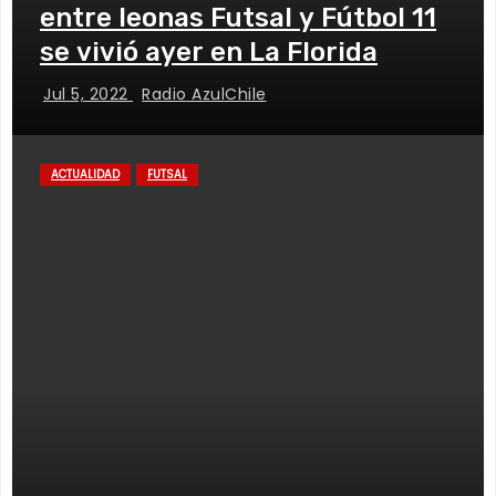
entre leonas Futsal y Fútbol 11
se vivió ayer en La Florida
Jul 5, 2022
Radio AzulChile
ACTUALIDAD
FUTSAL