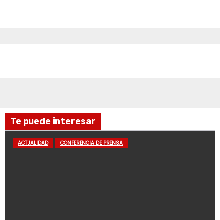
Te puede interesar
ACTUALIDAD
CONFERENCIA DE PRENSA