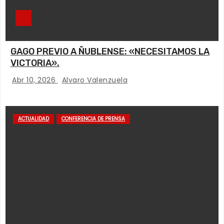
GAGO PREVIO A ÑUBLENSE: «NECESITAMOS LA
VICTORIA».
Abr 10, 2026
Alvaro Valenzuela
ACTUALIDAD
CONFERENCIA DE PRENSA