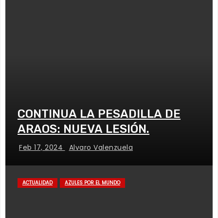
CONTINUA LA PESADILLA DE
ARAOS: NUEVA LESIÓN.
Feb 17, 2024
Alvaro Valenzuela
ACTUALIDAD
AZULES POR EL MUNDO