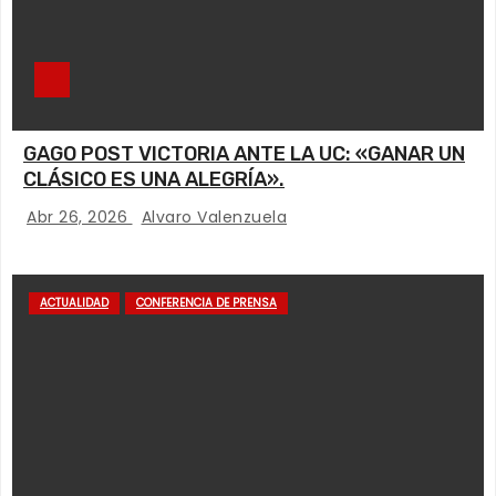
GAGO POST VICTORIA ANTE LA UC: «GANAR UN
CLÁSICO ES UNA ALEGRÍA».
Abr 26, 2026
Alvaro Valenzuela
ACTUALIDAD
CONFERENCIA DE PRENSA