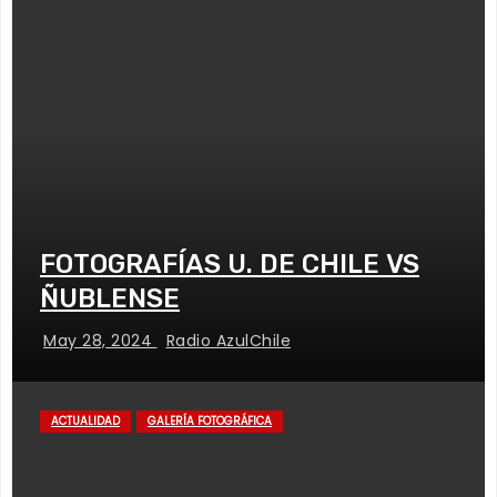
FOTOGRAFÍAS U. DE CHILE VS
ÑUBLENSE
May 28, 2024
Radio AzulChile
ACTUALIDAD
GALERÍA FOTOGRÁFICA