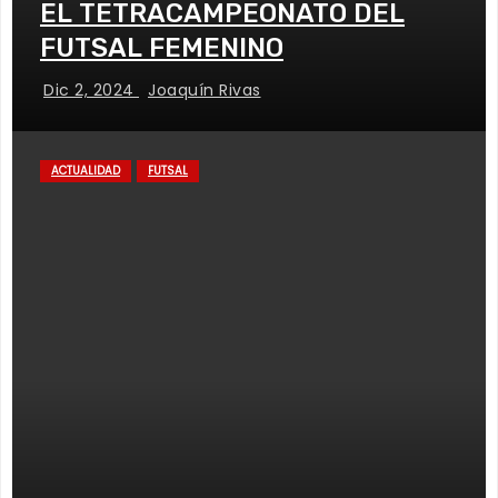
EL TETRACAMPEONATO DEL
FUTSAL FEMENINO
Dic 2, 2024
Joaquín Rivas
ACTUALIDAD
FUTSAL