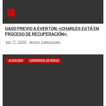
GAGO PREVIO A EVERTON: «CHARLES ESTÁ EN
PROCESO DE RECUPERACIÓN».
Abr 17, 2026
Alvaro Valenzuela
ACTUALIDAD
CONFERENCIA DE PRENSA