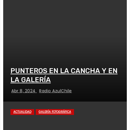
PUNTEROS EN LA CANCHA Y EN
LA GALERÍA
Abr 8, 2024
Radio AzulChile
ACTUALIDAD
GALERÍA FOTOGRÁFICA