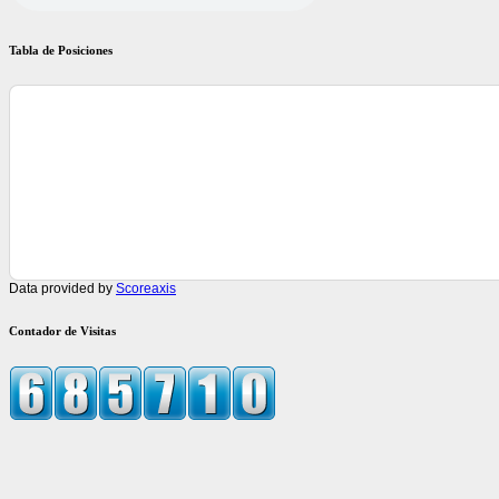
Tabla de Posiciones
Data provided by
Scoreaxis
Contador de Visitas