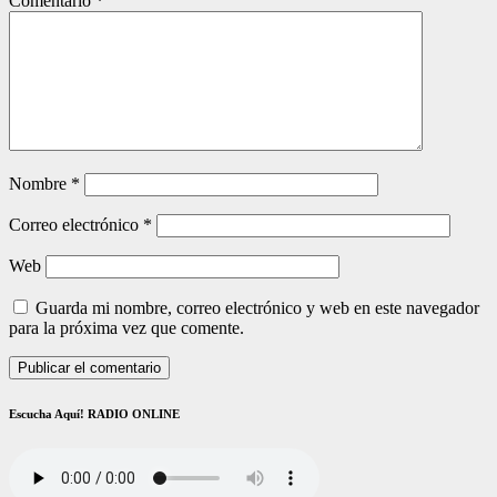
Comentario
*
Nombre
*
Correo electrónico
*
Web
Guarda mi nombre, correo electrónico y web en este navegador
para la próxima vez que comente.
Escucha Aquí! RADIO ONLINE