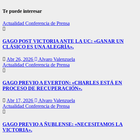
Te puede interesar
Actualidad
Conferencia de Prensa
GAGO POST VICTORIA ANTE LA UC: «GANAR UN
CLÁSICO ES UNA ALEGRÍA».
Abr 26, 2026
Alvaro Valenzuela
Actualidad
Conferencia de Prensa
GAGO PREVIO A EVERTON: «CHARLES ESTÁ EN
PROCESO DE RECUPERACIÓN».
Abr 17, 2026
Alvaro Valenzuela
Actualidad
Conferencia de Prensa
GAGO PREVIO A ÑUBLENSE: «NECESITAMOS LA
VICTORIA».