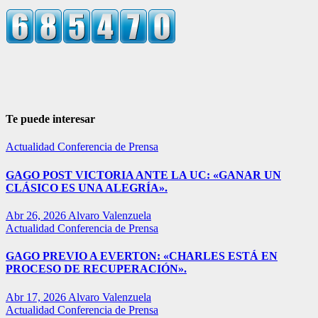
Te puede interesar
Actualidad
Conferencia de Prensa
GAGO POST VICTORIA ANTE LA UC: «GANAR UN
CLÁSICO ES UNA ALEGRÍA».
Abr 26, 2026
Alvaro Valenzuela
Actualidad
Conferencia de Prensa
GAGO PREVIO A EVERTON: «CHARLES ESTÁ EN
PROCESO DE RECUPERACIÓN».
Abr 17, 2026
Alvaro Valenzuela
Actualidad
Conferencia de Prensa