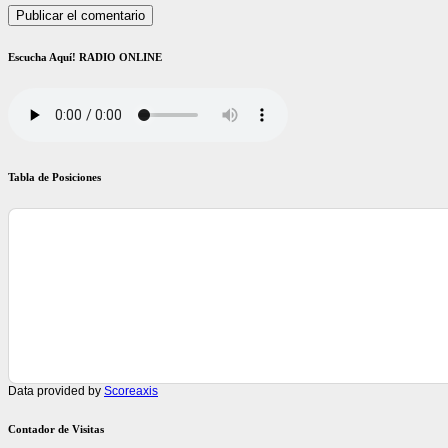
Escucha Aquí! RADIO ONLINE
Tabla de Posiciones
Data provided by
Scoreaxis
Contador de Visitas