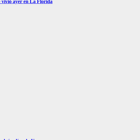
 vivió ayer en La Florida