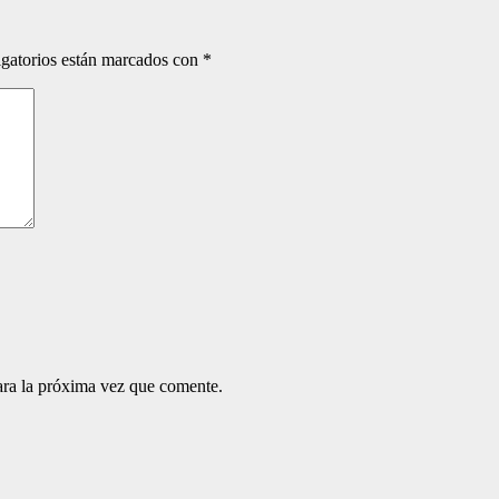
gatorios están marcados con
*
ara la próxima vez que comente.