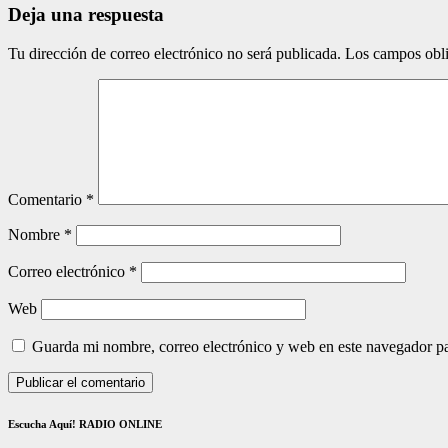
Deja una respuesta
Tu dirección de correo electrónico no será publicada.
Los campos obli
Comentario
*
Nombre
*
Correo electrónico
*
Web
Guarda mi nombre, correo electrónico y web en este navegador p
Escucha Aquí! RADIO ONLINE