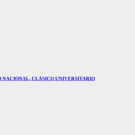
O NACIONAL, CLÁSICO UNIVERSITARIO