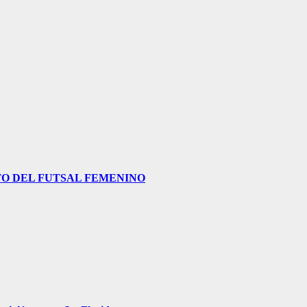
O DEL FUTSAL FEMENINO