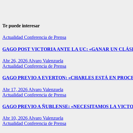
Te puede interesar
Actualidad
Conferencia de Prensa
GAGO POST VICTORIA ANTE LA UC: «GANAR UN CLÁSI
Abr 26, 2026
Alvaro Valenzuela
Actualidad
Conferencia de Prensa
GAGO PREVIO A EVERTON: «CHARLES ESTÁ EN PROC
Abr 17, 2026
Alvaro Valenzuela
Actualidad
Conferencia de Prensa
GAGO PREVIO A ÑUBLENSE: «NECESITAMOS LA VICTO
Abr 10, 2026
Alvaro Valenzuela
Actualidad
Conferencia de Prensa