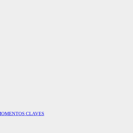
MOMENTOS CLAVES