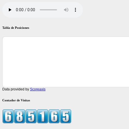
Tabla de Posiciones
Data provided by
Scoreaxis
Contador de Visitas