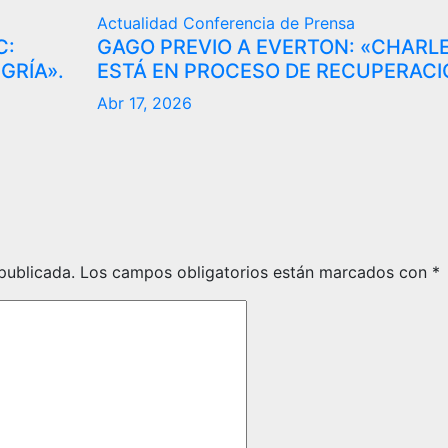
Actualidad
Conferencia de Prensa
C:
GAGO PREVIO A EVERTON: «CHARL
GRÍA».
ESTÁ EN PROCESO DE RECUPERACI
Abr 17, 2026
publicada.
Los campos obligatorios están marcados con
*