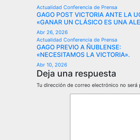
Actualidad
Conferencia de Prensa
GAGO POST VICTORIA ANTE LA U
«GANAR UN CLÁSICO ES UNA ALE
Abr 26, 2026
Actualidad
Conferencia de Prensa
GAGO PREVIO A ÑUBLENSE:
«NECESITAMOS LA VICTORIA».
Abr 10, 2026
Deja una respuesta
Tu dirección de correo electrónico no será 