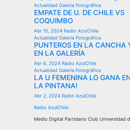
Actualidad
Galería Fotográfica
EMPATE DE U. DE CHILE VS
COQUIMBO
Abr 15, 2024
Radio AzulChile
Actualidad
Galería Fotográfica
PUNTEROS EN LA CANCHA 
EN LA GALERÍA
Abr 8, 2024
Radio AzulChile
Actualidad
Galería Fotográfica
LA U FEMENINA LO GANA E
LA PINTANA!
Abr 2, 2024
Radio AzulChile
Radio AzulChile
Medio Digital Partidario Club Universidad d