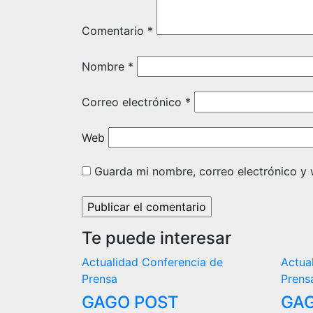
Comentario
*
Nombre
*
Correo electrónico
*
Web
Guarda mi nombre, correo electrónico y
Te puede interesar
Actualidad
Conferencia de
Actua
Prensa
Prens
GAGO POST
GAG