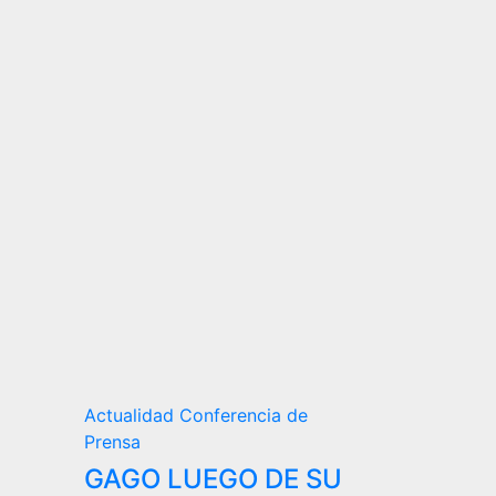
Actualidad
Conferencia de
Prensa
GAGO LUEGO DE SU