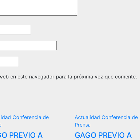
 web en este navegador para la próxima vez que comente.
lidad
Conferencia de
Actualidad
Conferencia de
a
Prensa
O PREVIO A
GAGO PREVIO A