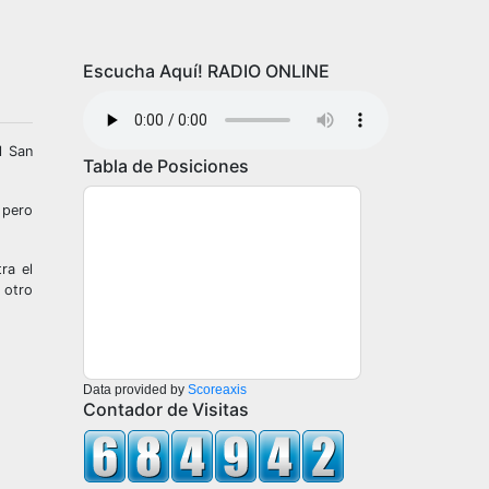
Escucha Aquí! RADIO ONLINE
l San
Tabla de Posiciones
 pero
ra el
 otro
Data provided by
Scoreaxis
Contador de Visitas