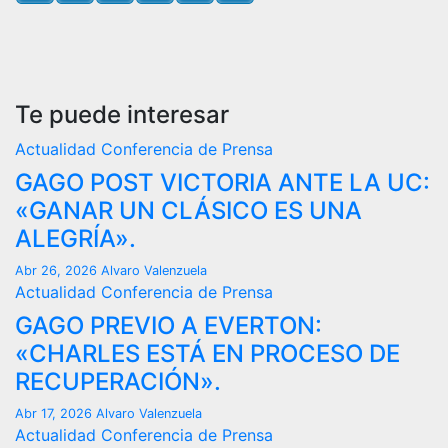
Te puede interesar
Actualidad
Conferencia de Prensa
GAGO POST VICTORIA ANTE LA UC:
«GANAR UN CLÁSICO ES UNA
ALEGRÍA».
Abr 26, 2026
Alvaro Valenzuela
Actualidad
Conferencia de Prensa
GAGO PREVIO A EVERTON:
«CHARLES ESTÁ EN PROCESO DE
RECUPERACIÓN».
Abr 17, 2026
Alvaro Valenzuela
Actualidad
Conferencia de Prensa