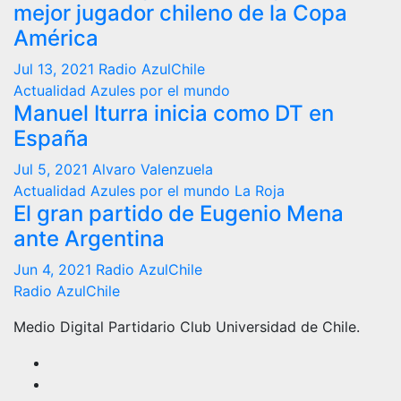
mejor jugador chileno de la Copa
América
Jul 13, 2021
Radio AzulChile
Actualidad
Azules por el mundo
Manuel Iturra inicia como DT en
España
Jul 5, 2021
Alvaro Valenzuela
Actualidad
Azules por el mundo
La Roja
El gran partido de Eugenio Mena
ante Argentina
Jun 4, 2021
Radio AzulChile
Radio AzulChile
Medio Digital Partidario Club Universidad de Chile.