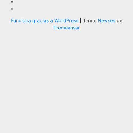
Funciona gracias a WordPress
|
Tema:
Newses
de
Themeansar
.