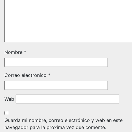
Nombre
*
Correo electrónico
*
Web
Guarda mi nombre, correo electrónico y web en este
navegador para la próxima vez que comente.