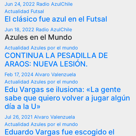
Jun 24, 2022
Radio AzulChile
Actualidad
Futsal
El clásico fue azul en el Futsal
Jun 18, 2022
Radio AzulChile
Azules en el Mundo
Actualidad
Azules por el mundo
CONTINUA LA PESADILLA DE
ARAOS: NUEVA LESIÓN.
Feb 17, 2024
Alvaro Valenzuela
Actualidad
Azules por el mundo
Edu Vargas se ilusiona: «La gente
sabe que quiero volver a jugar algún
día a la U»
Jul 26, 2021
Alvaro Valenzuela
Actualidad
Azules por el mundo
Eduardo Vargas fue escogido el