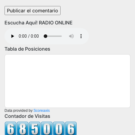
Escucha Aquí! RADIO ONLINE
Tabla de Posiciones
Data provided by
Scoreaxis
Contador de Visitas