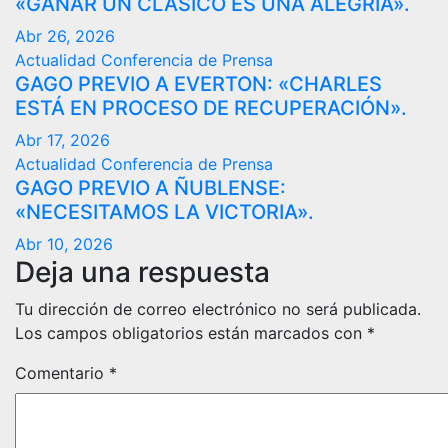
«GANAR UN CLÁSICO ES UNA ALEGRÍA».
Abr 26, 2026
Actualidad
Conferencia de Prensa
GAGO PREVIO A EVERTON: «CHARLES
ESTÁ EN PROCESO DE RECUPERACIÓN».
Abr 17, 2026
Actualidad
Conferencia de Prensa
GAGO PREVIO A ÑUBLENSE:
«NECESITAMOS LA VICTORIA».
Abr 10, 2026
Deja una respuesta
Tu dirección de correo electrónico no será publicada.
Los campos obligatorios están marcados con
*
Comentario
*