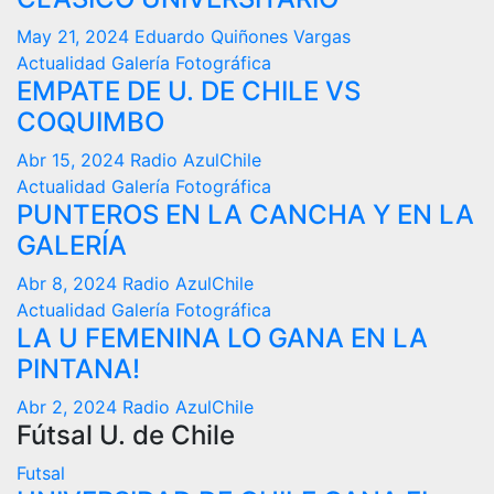
May 21, 2024
Eduardo Quiñones Vargas
Actualidad
Galería Fotográfica
EMPATE DE U. DE CHILE VS
COQUIMBO
Abr 15, 2024
Radio AzulChile
Actualidad
Galería Fotográfica
PUNTEROS EN LA CANCHA Y EN LA
GALERÍA
Abr 8, 2024
Radio AzulChile
Actualidad
Galería Fotográfica
LA U FEMENINA LO GANA EN LA
PINTANA!
Abr 2, 2024
Radio AzulChile
Fútsal U. de Chile
Futsal