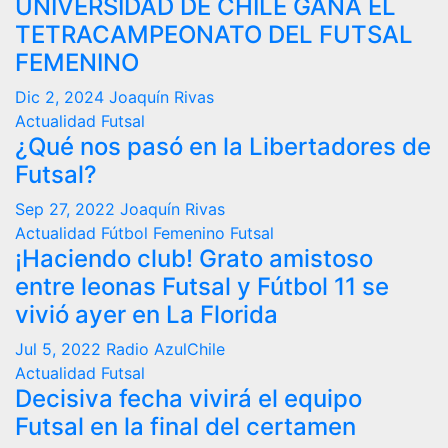
UNIVERSIDAD DE CHILE GANA EL
TETRACAMPEONATO DEL FUTSAL
FEMENINO
Dic 2, 2024
Joaquín Rivas
Actualidad
Futsal
¿Qué nos pasó en la Libertadores de
Futsal?
Sep 27, 2022
Joaquín Rivas
Actualidad
Fútbol Femenino
Futsal
¡Haciendo club! Grato amistoso
entre leonas Futsal y Fútbol 11 se
vivió ayer en La Florida
Jul 5, 2022
Radio AzulChile
Actualidad
Futsal
Decisiva fecha vivirá el equipo
Futsal en la final del certamen