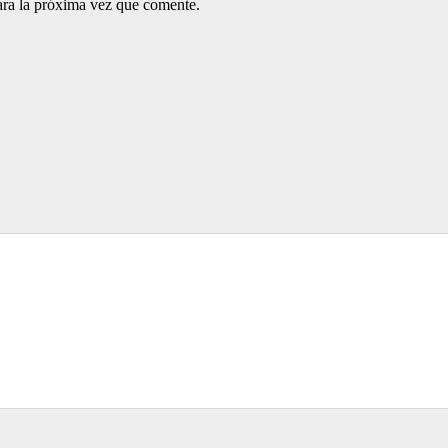
ara la próxima vez que comente.