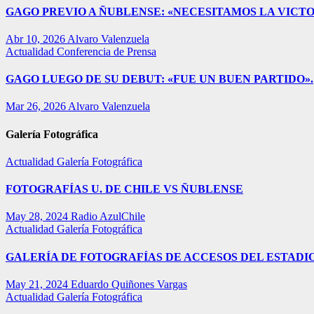
GAGO PREVIO A ÑUBLENSE: «NECESITAMOS LA VICTO
Abr 10, 2026
Alvaro Valenzuela
Actualidad
Conferencia de Prensa
GAGO LUEGO DE SU DEBUT: «FUE UN BUEN PARTIDO».
Mar 26, 2026
Alvaro Valenzuela
Galería Fotográfica
Actualidad
Galería Fotográfica
FOTOGRAFÍAS U. DE CHILE VS ÑUBLENSE
May 28, 2024
Radio AzulChile
Actualidad
Galería Fotográfica
GALERÍA DE FOTOGRAFÍAS DE ACCESOS DEL ESTADI
May 21, 2024
Eduardo Quiñones Vargas
Actualidad
Galería Fotográfica