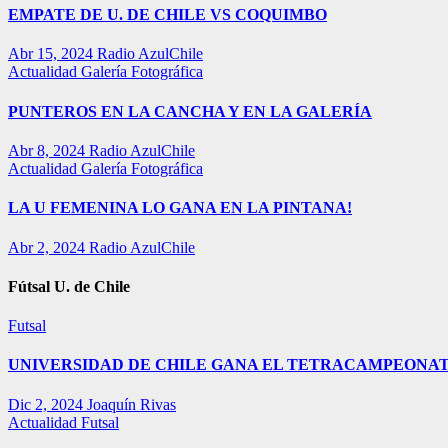
EMPATE DE U. DE CHILE VS COQUIMBO
Abr 15, 2024
Radio AzulChile
Actualidad
Galería Fotográfica
PUNTEROS EN LA CANCHA Y EN LA GALERÍA
Abr 8, 2024
Radio AzulChile
Actualidad
Galería Fotográfica
LA U FEMENINA LO GANA EN LA PINTANA!
Abr 2, 2024
Radio AzulChile
Fútsal U. de Chile
Futsal
UNIVERSIDAD DE CHILE GANA EL TETRACAMPEONAT
Dic 2, 2024
Joaquín Rivas
Actualidad
Futsal