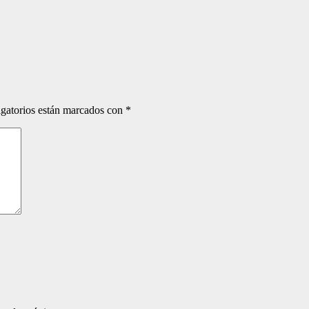
gatorios están marcados con
*