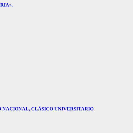
RIA».
O NACIONAL, CLÁSICO UNIVERSITARIO