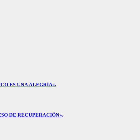
CO ES UNA ALEGRÍA».
ESO DE RECUPERACIÓN».