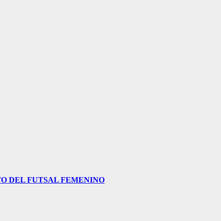
O DEL FUTSAL FEMENINO