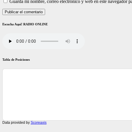
Guarda mi nombre, correo electrónico y web en este navegador p
Escucha Aquí! RADIO ONLINE
Tabla de Posiciones
Data provided by
Scoreaxis