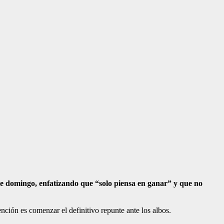
este domingo, enfatizando que “solo piensa en ganar” y que no
ención es comenzar el definitivo repunte ante los albos.