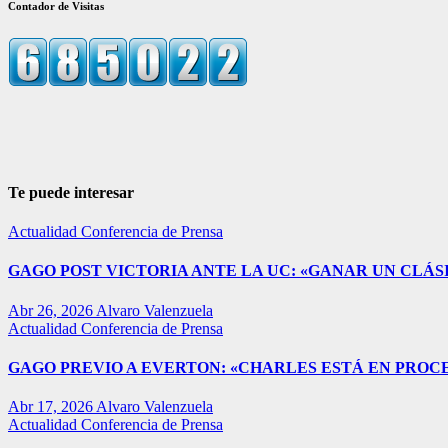
Contador de Visitas
Te puede interesar
Actualidad
Conferencia de Prensa
GAGO POST VICTORIA ANTE LA UC: «GANAR UN CLÁSI
Abr 26, 2026
Alvaro Valenzuela
Actualidad
Conferencia de Prensa
GAGO PREVIO A EVERTON: «CHARLES ESTÁ EN PROC
Abr 17, 2026
Alvaro Valenzuela
Actualidad
Conferencia de Prensa