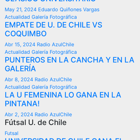
May 21, 2024
Eduardo Quiñones Vargas
Actualidad
Galería Fotográfica
EMPATE DE U. DE CHILE VS
COQUIMBO
Abr 15, 2024
Radio AzulChile
Actualidad
Galería Fotográfica
PUNTEROS EN LA CANCHA Y EN LA
GALERÍA
Abr 8, 2024
Radio AzulChile
Actualidad
Galería Fotográfica
LA U FEMENINA LO GANA EN LA
PINTANA!
Abr 2, 2024
Radio AzulChile
Fútsal U. de Chile
Futsal