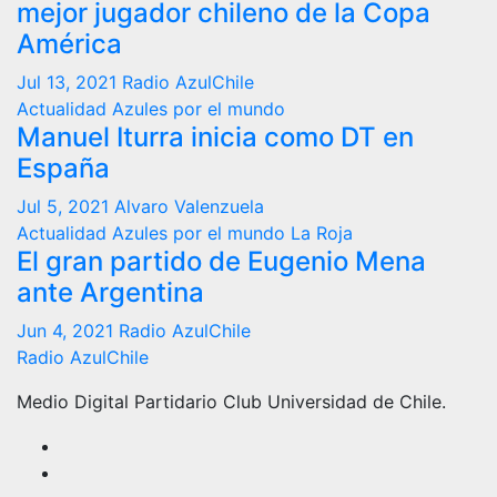
mejor jugador chileno de la Copa
América
Jul 13, 2021
Radio AzulChile
Actualidad
Azules por el mundo
Manuel Iturra inicia como DT en
España
Jul 5, 2021
Alvaro Valenzuela
Actualidad
Azules por el mundo
La Roja
El gran partido de Eugenio Mena
ante Argentina
Jun 4, 2021
Radio AzulChile
Radio AzulChile
Medio Digital Partidario Club Universidad de Chile.