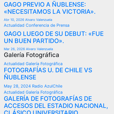
GAGO PREVIO A ÑUBLENSE:
«NECESITAMOS LA VICTORIA».
Abr 10, 2026
Alvaro Valenzuela
Actualidad
Conferencia de Prensa
GAGO LUEGO DE SU DEBUT: «FUE
UN BUEN PARTIDO».
Mar 26, 2026
Alvaro Valenzuela
Galería Fotográfica
Actualidad
Galería Fotográfica
FOTOGRAFÍAS U. DE CHILE VS
ÑUBLENSE
May 28, 2024
Radio AzulChile
Actualidad
Galería Fotográfica
GALERÍA DE FOTOGRAFÍAS DE
ACCESOS DEL ESTADIO NACIONAL,
CLÁSICO UNIVERSITARIO