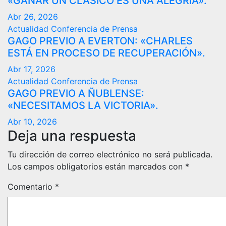
«GANAR UN CLÁSICO ES UNA ALEGRÍA».
Abr 26, 2026
Actualidad
Conferencia de Prensa
GAGO PREVIO A EVERTON: «CHARLES
ESTÁ EN PROCESO DE RECUPERACIÓN».
Abr 17, 2026
Actualidad
Conferencia de Prensa
GAGO PREVIO A ÑUBLENSE:
«NECESITAMOS LA VICTORIA».
Abr 10, 2026
Deja una respuesta
Tu dirección de correo electrónico no será publicada.
Los campos obligatorios están marcados con
*
Comentario
*