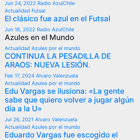
Jun 24, 2022
Radio AzulChile
Actualidad
Futsal
El clásico fue azul en el Futsal
Jun 18, 2022
Radio AzulChile
Azules en el Mundo
Actualidad
Azules por el mundo
CONTINUA LA PESADILLA DE
ARAOS: NUEVA LESIÓN.
Feb 17, 2024
Alvaro Valenzuela
Actualidad
Azules por el mundo
Edu Vargas se ilusiona: «La gente
sabe que quiero volver a jugar algún
día a la U»
Jul 26, 2021
Alvaro Valenzuela
Actualidad
Azules por el mundo
Eduardo Vargas fue escogido el