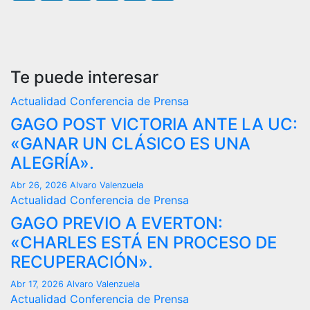
Te puede interesar
Actualidad
Conferencia de Prensa
GAGO POST VICTORIA ANTE LA UC:
«GANAR UN CLÁSICO ES UNA
ALEGRÍA».
Abr 26, 2026
Alvaro Valenzuela
Actualidad
Conferencia de Prensa
GAGO PREVIO A EVERTON:
«CHARLES ESTÁ EN PROCESO DE
RECUPERACIÓN».
Abr 17, 2026
Alvaro Valenzuela
Actualidad
Conferencia de Prensa