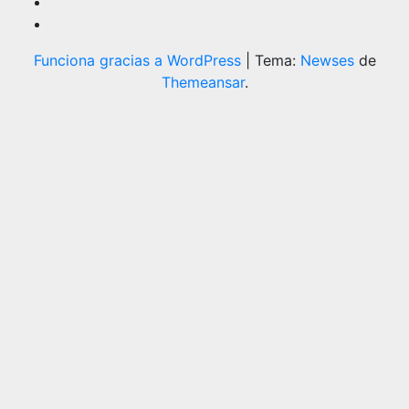
Funciona gracias a WordPress
|
Tema:
Newses
de
Themeansar
.