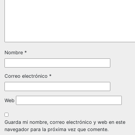
Nombre
*
Correo electrónico
*
Web
Guarda mi nombre, correo electrónico y web en este
navegador para la próxima vez que comente.