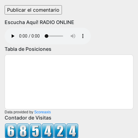
Escucha Aquí! RADIO ONLINE
Tabla de Posiciones
Data provided by
Scoreaxis
Contador de Visitas