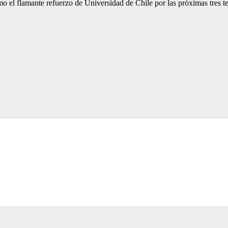
mo el flamante refuerzo de Universidad de Chile por las próximas tres