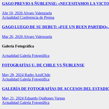
GAGO PREVIO A ÑUBLENSE: «NECESITAMOS LA VICTO
Abr 10, 2026
Alvaro Valenzuela
Actualidad
Conferencia de Prensa
GAGO LUEGO DE SU DEBUT: «FUE UN BUEN PARTIDO».
Mar 26, 2026
Alvaro Valenzuela
Galería Fotográfica
Actualidad
Galería Fotográfica
FOTOGRAFÍAS U. DE CHILE VS ÑUBLENSE
May 28, 2024
Radio AzulChile
Actualidad
Galería Fotográfica
GALERÍA DE FOTOGRAFÍAS DE ACCESOS DEL ESTADI
May 21, 2024
Eduardo Quiñones Vargas
Actualidad
Galería Fotográfica