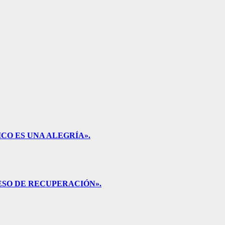
CO ES UNA ALEGRÍA».
ESO DE RECUPERACIÓN».