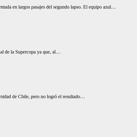
sentada en largos pasajes del segundo lapso. El equipo azul…
nal de la Supercopa ya que, al…
ersidad de Chile, pero no logró el resultado…