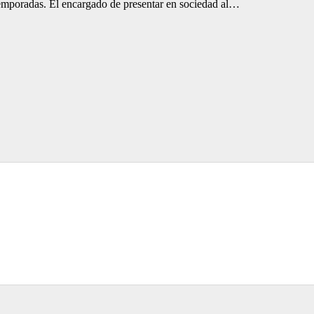
 temporadas. El encargado de presentar en sociedad al…