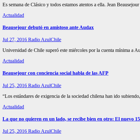
Es semana de Clásico y todos estamos atentos a ella. Jean Beausejo
Actualidad
Beausejour debutó en amistoso ante Audax
Jul 27, 2016
Radio AzulChile
Universidad de Chile superó este miércoles por la cuenta mínima a Au
Actualidad
Beausejour con conciencia social habla de las AFP
Jul 25, 2016
Radio AzulChile
“Los estándares de exigencia de la sociedad chilena han ido subiendo,
Actualidad
La que no quieren en un lado, se recibe bien en otro: El nuevo 15
Jul 25, 2016
Radio AzulChile