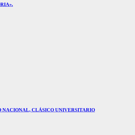
RIA».
O NACIONAL, CLÁSICO UNIVERSITARIO