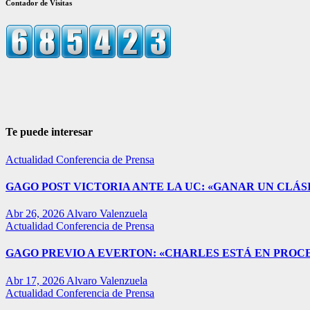
Contador de Visitas
Te puede interesar
Actualidad
Conferencia de Prensa
GAGO POST VICTORIA ANTE LA UC: «GANAR UN CLÁSI
Abr 26, 2026
Alvaro Valenzuela
Actualidad
Conferencia de Prensa
GAGO PREVIO A EVERTON: «CHARLES ESTÁ EN PROC
Abr 17, 2026
Alvaro Valenzuela
Actualidad
Conferencia de Prensa