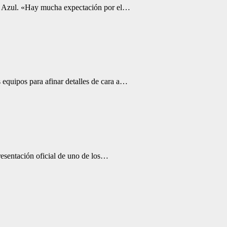
ivo Azul. «Hay mucha expectación por el…
 equipos para afinar detalles de cara a…
resentación oficial de uno de los…