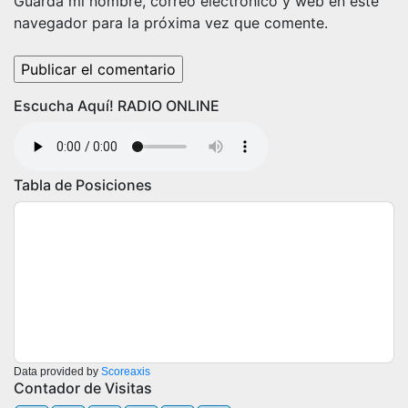
Guarda mi nombre, correo electrónico y web en este
navegador para la próxima vez que comente.
Escucha Aquí! RADIO ONLINE
Tabla de Posiciones
Data provided by
Scoreaxis
Contador de Visitas