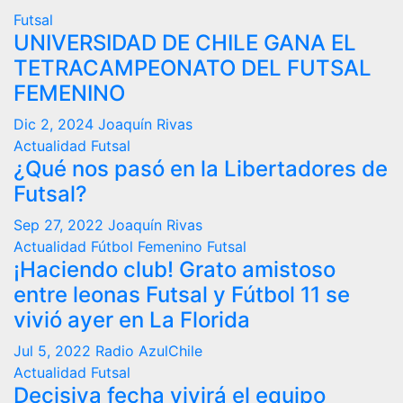
Futsal
UNIVERSIDAD DE CHILE GANA EL
TETRACAMPEONATO DEL FUTSAL
FEMENINO
Dic 2, 2024
Joaquín Rivas
Actualidad
Futsal
¿Qué nos pasó en la Libertadores de
Futsal?
Sep 27, 2022
Joaquín Rivas
Actualidad
Fútbol Femenino
Futsal
¡Haciendo club! Grato amistoso
entre leonas Futsal y Fútbol 11 se
vivió ayer en La Florida
Jul 5, 2022
Radio AzulChile
Actualidad
Futsal
Decisiva fecha vivirá el equipo