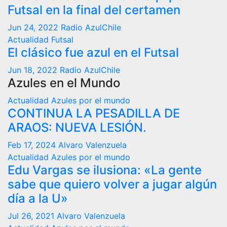
Futsal en la final del certamen
Jun 24, 2022
Radio AzulChile
Actualidad
Futsal
El clásico fue azul en el Futsal
Jun 18, 2022
Radio AzulChile
Azules en el Mundo
Actualidad
Azules por el mundo
CONTINUA LA PESADILLA DE
ARAOS: NUEVA LESIÓN.
Feb 17, 2024
Alvaro Valenzuela
Actualidad
Azules por el mundo
Edu Vargas se ilusiona: «La gente
sabe que quiero volver a jugar algún
día a la U»
Jul 26, 2021
Alvaro Valenzuela