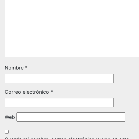
Nombre
*
Correo electrónico
*
Web