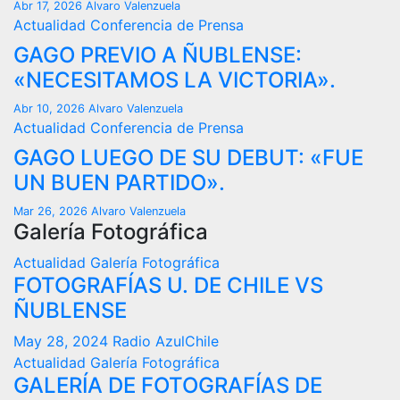
Abr 17, 2026
Alvaro Valenzuela
Actualidad
Conferencia de Prensa
GAGO PREVIO A ÑUBLENSE:
«NECESITAMOS LA VICTORIA».
Abr 10, 2026
Alvaro Valenzuela
Actualidad
Conferencia de Prensa
GAGO LUEGO DE SU DEBUT: «FUE
UN BUEN PARTIDO».
Mar 26, 2026
Alvaro Valenzuela
Galería Fotográfica
Actualidad
Galería Fotográfica
FOTOGRAFÍAS U. DE CHILE VS
ÑUBLENSE
May 28, 2024
Radio AzulChile
Actualidad
Galería Fotográfica
GALERÍA DE FOTOGRAFÍAS DE