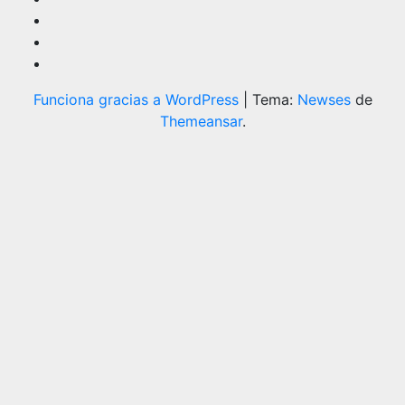
Funciona gracias a WordPress
|
Tema:
Newses
de
Themeansar
.