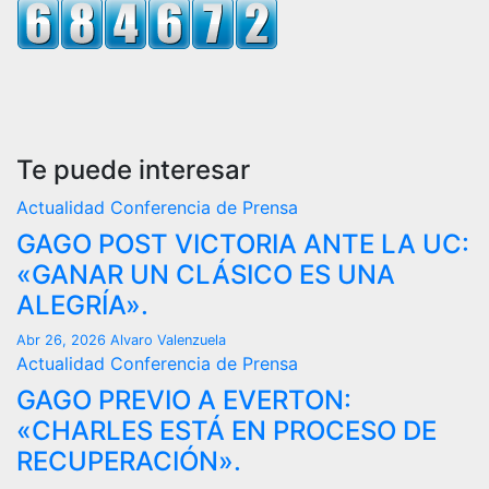
Te puede interesar
Actualidad
Conferencia de Prensa
GAGO POST VICTORIA ANTE LA UC:
«GANAR UN CLÁSICO ES UNA
ALEGRÍA».
Abr 26, 2026
Alvaro Valenzuela
Actualidad
Conferencia de Prensa
GAGO PREVIO A EVERTON:
«CHARLES ESTÁ EN PROCESO DE
RECUPERACIÓN».