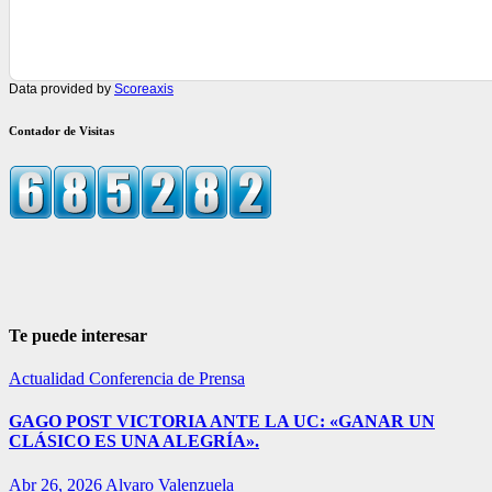
Data provided by
Scoreaxis
Contador de Visitas
Te puede interesar
Actualidad
Conferencia de Prensa
GAGO POST VICTORIA ANTE LA UC: «GANAR UN
CLÁSICO ES UNA ALEGRÍA».
Abr 26, 2026
Alvaro Valenzuela