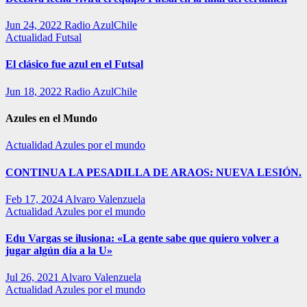
Jun 24, 2022
Radio AzulChile
Actualidad
Futsal
El clásico fue azul en el Futsal
Jun 18, 2022
Radio AzulChile
Azules en el Mundo
Actualidad
Azules por el mundo
CONTINUA LA PESADILLA DE ARAOS: NUEVA LESIÓN.
Feb 17, 2024
Alvaro Valenzuela
Actualidad
Azules por el mundo
Edu Vargas se ilusiona: «La gente sabe que quiero volver a
jugar algún día a la U»
Jul 26, 2021
Alvaro Valenzuela
Actualidad
Azules por el mundo