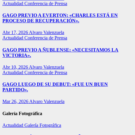
Actualidad
Conferencia de Prensa
GAGO PREVIO A EVERTON: «CHARLES ESTÁ EN
PROCESO DE RECUPERACIÓN».
Abr 17, 2026
Alvaro Valenzuela
Actualidad
Conferencia de Prensa
GAGO PREVIO A ÑUBLENSE: «NECESITAMOS LA
VICTORIA».
Abr 10, 2026
Alvaro Valenzuela
Actualidad
Conferencia de Prensa
GAGO LUEGO DE SU DEBUT: «FUE UN BUEN
PARTIDO».
Mar 26, 2026
Alvaro Valenzuela
Galería Fotográfica
Actualidad
Galería Fotográfica