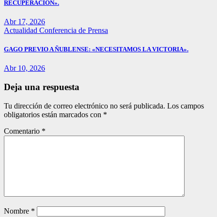
RECUPERACIÓN».
Abr 17, 2026
Actualidad
Conferencia de Prensa
GAGO PREVIO A ÑUBLENSE: «NECESITAMOS LA VICTORIA».
Abr 10, 2026
Deja una respuesta
Tu dirección de correo electrónico no será publicada.
Los campos
obligatorios están marcados con
*
Comentario
*
Nombre
*