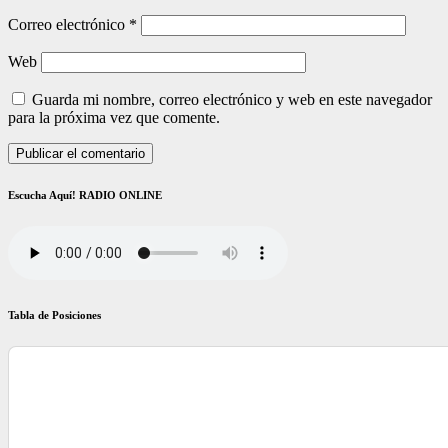
Correo electrónico
*
Web
Guarda mi nombre, correo electrónico y web en este navegador
para la próxima vez que comente.
Escucha Aquí! RADIO ONLINE
Tabla de Posiciones