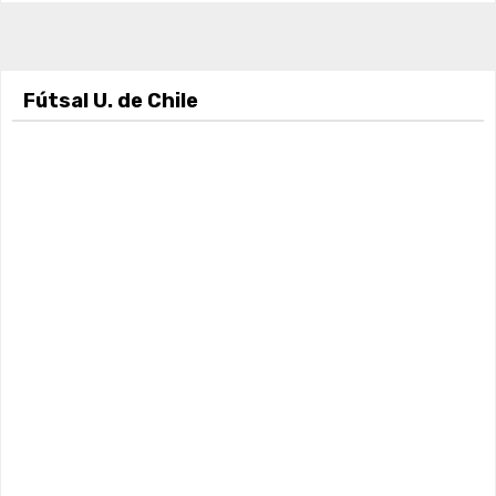
Fútsal U. de Chile