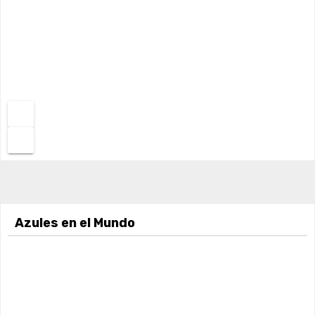
Azules en el Mundo