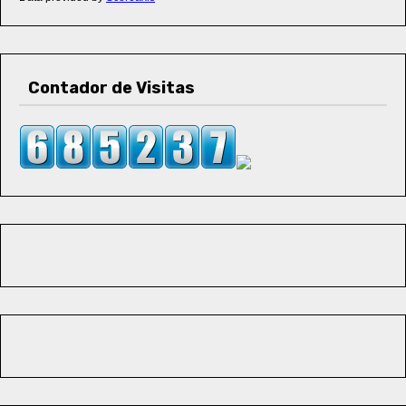
Contador de Visitas