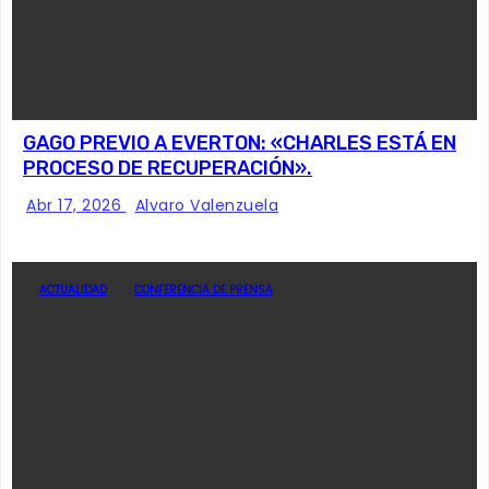
GAGO PREVIO A EVERTON: «CHARLES ESTÁ EN
PROCESO DE RECUPERACIÓN».
Abr 17, 2026
Alvaro Valenzuela
ACTUALIDAD
CONFERENCIA DE PRENSA