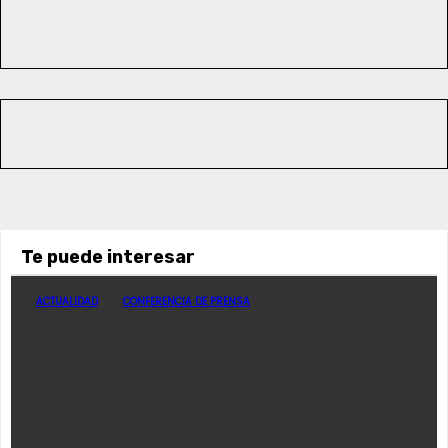
Te puede interesar
ACTUALIDAD
CONFERENCIA DE PRENSA