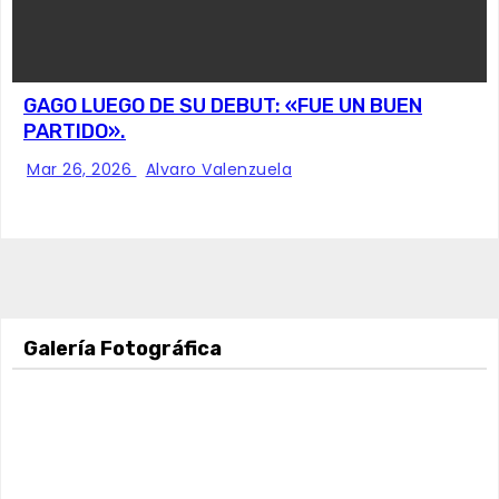
GAGO LUEGO DE SU DEBUT: «FUE UN BUEN
PARTIDO».
Mar 26, 2026
Alvaro Valenzuela
Galería Fotográfica