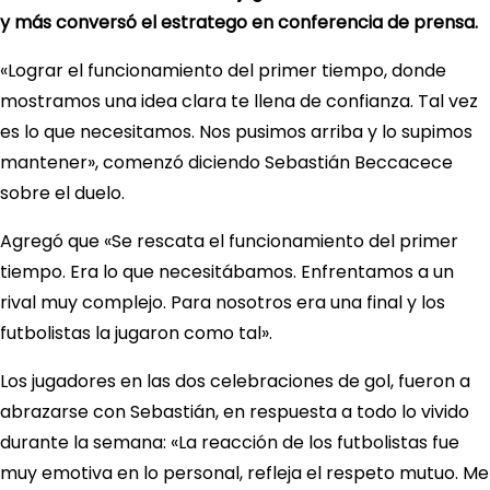
y más conversó el estratego en conferencia de prensa.
«Lograr el funcionamiento del primer tiempo, donde
mostramos una idea clara te llena de confianza. Tal vez
es lo que necesitamos. Nos pusimos arriba y lo supimos
mantener», comenzó diciendo Sebastián Beccacece
sobre el duelo.
Agregó que «Se rescata el funcionamiento del primer
tiempo. Era lo que necesitábamos. Enfrentamos a un
rival muy complejo. Para nosotros era una final y los
futbolistas la jugaron como tal».
Los jugadores en las dos celebraciones de gol, fueron a
abrazarse con Sebastián, en respuesta a todo lo vivido
durante la semana: «La reacción de los futbolistas fue
muy emotiva en lo personal, refleja el respeto mutuo. Me