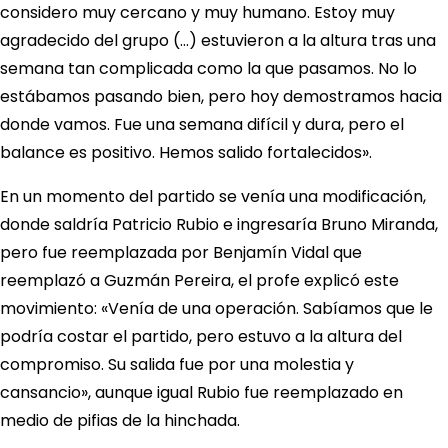
considero muy cercano y muy humano. Estoy muy
agradecido del grupo (…) estuvieron a la altura tras una
semana tan complicada como la que pasamos. No lo
estábamos pasando bien, pero hoy demostramos hacia
donde vamos. Fue una semana difícil y dura, pero el
balance es positivo. Hemos salido fortalecidos».
En un momento del partido se venía una modificación,
donde saldría Patricio Rubio e ingresaría Bruno Miranda,
pero fue reemplazada por Benjamín Vidal que
reemplazó a Guzmán Pereira, el profe explicó este
movimiento: «Venía de una operación. Sabíamos que le
podría costar el partido, pero estuvo a la altura del
compromiso. Su salida fue por una molestia y
cansancio», aunque igual Rubio fue reemplazado en
medio de pifias de la hinchada.