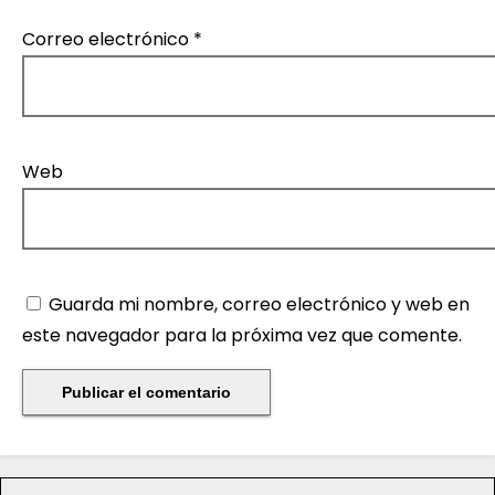
Correo electrónico
*
Web
Guarda mi nombre, correo electrónico y web en
este navegador para la próxima vez que comente.