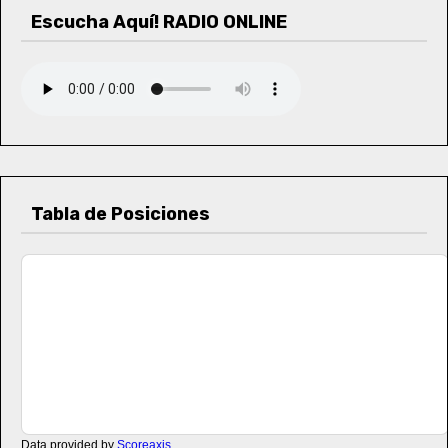
Escucha Aquí! RADIO ONLINE
Tabla de Posiciones
Data provided by
Scoreaxis