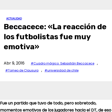
ACTUALIDAD
Beccacece: «La reacción de
los futbolistas fue muy
emotiva»
Abr 9, 2016
,
#Cuadro mágico. Sebastián Beccacece
,
#Torneo de Clausura
#universidad de chile
Fue un partido que tuvo de todo, pero sobretodo,
momentos emotivos de los jugadores hacia el DT, de eso