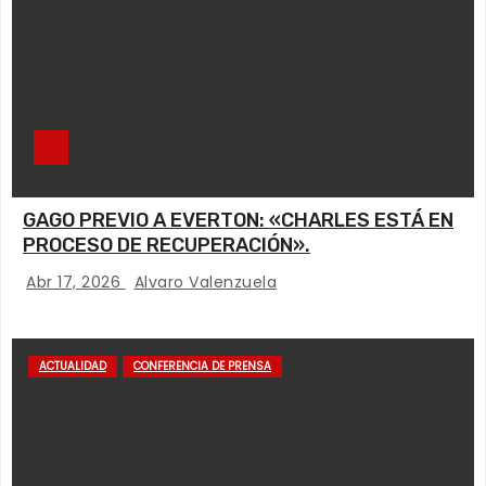
GAGO PREVIO A EVERTON: «CHARLES ESTÁ EN
PROCESO DE RECUPERACIÓN».
Abr 17, 2026
Alvaro Valenzuela
ACTUALIDAD
CONFERENCIA DE PRENSA