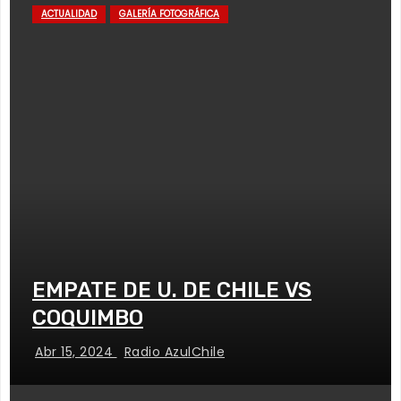
ACTUALIDAD
GALERÍA FOTOGRÁFICA
EMPATE DE U. DE CHILE VS
COQUIMBO
Abr 15, 2024
Radio AzulChile