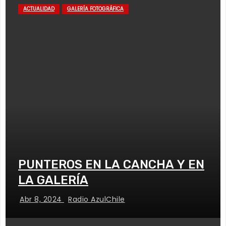
ACTUALIDAD
GALERÍA FOTOGRÁFICA
PUNTEROS EN LA CANCHA Y EN
LA GALERÍA
Abr 8, 2024
Radio AzulChile