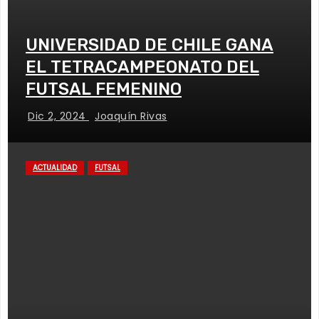
UNIVERSIDAD DE CHILE GANA
EL TETRACAMPEONATO DEL
FUTSAL FEMENINO
Dic 2, 2024
Joaquín Rivas
ACTUALIDAD
FUTSAL