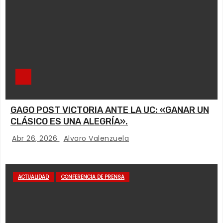
GAGO POST VICTORIA ANTE LA UC: «GANAR UN
CLÁSICO ES UNA ALEGRÍA».
Abr 26, 2026
Alvaro Valenzuela
ACTUALIDAD
CONFERENCIA DE PRENSA