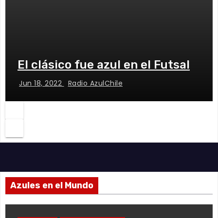
El clásico fue azul en el Futsal
Jun 18, 2022
Radio AzulChile
Azules en el Mundo