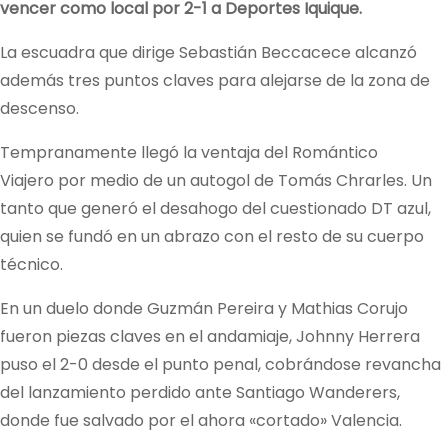
vencer como local por 2-1 a Deportes Iquique.
La escuadra que dirige Sebastián Beccacece alcanzó
además tres puntos claves para alejarse de la zona de
descenso.
Tempranamente llegó la ventaja del Romántico
Viajero por medio de un autogol de Tomás Chrarles. Un
tanto que generó el desahogo del cuestionado DT azul,
quien se fundó en un abrazo con el resto de su cuerpo
técnico.
En un duelo donde Guzmán Pereira y Mathias Corujo
fueron piezas claves en el andamiaje, Johnny Herrera
puso el 2-0 desde el punto penal, cobrándose revancha
del lanzamiento perdido ante Santiago Wanderers,
donde fue salvado por el ahora «cortado» Valencia.