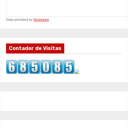
Data provided by
Scoreaxis
Contador de Visitas