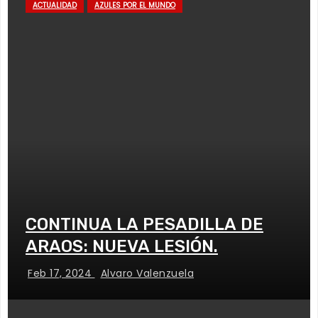
ACTUALIDAD
AZULES POR EL MUNDO
CONTINUA LA PESADILLA DE
ARAOS: NUEVA LESIÓN.
Feb 17, 2024
Alvaro Valenzuela