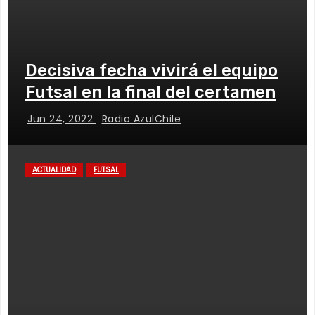
Decisiva fecha vivirá el equipo
Futsal en la final del certamen
Jun 24, 2022
Radio AzulChile
ACTUALIDAD
FUTSAL