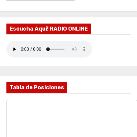
Escucha Aquí! RADIO ONLINE
Tabla de Posiciones