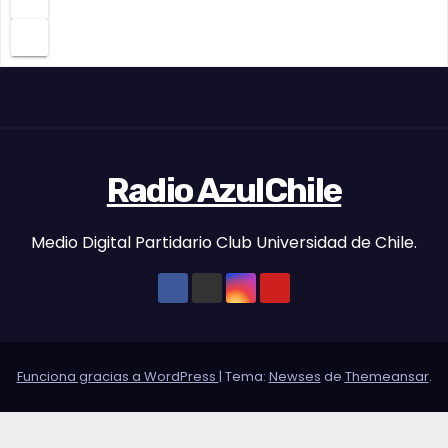
Radio AzulChile
Medio Digital Partidario Club Universidad de Chile.
Funciona gracias a WordPress
|
Tema:
Newses
de
Themeansar
.