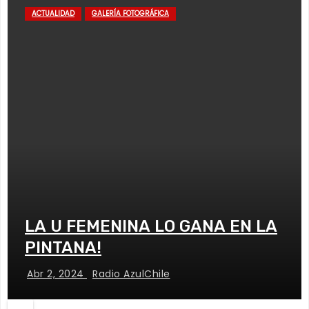
ACTUALIDAD
GALERÍA FOTOGRÁFICA
LA U FEMENINA LO GANA EN LA
PINTANA!
Abr 2, 2024
Radio AzulChile