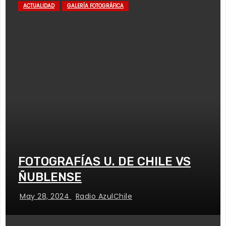
ACTUALIDAD
GALERÍA FOTOGRÁFICA
FOTOGRAFÍAS U. DE CHILE VS
ÑUBLENSE
May 28, 2024
Radio AzulChile