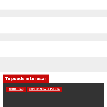
Te puede interesar
ACTUALIDAD
CONFERENCIA DE PRENSA