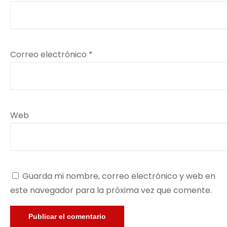
Correo electrónico
*
Web
Guarda mi nombre, correo electrónico y web en
este navegador para la próxima vez que comente.