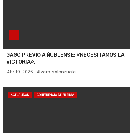
GAGO PREVIO A ÑUBLENSE: «NECESITAMOS LA
VICTORIA».
Abr 10, 2026
Alvaro Valenzuela
ACTUALIDAD
CONFERENCIA DE PRENSA