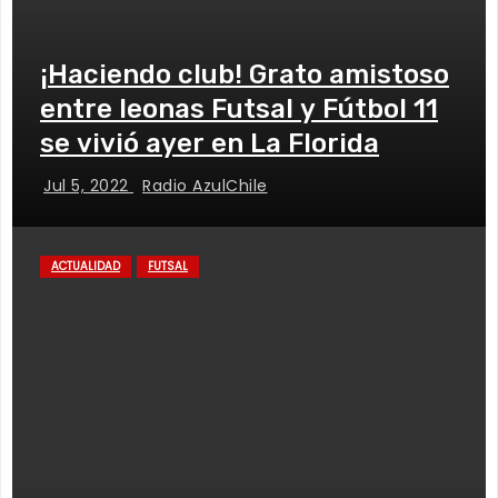
¡Haciendo club! Grato amistoso
entre leonas Futsal y Fútbol 11
se vivió ayer en La Florida
Jul 5, 2022
Radio AzulChile
ACTUALIDAD
FUTSAL