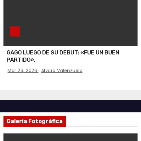
GAGO LUEGO DE SU DEBUT: «FUE UN BUEN
PARTIDO».
Mar 26, 2026
Alvaro Valenzuela
Galería Fotográfica