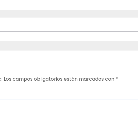
a.
Los campos obligatorios están marcados con
*