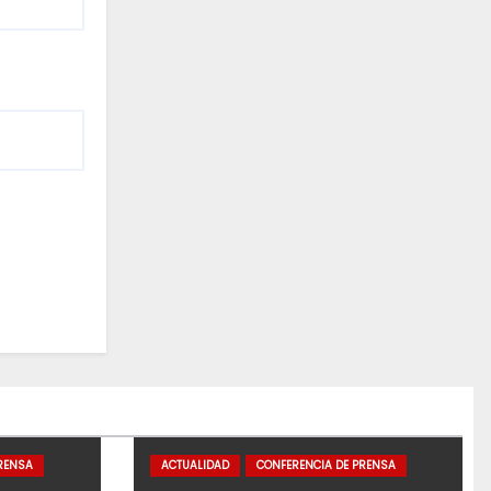
RENSA
ACTUALIDAD
CONFERENCIA DE PRENSA