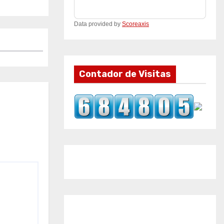
Data provided by
Scoreaxis
Contador de Visitas