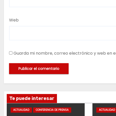
Web
Guarda mi nombre, correo electrónico y web en e
Te puede interesar
ACTUALIDAD
CONFERENCIA DE PRENSA
ACTUALIDAD