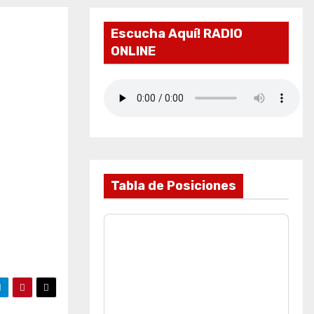
Escucha Aquí! RADIO
ONLINE
Tabla de Posiciones