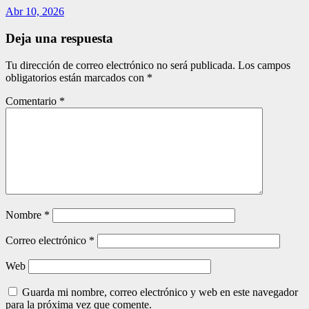
Abr 10, 2026
Deja una respuesta
Tu dirección de correo electrónico no será publicada.
Los campos
obligatorios están marcados con
*
Comentario
*
Nombre
*
Correo electrónico
*
Web
Guarda mi nombre, correo electrónico y web en este navegador
para la próxima vez que comente.