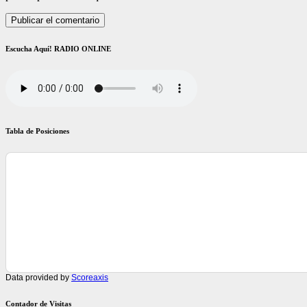
Escucha Aquí! RADIO ONLINE
Tabla de Posiciones
Data provided by
Scoreaxis
Contador de Visitas