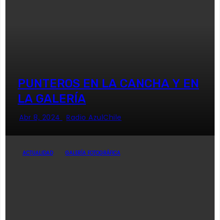
PUNTEROS EN LA CANCHA Y EN
LA GALERÍA
Abr 8, 2024
Radio AzulChile
ACTUALIDAD
GALERÍA FOTOGRÁFICA