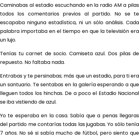
Caminabas al estadio escuchando en la radio AM a pilas
todos los comentarios previos al partido. No se te
escapaba ninguna estadística, ni un sólo análisis. Cada
palabra importaba en el tiempo en que la televisión era
un lujo.
Tenías tu carnet de socio. Camiseta azul. Dos pilas de
repuesto. No faltaba nada.
Entrabas y te persinabas; más que un estadio, para ti era
un santuario. Te sentabas en la galería esperando a que
lleguen todos los hinchas. De a poco el Estadio Nacional
se iba vistiendo de azul.
Yo te esperaba en la casa. Sabía que a penas llegaras
del partido me contarías todas las jugabas. Yo sólo tenía
7 años. No sé si sabía mucho de fútbol, pero siento que