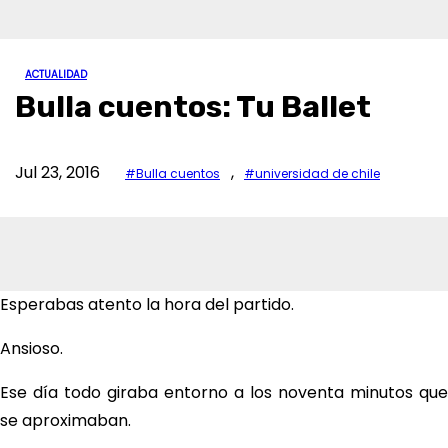
ACTUALIDAD
Bulla cuentos: Tu Ballet
Jul 23, 2016
,
#Bulla cuentos
#universidad de chile
Esperabas atento la hora del partido.
Ansioso.
Ese día todo giraba entorno a los noventa minutos que
se aproximaban.