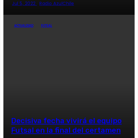
Jul 5, 2022
Radio AzulChile
ACTUALIDAD
FUTSAL
Decisiva fecha vivirá el equipo
Futsal en la final del certamen