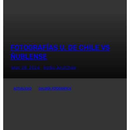
FOTOGRAFÍAS U. DE CHILE VS
ÑUBLENSE
May 28, 2024
Radio AzulChile
ACTUALIDAD
GALERÍA FOTOGRÁFICA