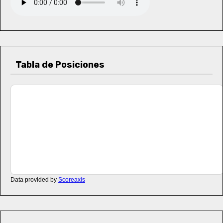
Tabla de Posiciones
Data provided by
Scoreaxis