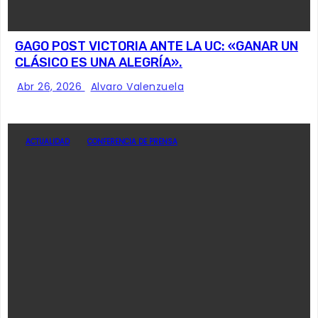
GAGO POST VICTORIA ANTE LA UC: «GANAR UN
CLÁSICO ES UNA ALEGRÍA».
Abr 26, 2026
Alvaro Valenzuela
ACTUALIDAD
CONFERENCIA DE PRENSA