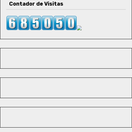
Contador de Visitas