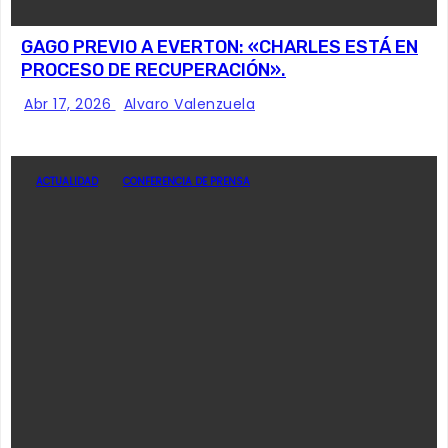
GAGO PREVIO A EVERTON: «CHARLES ESTÁ EN
PROCESO DE RECUPERACIÓN».
Abr 17, 2026
Alvaro Valenzuela
ACTUALIDAD
CONFERENCIA DE PRENSA