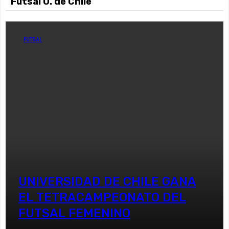
Fútsal U. de Chile
FUTSAL
UNIVERSIDAD DE CHILE GANA
EL TETRACAMPEONATO DEL
FUTSAL FEMENINO