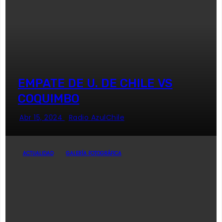
EMPATE DE U. DE CHILE VS
COQUIMBO
Abr 15, 2024
Radio AzulChile
ACTUALIDAD
GALERÍA FOTOGRÁFICA