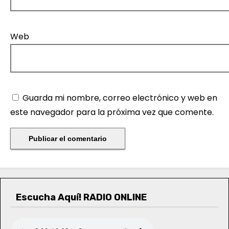
Web
Guarda mi nombre, correo electrónico y web en
este navegador para la próxima vez que comente.
Escucha Aquí! RADIO ONLINE