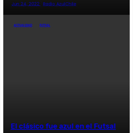
Jun 24, 2022
Radio AzulChile
ACTUALIDAD
FUTSAL
El clásico fue azul en el Futsal