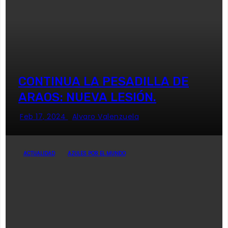
CONTINUA LA PESADILLA DE
ARAOS: NUEVA LESIÓN.
Feb 17, 2024
Alvaro Valenzuela
ACTUALIDAD
AZULES POR EL MUNDO