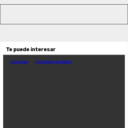
Te puede interesar
ACTUALIDAD
CONFERENCIA DE PRENSA