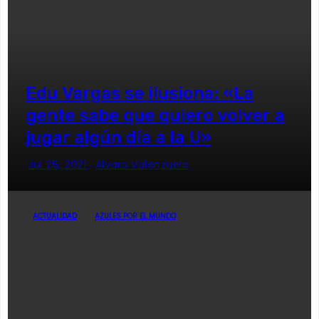
Edu Vargas se ilusiona: «La
gente sabe que quiero volver a
jugar algún día a la U»
Jul 26, 2021
Alvaro Valenzuela
ACTUALIDAD
AZULES POR EL MUNDO