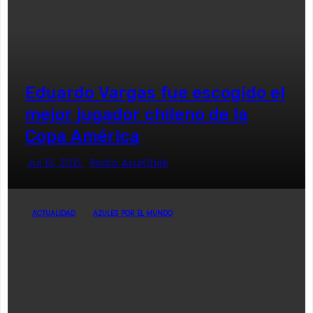
Eduardo Vargas fue escogido el
mejor jugador chileno de la
Copa América
Jul 13, 2021
Radio AzulChile
ACTUALIDAD
AZULES POR EL MUNDO