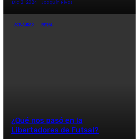
Dic 2, 2024
Joaquín Rivas
ACTUALIDAD
FUTSAL
¿Qué nos pasó en la
Libertadores de Futsal?