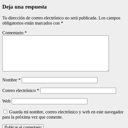
entradas
Deja una respuesta
Tu dirección de correo electrónico no será publicada.
Los campos
obligatorios están marcados con
*
Comentario
*
Nombre
*
Correo electrónico
*
Web
Guarda mi nombre, correo electrónico y web en este navegador
para la próxima vez que comente.