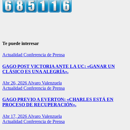
Te puede interesar
Actualidad
Conferencia de Prensa
GAGO POST VICTORIA ANTE LA UC: «GANAR UN
CLÁSICO ES UNA ALEGRÍA».
Abr 26, 2026
Alvaro Valenzuela
Actualidad
Conferencia de Prensa
GAGO PREVIO A EVERTON: «CHARLES ESTÁ EN
PROCESO DE RECUPERACIÓN».
Abr 17, 2026
Alvaro Valenzuela
Actualidad
Conferencia de Prensa