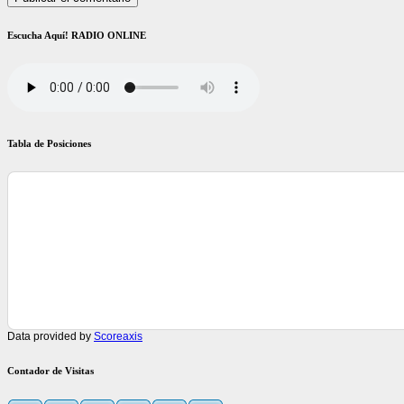
Escucha Aquí! RADIO ONLINE
Tabla de Posiciones
Data provided by
Scoreaxis
Contador de Visitas