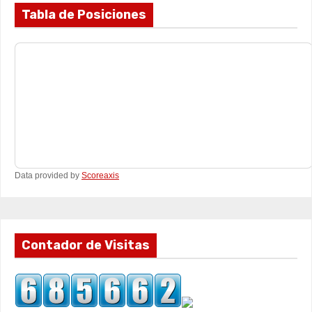
Tabla de Posiciones
Data provided by
Scoreaxis
Contador de Visitas