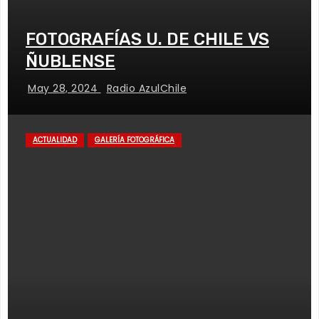
FOTOGRAFÍAS U. DE CHILE VS
ÑUBLENSE
May 28, 2024
Radio AzulChile
ACTUALIDAD
GALERÍA FOTOGRÁFICA