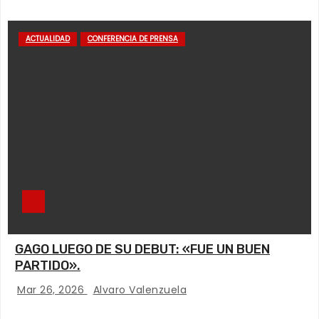
ACTUALIDAD
CONFERENCIA DE PRENSA
GAGO LUEGO DE SU DEBUT: «FUE UN BUEN
PARTIDO».
Mar 26, 2026
Alvaro Valenzuela