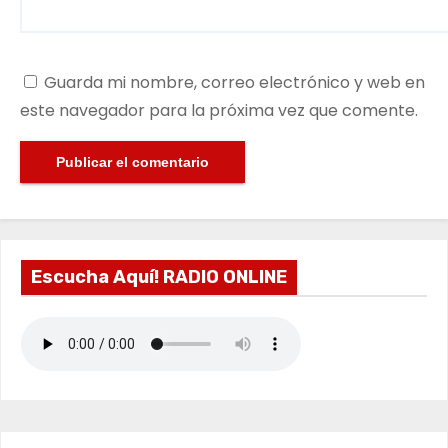
Guarda mi nombre, correo electrónico y web en
este navegador para la próxima vez que comente.
Escucha Aquí! RADIO ONLINE