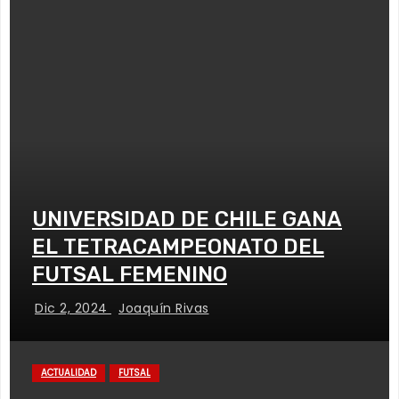
UNIVERSIDAD DE CHILE GANA
EL TETRACAMPEONATO DEL
FUTSAL FEMENINO
Dic 2, 2024
Joaquín Rivas
ACTUALIDAD
FUTSAL