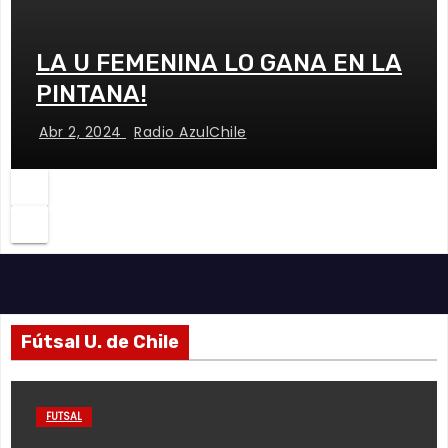
LA U FEMENINA LO GANA EN LA
PINTANA!
Abr 2, 2024
Radio AzulChile
Fútsal U. de Chile
FUTSAL