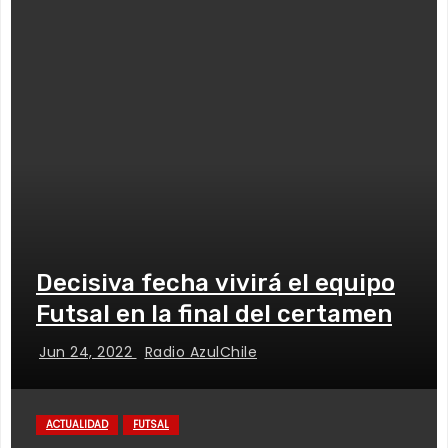
Decisiva fecha vivirá el equipo
Futsal en la final del certamen
Jun 24, 2022
Radio AzulChile
ACTUALIDAD
FUTSAL