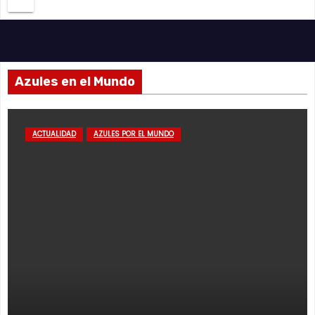
Azules en el Mundo
ACTUALIDAD
AZULES POR EL MUNDO