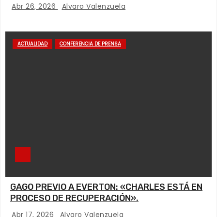
Abr 26, 2026
Alvaro Valenzuela
ACTUALIDAD
CONFERENCIA DE PRENSA
GAGO PREVIO A EVERTON: «CHARLES ESTÁ EN
PROCESO DE RECUPERACIÓN».
Abr 17, 2026
Alvaro Valenzuela