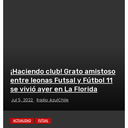
¡Haciendo club! Grato amistoso
entre leonas Futsal y Fútbol 11
se vivió ayer en La Florida
Jul 5, 2022
Radio AzulChile
ACTUALIDAD
FUTSAL