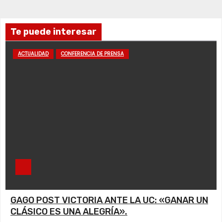
Te puede interesar
ACTUALIDAD
CONFERENCIA DE PRENSA
GAGO POST VICTORIA ANTE LA UC: «GANAR UN
CLÁSICO ES UNA ALEGRÍA».