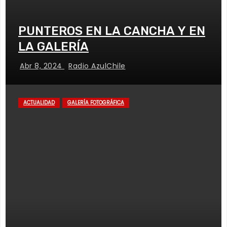
PUNTEROS EN LA CANCHA Y EN
LA GALERÍA
Abr 8, 2024
Radio AzulChile
ACTUALIDAD
GALERÍA FOTOGRÁFICA