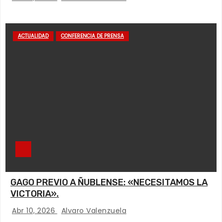
ACTUALIDAD
CONFERENCIA DE PRENSA
GAGO PREVIO A ÑUBLENSE: «NECESITAMOS LA
VICTORIA».
Abr 10, 2026
Alvaro Valenzuela