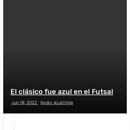
El clásico fue azul en el Futsal
Jun 18, 2022
Radio AzulChile