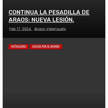
CONTINUA LA PESADILLA DE
ARAOS: NUEVA LESIÓN.
Feb 17, 2024
Alvaro Valenzuela
ACTUALIDAD
AZULES POR EL MUNDO