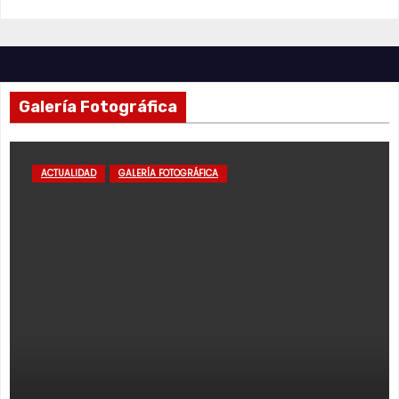
Galería Fotográfica
ACTUALIDAD
GALERÍA FOTOGRÁFICA