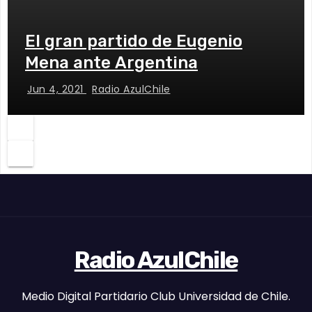
El gran partido de Eugenio
Mena ante Argentina
Jun 4, 2021
Radio AzulChile
Radio AzulChile
Medio Digital Partidario Club Universidad de Chile.