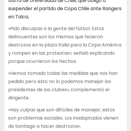
barra de Universidad de Chile, que obligó a
suspender el partido de Copa Chile ante Rangers
en Talca.
«Pido disculpas a la gente del fútbol. Estos
delincuentes son los mismos que hicieron
destrozos en la plaza Italia para la Copa América
y rompen en las protestas», señaló explicando
porque ocurrieron los hechos.
«Hemos tomado todas las medidas que nos han
pedido pero esto no lo podemos manejar los
presidentes de los clubes», complementó el
dirigente.
«Hay culpas que son difíciles de manejar; estos
son problemas sociales. Los inadaptados vienen
de Santiago a hacer destrozos».