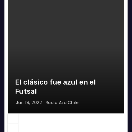
El clásico fue azul en el
Futsal
Jun 18, 2022
Radio AzulChile