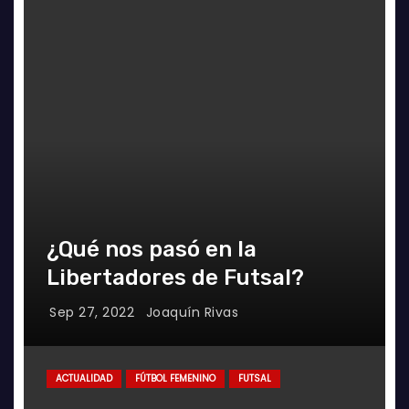
¿Qué nos pasó en la
Libertadores de Futsal?
Sep 27, 2022
Joaquín Rivas
ACTUALIDAD
FÚTBOL FEMENINO
FUTSAL