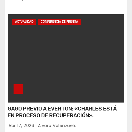
ACTUALIDAD
CONFERENCIA DE PRENSA
GAGO PREVIO A EVERTON: «CHARLES ESTÁ
EN PROCESO DE RECUPERACIÓN».
Abr 17, 2026
Alvaro Valenzuela