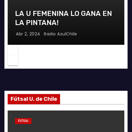
LA U FEMENINA LO GANA EN
LA PINTANA!
Abr 2, 2024
Radio AzulChile
Fútsal U. de Chile
FUTSAL