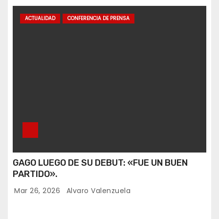
ACTUALIDAD
CONFERENCIA DE PRENSA
GAGO LUEGO DE SU DEBUT: «FUE UN BUEN
PARTIDO».
Mar 26, 2026
Alvaro Valenzuela