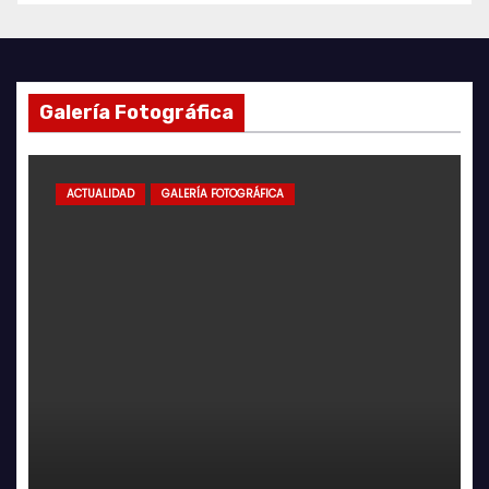
Galería Fotográfica
ACTUALIDAD
GALERÍA FOTOGRÁFICA