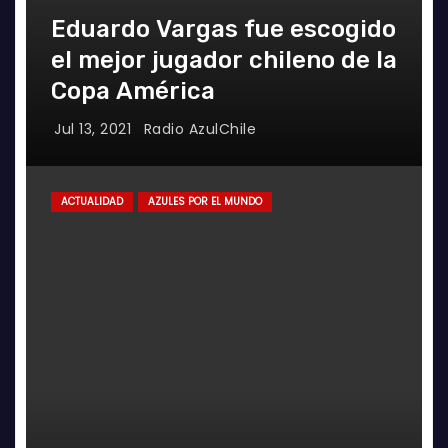
Eduardo Vargas fue escogido
el mejor jugador chileno de la
Copa América
Jul 13, 2021
Radio AzulChile
ACTUALIDAD
AZULES POR EL MUNDO