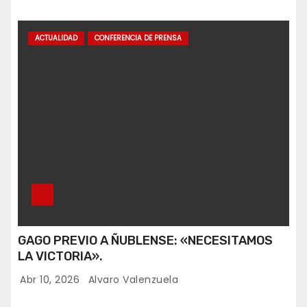
ACTUALIDAD
CONFERENCIA DE PRENSA
GAGO PREVIO A ÑUBLENSE: «NECESITAMOS
LA VICTORIA».
Abr 10, 2026
Alvaro Valenzuela