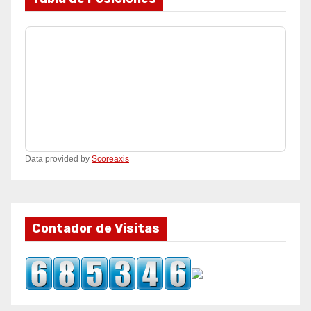
Data provided by
Scoreaxis
Contador de Visitas