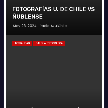
FOTOGRAFÍAS U. DE CHILE VS
ÑUBLENSE
May 28, 2024
Radio AzulChile
ACTUALIDAD
GALERÍA FOTOGRÁFICA