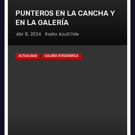
PUNTEROS EN LA CANCHA Y
EN LA GALERÍA
Abr 8, 2024
Radio AzulChile
ACTUALIDAD
GALERÍA FOTOGRÁFICA