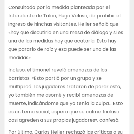
Consultado por la medida planteada por el
Intendente de Talca, Hugo Veloso, de prohibir el
ingreso de hinchas visitantes, Heller señaló que
«hay que discutirlo en una mesa de diálogo y si es
una de las medidas hay que acatarla. Esto hay
que pararlo de raíz y esa puede ser una de las
medidas».
Incluso, el timonel reveló amenazas de los
barristas. «Esto partió por un grupo y se
multiplicó. Los jugadores trataron de parar esto,
yo también me asomé y recibí amenazas de
muerte, indicándome que yo tenía la culpa… Esto
es un tema social, espero que se calme. Incluso
casi agreden a sus propios jugadores», confesó.
Por último, Carlos Heller rechazó las críticas a su