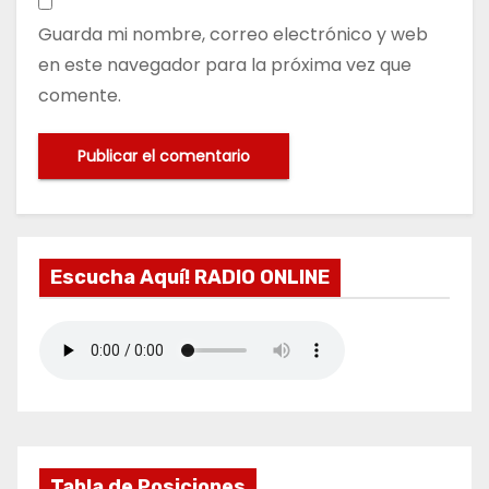
Guarda mi nombre, correo electrónico y web
en este navegador para la próxima vez que
comente.
Escucha Aquí! RADIO ONLINE
Tabla de Posiciones