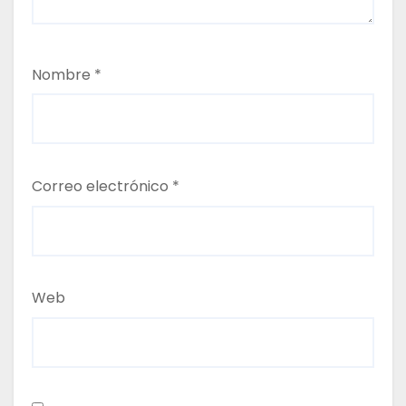
Nombre
*
Correo electrónico
*
Web