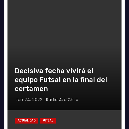
Decisiva fecha vivirá el
equipo Futsal en la final del
certamen
Jun 24, 2022
Radio AzulChile
ACTUALIDAD
FUTSAL