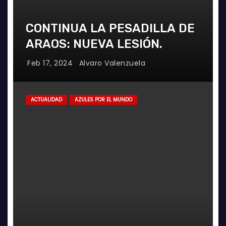
CONTINUA LA PESADILLA DE
ARAOS: NUEVA LESIÓN.
Feb 17, 2024
Alvaro Valenzuela
ACTUALIDAD
AZULES POR EL MUNDO