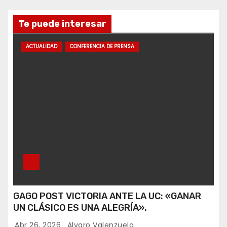
Te puede interesar
ACTUALIDAD
CONFERENCIA DE PRENSA
GAGO POST VICTORIA ANTE LA UC: «GANAR
UN CLÁSICO ES UNA ALEGRÍA».
Abr 26, 2026
Alvaro Valenzuela