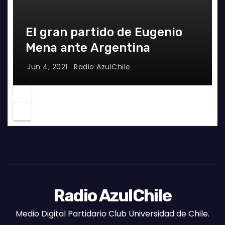
El gran partido de Eugenio
Mena ante Argentina
Jun 4, 2021
Radio AzulChile
Radio AzulChile
Medio Digital Partidario Club Universidad de Chile.