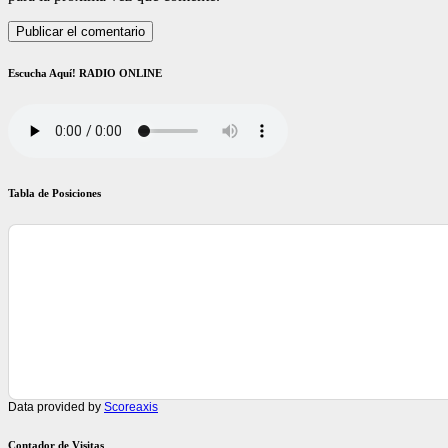
Escucha Aquí! RADIO ONLINE
Tabla de Posiciones
Data provided by
Scoreaxis
Contador de Visitas