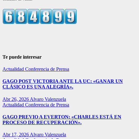
Te puede interesar
Actualidad
Conferencia de Prensa
GAGO POST VICTORIA ANTE LA UC: «GANAR UN
CLÁSICO ES UNA ALEGRÍA».
Abr 26, 2026
Alvaro Valenzuela
Actualidad
Conferencia de Prensa
GAGO PREVIO A EVERTON: «CHARLES ESTÁ EN
PROCESO DE RECUPERACIÓN».
Abr 17, 2026
Alvaro Valenzuela