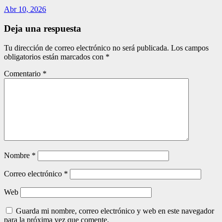
Abr 10, 2026
Deja una respuesta
Tu dirección de correo electrónico no será publicada.
Los campos
obligatorios están marcados con
*
Comentario
*
Nombre
*
Correo electrónico
*
Web
Guarda mi nombre, correo electrónico y web en este navegador
para la próxima vez que comente.