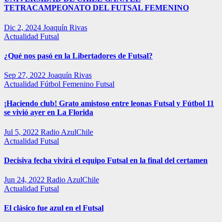
TETRACAMPEONATO DEL FUTSAL FEMENINO
Dic 2, 2024
Joaquín Rivas
Actualidad
Futsal
¿Qué nos pasó en la Libertadores de Futsal?
Sep 27, 2022
Joaquín Rivas
Actualidad
Fútbol Femenino
Futsal
¡Haciendo club! Grato amistoso entre leonas Futsal y Fútbol 11
se vivió ayer en La Florida
Jul 5, 2022
Radio AzulChile
Actualidad
Futsal
Decisiva fecha vivirá el equipo Futsal en la final del certamen
Jun 24, 2022
Radio AzulChile
Actualidad
Futsal
El clásico fue azul en el Futsal