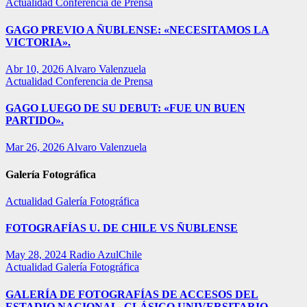
Actualidad
Conferencia de Prensa
GAGO PREVIO A ÑUBLENSE: «NECESITAMOS LA
VICTORIA».
Abr 10, 2026
Alvaro Valenzuela
Actualidad
Conferencia de Prensa
GAGO LUEGO DE SU DEBUT: «FUE UN BUEN
PARTIDO».
Mar 26, 2026
Alvaro Valenzuela
Galería Fotográfica
Actualidad
Galería Fotográfica
FOTOGRAFÍAS U. DE CHILE VS ÑUBLENSE
May 28, 2024
Radio AzulChile
Actualidad
Galería Fotográfica
GALERÍA DE FOTOGRAFÍAS DE ACCESOS DEL
ESTADIO NACIONAL, CLÁSICO UNIVERSITARIO