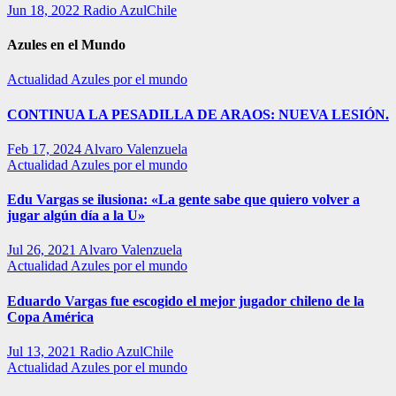
Jun 18, 2022
Radio AzulChile
Azules en el Mundo
Actualidad
Azules por el mundo
CONTINUA LA PESADILLA DE ARAOS: NUEVA LESIÓN.
Feb 17, 2024
Alvaro Valenzuela
Actualidad
Azules por el mundo
Edu Vargas se ilusiona: «La gente sabe que quiero volver a
jugar algún día a la U»
Jul 26, 2021
Alvaro Valenzuela
Actualidad
Azules por el mundo
Eduardo Vargas fue escogido el mejor jugador chileno de la
Copa América
Jul 13, 2021
Radio AzulChile
Actualidad
Azules por el mundo