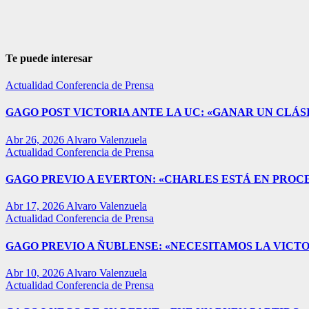
Te puede interesar
Actualidad
Conferencia de Prensa
GAGO POST VICTORIA ANTE LA UC: «GANAR UN CLÁSI
Abr 26, 2026
Alvaro Valenzuela
Actualidad
Conferencia de Prensa
GAGO PREVIO A EVERTON: «CHARLES ESTÁ EN PROC
Abr 17, 2026
Alvaro Valenzuela
Actualidad
Conferencia de Prensa
GAGO PREVIO A ÑUBLENSE: «NECESITAMOS LA VICTO
Abr 10, 2026
Alvaro Valenzuela
Actualidad
Conferencia de Prensa