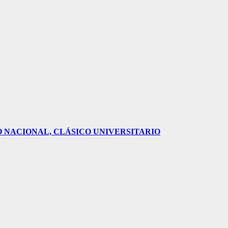
O NACIONAL, CLÁSICO UNIVERSITARIO