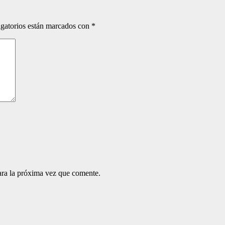
gatorios están marcados con
*
ara la próxima vez que comente.