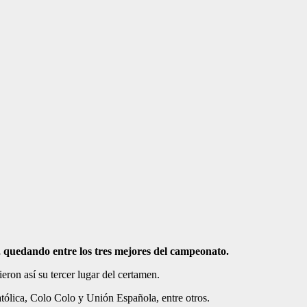
, quedando entre los tres mejores del campeonato.
ron así su tercer lugar del certamen.
ólica, Colo Colo y Unión Española, entre otros.