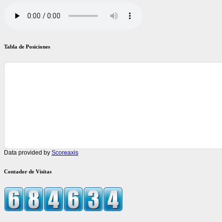
Tabla de Posiciones
Data provided by
Scoreaxis
Contador de Visitas