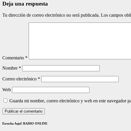
Deja una respuesta
Tu dirección de correo electrónico no será publicada.
Los campos obli
Comentario
*
Nombre
*
Correo electrónico
*
Web
Guarda mi nombre, correo electrónico y web en este navegador p
Escucha Aquí! RADIO ONLINE