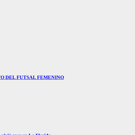
O DEL FUTSAL FEMENINO