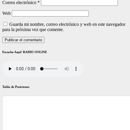
Correo electrónico
*
Web
Guarda mi nombre, correo electrónico y web en este navegador
para la próxima vez que comente.
Escucha Aquí! RADIO ONLINE
Tabla de Posiciones