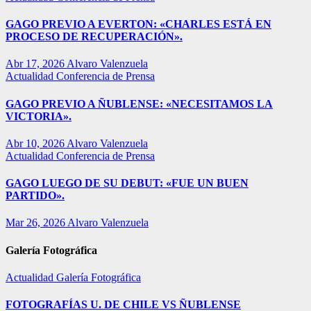
GAGO PREVIO A EVERTON: «CHARLES ESTÁ EN
PROCESO DE RECUPERACIÓN».
Abr 17, 2026
Alvaro Valenzuela
Actualidad
Conferencia de Prensa
GAGO PREVIO A ÑUBLENSE: «NECESITAMOS LA
VICTORIA».
Abr 10, 2026
Alvaro Valenzuela
Actualidad
Conferencia de Prensa
GAGO LUEGO DE SU DEBUT: «FUE UN BUEN
PARTIDO».
Mar 26, 2026
Alvaro Valenzuela
Galería Fotográfica
Actualidad
Galería Fotográfica
FOTOGRAFÍAS U. DE CHILE VS ÑUBLENSE