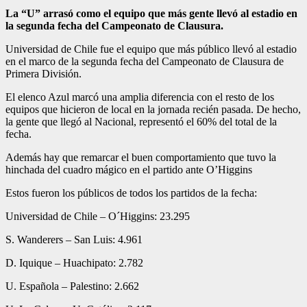
La “U” arrasó como el equipo que más gente llevó al estadio en
la segunda fecha del Campeonato de Clausura.
Universidad de Chile fue el equipo que más público llevó al estadio
en el marco de la segunda fecha del Campeonato de Clausura de
Primera División.
El elenco Azul marcó una amplia diferencia con el resto de los
equipos que hicieron de local en la jornada recién pasada. De hecho,
la gente que llegó al Nacional, representó el 60% del total de la
fecha.
Además hay que remarcar el buen comportamiento que tuvo la
hinchada del cuadro mágico en el partido ante O’Higgins
Estos fueron los públicos de todos los partidos de la fecha:
Universidad de Chile – O´Higgins: 23.295
S. Wanderers – San Luis: 4.961
D. Iquique – Huachipato: 2.782
U. Española – Palestino: 2.662