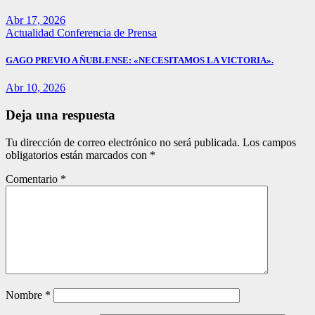
Abr 17, 2026
Actualidad
Conferencia de Prensa
GAGO PREVIO A ÑUBLENSE: «NECESITAMOS LA VICTORIA».
Abr 10, 2026
Deja una respuesta
Tu dirección de correo electrónico no será publicada.
Los campos
obligatorios están marcados con
*
Comentario
*
Nombre
*