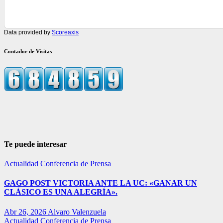
Data provided by
Scoreaxis
Contador de Visitas
Te puede interesar
Actualidad
Conferencia de Prensa
GAGO POST VICTORIA ANTE LA UC: «GANAR UN
CLÁSICO ES UNA ALEGRÍA».
Abr 26, 2026
Alvaro Valenzuela
Actualidad
Conferencia de Prensa