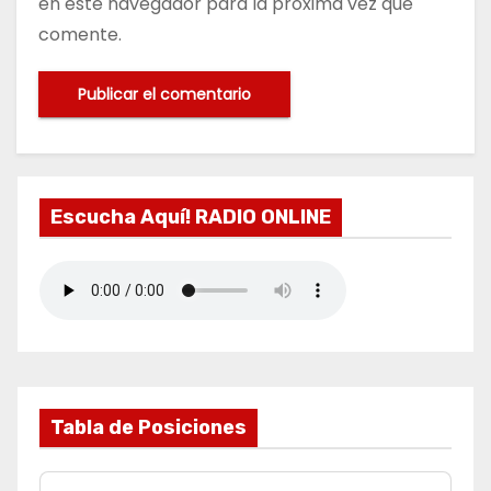
en este navegador para la próxima vez que
comente.
Escucha Aquí! RADIO ONLINE
Tabla de Posiciones