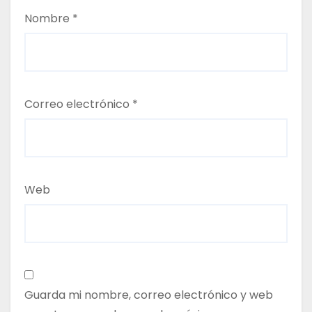
Nombre
*
Correo electrónico
*
Web
Guarda mi nombre, correo electrónico y web