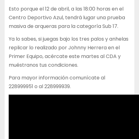
Esto porque el 12 de abril, a las 18:00 horas en el
Centro Deportivo Azul, tendrá lugar una prueba
masiva de arqueras para la categoría Sub 17.
Ya lo sabes, si juegas bajo los tres palos y anhelas
replicar lo realizado por Johnny Herrera en el
Primer Equipo, acércate este martes al CDA y
muéstranos tus condiciones.
Para mayor información comunícate al
228999951 o al 228999939.