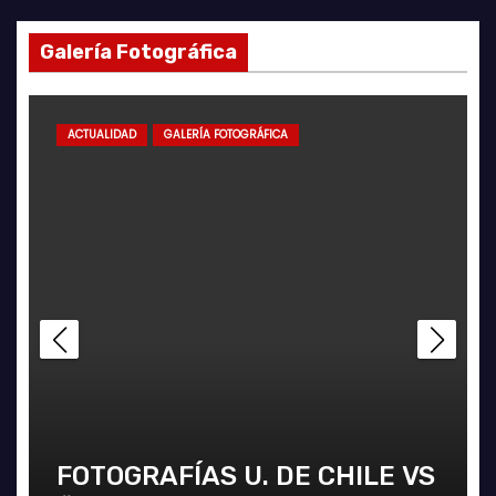
Galería Fotográfica
ACTUALIDAD
GALERÍA FOTOGRÁFICA
FOTOGRAFÍAS U. DE CHILE VS