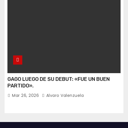
GAGO LUEGO DE SU DEBUT: «FUE UN BUEN
PARTIDO».
Mar 26, 2026
Alvaro Valenzuela