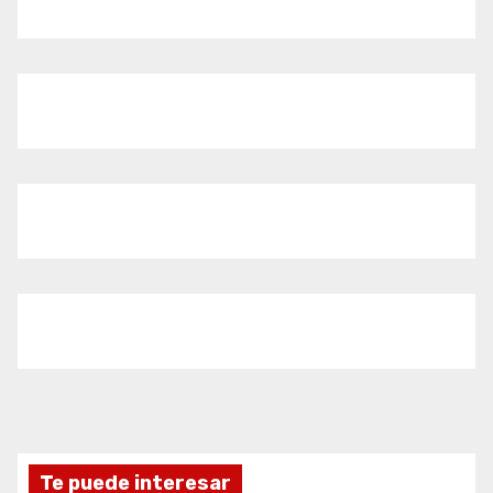
Te puede interesar