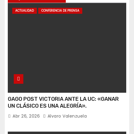
ACTUALIDAD
CONFERENCIA DE PRENSA
GAGO POST VICTORIA ANTE LA UC: «GANAR
UN CLÁSICO ES UNA ALEGRÍA».
Abr 26, 2026
Alvaro Valenzuela