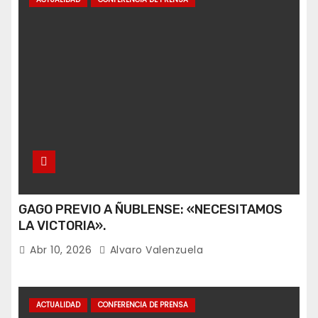
GAGO PREVIO A ÑUBLENSE: «NECESITAMOS
LA VICTORIA».
Abr 10, 2026
Alvaro Valenzuela
ACTUALIDAD
CONFERENCIA DE PRENSA