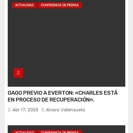
ACTUALIDAD
CONFERENCIA DE PRENSA
GAGO PREVIO A EVERTON: «CHARLES ESTÁ
EN PROCESO DE RECUPERACIÓN».
Abr 17, 2026
Alvaro Valenzuela
ACTUALIDAD
CONFERENCIA DE PRENSA