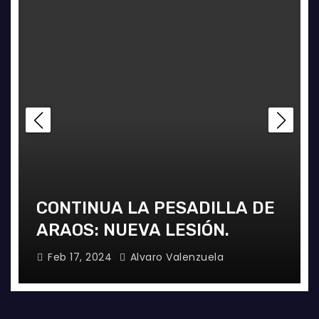
CONTINUA LA PESADILLA DE
ARAOS: NUEVA LESIÓN.
Feb 17, 2024
Alvaro Valenzuela