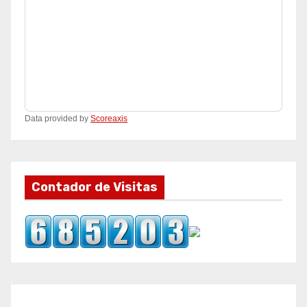
Data provided by
Scoreaxis
Contador de Visitas