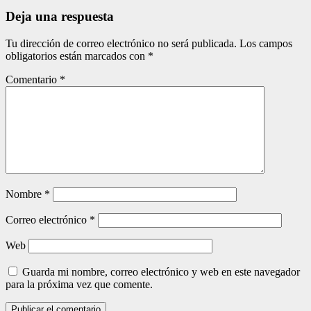
entradas
Deja una respuesta
Tu dirección de correo electrónico no será publicada.
Los campos
obligatorios están marcados con
*
Comentario
*
Nombre
*
Correo electrónico
*
Web
Guarda mi nombre, correo electrónico y web en este navegador
para la próxima vez que comente.