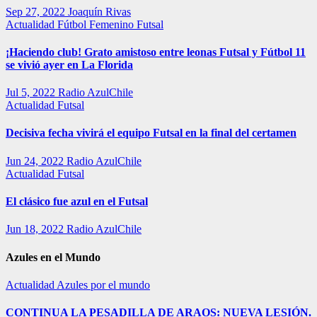
Sep 27, 2022
Joaquín Rivas
Actualidad
Fútbol Femenino
Futsal
¡Haciendo club! Grato amistoso entre leonas Futsal y Fútbol 11
se vivió ayer en La Florida
Jul 5, 2022
Radio AzulChile
Actualidad
Futsal
Decisiva fecha vivirá el equipo Futsal en la final del certamen
Jun 24, 2022
Radio AzulChile
Actualidad
Futsal
El clásico fue azul en el Futsal
Jun 18, 2022
Radio AzulChile
Azules en el Mundo
Actualidad
Azules por el mundo
CONTINUA LA PESADILLA DE ARAOS: NUEVA LESIÓN.