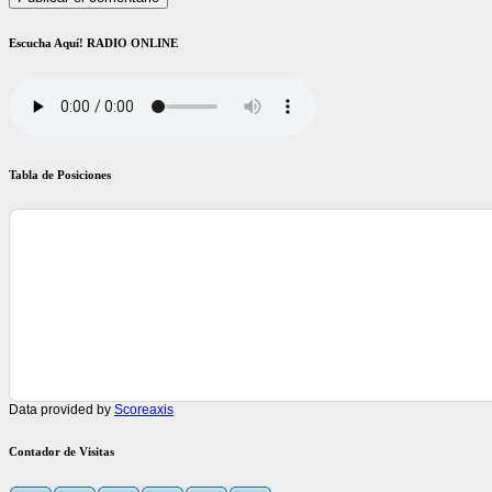
Escucha Aquí! RADIO ONLINE
Tabla de Posiciones
Data provided by
Scoreaxis
Contador de Visitas