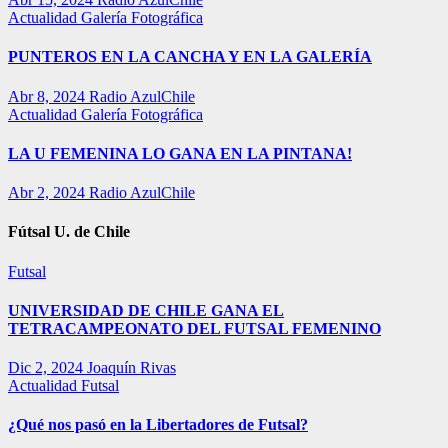
Actualidad
Galería Fotográfica
PUNTEROS EN LA CANCHA Y EN LA GALERÍA
Abr 8, 2024
Radio AzulChile
Actualidad
Galería Fotográfica
LA U FEMENINA LO GANA EN LA PINTANA!
Abr 2, 2024
Radio AzulChile
Fútsal U. de Chile
Futsal
UNIVERSIDAD DE CHILE GANA EL
TETRACAMPEONATO DEL FUTSAL FEMENINO
Dic 2, 2024
Joaquín Rivas
Actualidad
Futsal
¿Qué nos pasó en la Libertadores de Futsal?