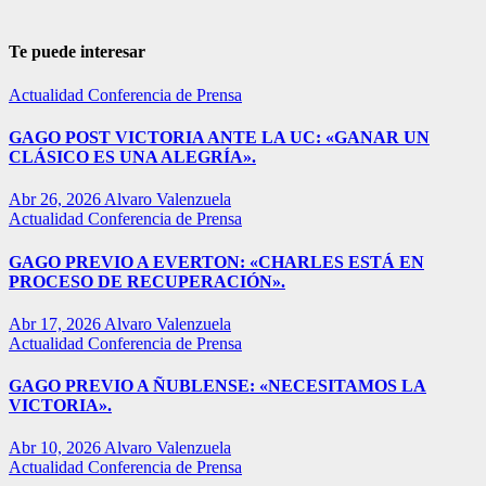
Te puede interesar
Actualidad
Conferencia de Prensa
GAGO POST VICTORIA ANTE LA UC: «GANAR UN
CLÁSICO ES UNA ALEGRÍA».
Abr 26, 2026
Alvaro Valenzuela
Actualidad
Conferencia de Prensa
GAGO PREVIO A EVERTON: «CHARLES ESTÁ EN
PROCESO DE RECUPERACIÓN».
Abr 17, 2026
Alvaro Valenzuela
Actualidad
Conferencia de Prensa
GAGO PREVIO A ÑUBLENSE: «NECESITAMOS LA
VICTORIA».
Abr 10, 2026
Alvaro Valenzuela
Actualidad
Conferencia de Prensa