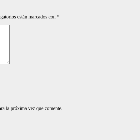
gatorios están marcados con
*
ara la próxima vez que comente.