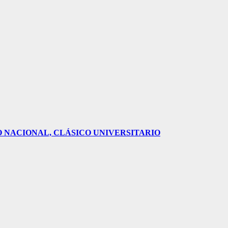
O NACIONAL, CLÁSICO UNIVERSITARIO