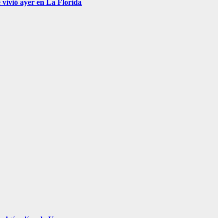
 vivió ayer en La Florida