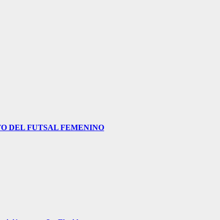
O DEL FUTSAL FEMENINO