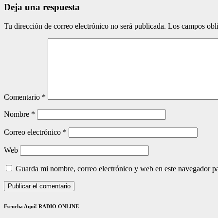
Deja una respuesta
Tu dirección de correo electrónico no será publicada.
Los campos obli
Comentario
*
Nombre
*
Correo electrónico
*
Web
Guarda mi nombre, correo electrónico y web en este navegador p
Escucha Aquí! RADIO ONLINE