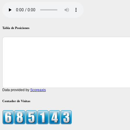
Tabla de Posiciones
Data provided by
Scoreaxis
Contador de Visitas