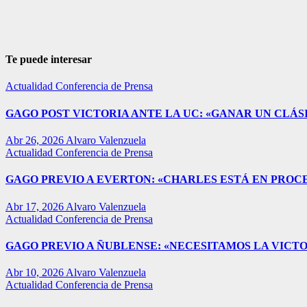
Te puede interesar
Actualidad
Conferencia de Prensa
GAGO POST VICTORIA ANTE LA UC: «GANAR UN CLÁSI
Abr 26, 2026
Alvaro Valenzuela
Actualidad
Conferencia de Prensa
GAGO PREVIO A EVERTON: «CHARLES ESTÁ EN PROC
Abr 17, 2026
Alvaro Valenzuela
Actualidad
Conferencia de Prensa
GAGO PREVIO A ÑUBLENSE: «NECESITAMOS LA VICTO
Abr 10, 2026
Alvaro Valenzuela
Actualidad
Conferencia de Prensa