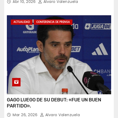
Abr 10, 2026
Alvaro Valenzuela
ACTUALIDAD
CONFERENCIA DE PRENSA
GAGO LUEGO DE SU DEBUT: «FUE UN BUEN
PARTIDO».
Mar 26, 2026
Alvaro Valenzuela