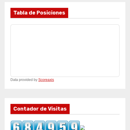
Tabla de Posiciones
Data provided by
Scoreaxis
Contador de Visitas