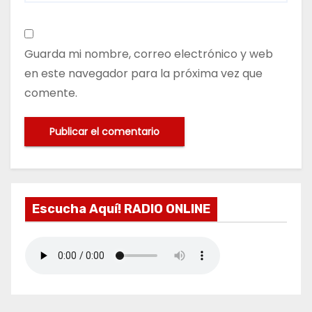
Guarda mi nombre, correo electrónico y web
en este navegador para la próxima vez que
comente.
Escucha Aquí! RADIO ONLINE