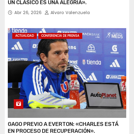
UN CLÁSICO ES UNA ALEGRÍA».
Abr 26, 2026
Alvaro Valenzuela
ACTUALIDAD
CONFERENCIA DE PRENSA
GAGO PREVIO A EVERTON: «CHARLES ESTÁ
EN PROCESO DE RECUPERACIÓN».