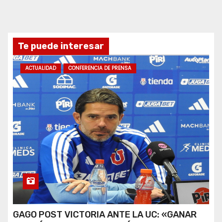
Te puede interesar
ACTUALIDAD
CONFERENCIA DE PRENSA
GAGO POST VICTORIA ANTE LA UC: «GANAR