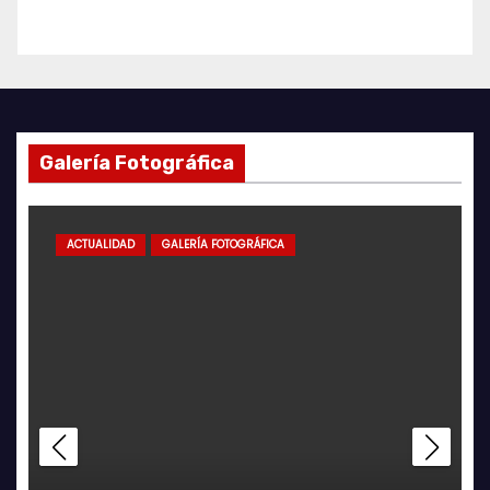
Galería Fotográfica
ACTUALIDAD
GALERÍA FOTOGRÁFICA