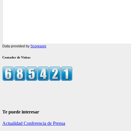
Data provided by
Scoreaxis
Contador de Visitas
Te puede interesar
Actualidad
Conferencia de Prensa