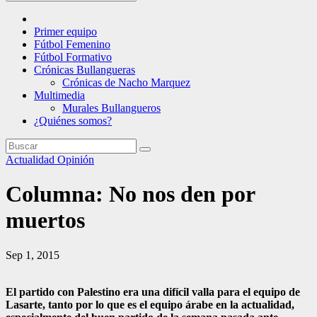
Primer equipo
Fútbol Femenino
Fútbol Formativo
Crónicas Bullangueras
Crónicas de Nacho Marquez
Multimedia
Murales Bullangueros
¿Quiénes somos?
Actualidad
Opinión
Columna: No nos den por
muertos
Sep 1, 2015
El partido con Palestino era una difícil valla para el equipo de
Lasarte, tanto por lo que es el equipo árabe en la actualidad,