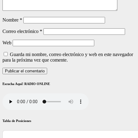
Nombre
*
Correo electrónico
*
Web
Guarda mi nombre, correo electrónico y web en este navegador
para la próxima vez que comente.
Escucha Aquí! RADIO ONLINE
Tabla de Posiciones