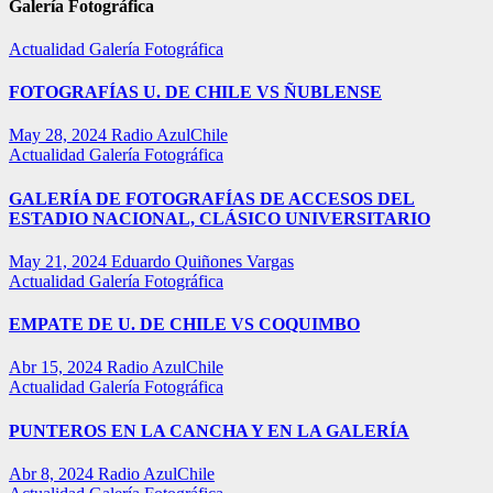
Galería Fotográfica
Actualidad
Galería Fotográfica
FOTOGRAFÍAS U. DE CHILE VS ÑUBLENSE
May 28, 2024
Radio AzulChile
Actualidad
Galería Fotográfica
GALERÍA DE FOTOGRAFÍAS DE ACCESOS DEL
ESTADIO NACIONAL, CLÁSICO UNIVERSITARIO
May 21, 2024
Eduardo Quiñones Vargas
Actualidad
Galería Fotográfica
EMPATE DE U. DE CHILE VS COQUIMBO
Abr 15, 2024
Radio AzulChile
Actualidad
Galería Fotográfica
PUNTEROS EN LA CANCHA Y EN LA GALERÍA
Abr 8, 2024
Radio AzulChile