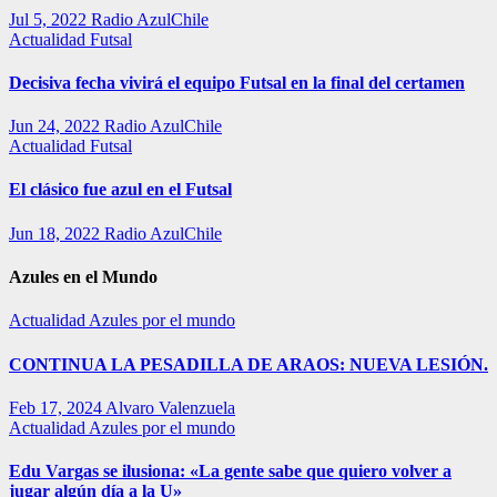
Jul 5, 2022
Radio AzulChile
Actualidad
Futsal
Decisiva fecha vivirá el equipo Futsal en la final del certamen
Jun 24, 2022
Radio AzulChile
Actualidad
Futsal
El clásico fue azul en el Futsal
Jun 18, 2022
Radio AzulChile
Azules en el Mundo
Actualidad
Azules por el mundo
CONTINUA LA PESADILLA DE ARAOS: NUEVA LESIÓN.
Feb 17, 2024
Alvaro Valenzuela
Actualidad
Azules por el mundo
Edu Vargas se ilusiona: «La gente sabe que quiero volver a
jugar algún día a la U»