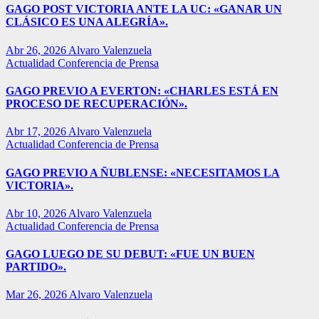
GAGO POST VICTORIA ANTE LA UC: «GANAR UN
CLÁSICO ES UNA ALEGRÍA».
Abr 26, 2026
Alvaro Valenzuela
Actualidad
Conferencia de Prensa
GAGO PREVIO A EVERTON: «CHARLES ESTÁ EN
PROCESO DE RECUPERACIÓN».
Abr 17, 2026
Alvaro Valenzuela
Actualidad
Conferencia de Prensa
GAGO PREVIO A ÑUBLENSE: «NECESITAMOS LA
VICTORIA».
Abr 10, 2026
Alvaro Valenzuela
Actualidad
Conferencia de Prensa
GAGO LUEGO DE SU DEBUT: «FUE UN BUEN
PARTIDO».
Mar 26, 2026
Alvaro Valenzuela