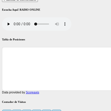
Escucha Aquí! RADIO ONLINE
Tabla de Posiciones
Data provided by
Scoreaxis
Contador de Visitas