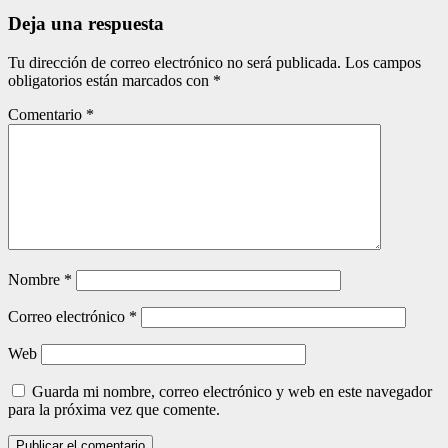
entradas
Deja una respuesta
Tu dirección de correo electrónico no será publicada.
Los campos
obligatorios están marcados con
*
Comentario
*
Nombre
*
Correo electrónico
*
Web
Guarda mi nombre, correo electrónico y web en este navegador
para la próxima vez que comente.