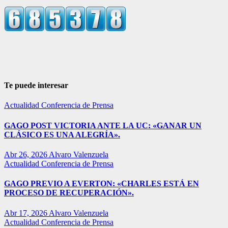
Te puede interesar
Actualidad
Conferencia de Prensa
GAGO POST VICTORIA ANTE LA UC: «GANAR UN
CLÁSICO ES UNA ALEGRÍA».
Abr 26, 2026
Alvaro Valenzuela
Actualidad
Conferencia de Prensa
GAGO PREVIO A EVERTON: «CHARLES ESTÁ EN
PROCESO DE RECUPERACIÓN».
Abr 17, 2026
Alvaro Valenzuela
Actualidad
Conferencia de Prensa