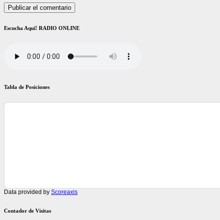
Escucha Aquí! RADIO ONLINE
Tabla de Posiciones
Data provided by
Scoreaxis
Contador de Visitas