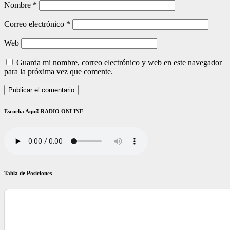
Nombre
*
Correo electrónico
*
Web
Guarda mi nombre, correo electrónico y web en este navegador
para la próxima vez que comente.
Escucha Aquí! RADIO ONLINE
Tabla de Posiciones