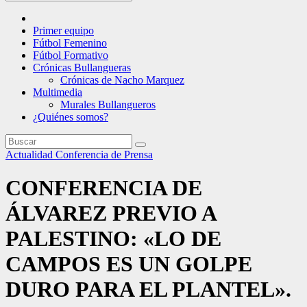
Primer equipo
Fútbol Femenino
Fútbol Formativo
Crónicas Bullangueras
Crónicas de Nacho Marquez
Multimedia
Murales Bullangueros
¿Quiénes somos?
Actualidad
Conferencia de Prensa
CONFERENCIA DE
ÁLVAREZ PREVIO A
PALESTINO: «LO DE
CAMPOS ES UN GOLPE
DURO PARA EL PLANTEL».