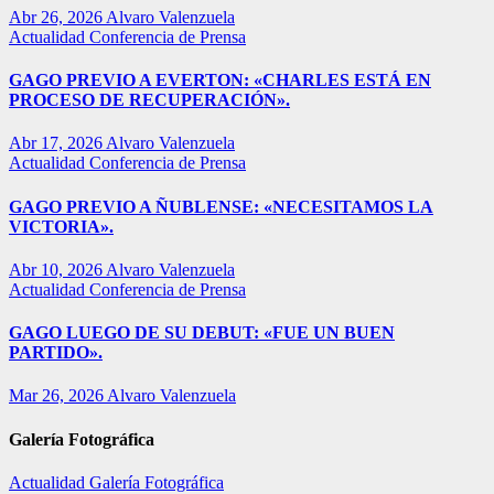
Abr 26, 2026
Alvaro Valenzuela
Actualidad
Conferencia de Prensa
GAGO PREVIO A EVERTON: «CHARLES ESTÁ EN
PROCESO DE RECUPERACIÓN».
Abr 17, 2026
Alvaro Valenzuela
Actualidad
Conferencia de Prensa
GAGO PREVIO A ÑUBLENSE: «NECESITAMOS LA
VICTORIA».
Abr 10, 2026
Alvaro Valenzuela
Actualidad
Conferencia de Prensa
GAGO LUEGO DE SU DEBUT: «FUE UN BUEN
PARTIDO».
Mar 26, 2026
Alvaro Valenzuela
Galería Fotográfica
Actualidad
Galería Fotográfica