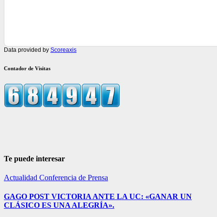
Data provided by
Scoreaxis
Contador de Visitas
Te puede interesar
Actualidad
Conferencia de Prensa
GAGO POST VICTORIA ANTE LA UC: «GANAR UN
CLÁSICO ES UNA ALEGRÍA».