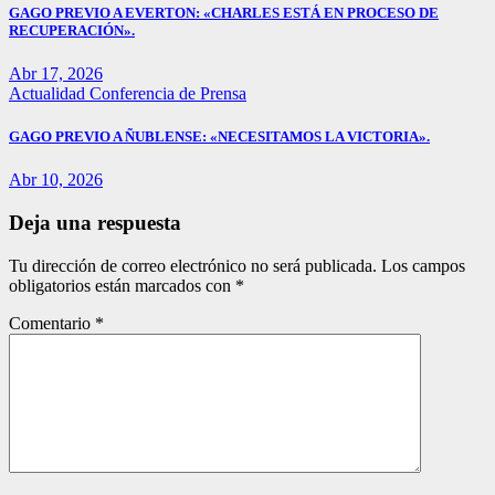
GAGO PREVIO A EVERTON: «CHARLES ESTÁ EN PROCESO DE
RECUPERACIÓN».
Abr 17, 2026
Actualidad
Conferencia de Prensa
GAGO PREVIO A ÑUBLENSE: «NECESITAMOS LA VICTORIA».
Abr 10, 2026
Deja una respuesta
Tu dirección de correo electrónico no será publicada.
Los campos
obligatorios están marcados con
*
Comentario
*