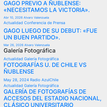
GAGO PREVIO A ÑUBLENSE:
«NECESITAMOS LA VICTORIA».
Abr 10, 2026
Alvaro Valenzuela
Actualidad
Conferencia de Prensa
GAGO LUEGO DE SU DEBUT: «FUE
UN BUEN PARTIDO».
Mar 26, 2026
Alvaro Valenzuela
Galería Fotográfica
Actualidad
Galería Fotográfica
FOTOGRAFÍAS U. DE CHILE VS
ÑUBLENSE
May 28, 2024
Radio AzulChile
Actualidad
Galería Fotográfica
GALERÍA DE FOTOGRAFÍAS DE
ACCESOS DEL ESTADIO NACIONAL,
CLÁSICO UNIVERSITARIO