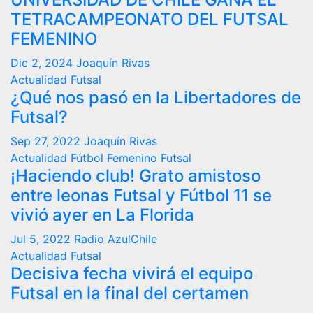
TETRACAMPEONATO DEL FUTSAL
FEMENINO
Dic 2, 2024
Joaquín Rivas
Actualidad
Futsal
¿Qué nos pasó en la Libertadores de
Futsal?
Sep 27, 2022
Joaquín Rivas
Actualidad
Fútbol Femenino
Futsal
¡Haciendo club! Grato amistoso
entre leonas Futsal y Fútbol 11 se
vivió ayer en La Florida
Jul 5, 2022
Radio AzulChile
Actualidad
Futsal
Decisiva fecha vivirá el equipo
Futsal en la final del certamen