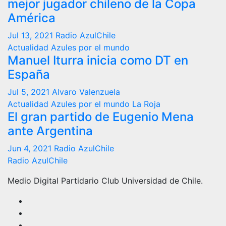
mejor jugador chileno de la Copa
América
Jul 13, 2021
Radio AzulChile
Actualidad
Azules por el mundo
Manuel Iturra inicia como DT en
España
Jul 5, 2021
Alvaro Valenzuela
Actualidad
Azules por el mundo
La Roja
El gran partido de Eugenio Mena
ante Argentina
Jun 4, 2021
Radio AzulChile
Radio AzulChile
Medio Digital Partidario Club Universidad de Chile.