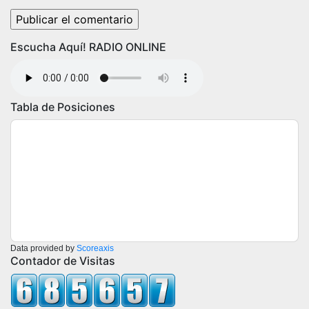
Escucha Aquí! RADIO ONLINE
Tabla de Posiciones
Data provided by
Scoreaxis
Contador de Visitas