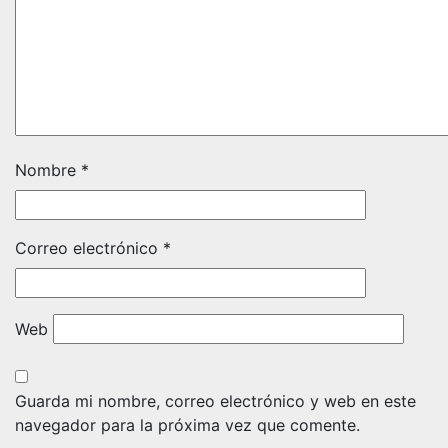
Nombre
*
Correo electrónico
*
Web
Guarda mi nombre, correo electrónico y web en este
navegador para la próxima vez que comente.