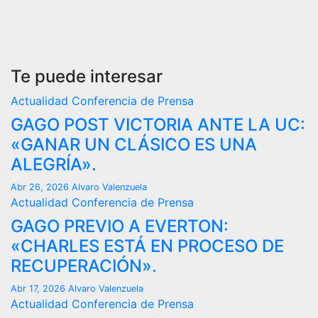
Te puede interesar
Actualidad
Conferencia de Prensa
GAGO POST VICTORIA ANTE LA UC:
«GANAR UN CLÁSICO ES UNA
ALEGRÍA».
Abr 26, 2026
Alvaro Valenzuela
Actualidad
Conferencia de Prensa
GAGO PREVIO A EVERTON:
«CHARLES ESTÁ EN PROCESO DE
RECUPERACIÓN».
Abr 17, 2026
Alvaro Valenzuela
Actualidad
Conferencia de Prensa