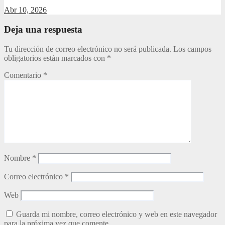
Abr 10, 2026
Deja una respuesta
Tu dirección de correo electrónico no será publicada.
Los campos
obligatorios están marcados con
*
Comentario
*
Nombre
*
Correo electrónico
*
Web
Guarda mi nombre, correo electrónico y web en este navegador
para la próxima vez que comente.