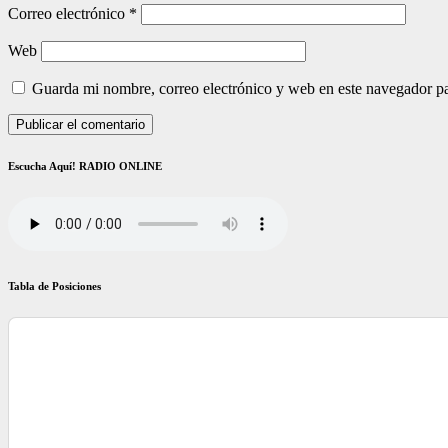
Correo electrónico
*
Web
Guarda mi nombre, correo electrónico y web en este navegador p
Escucha Aquí! RADIO ONLINE
Tabla de Posiciones