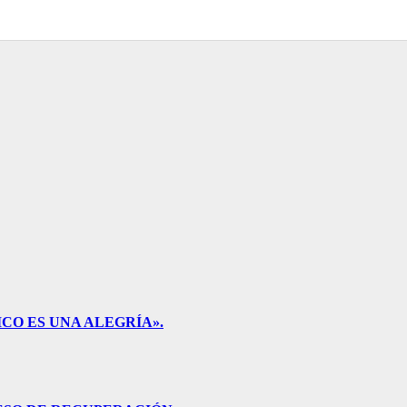
CO ES UNA ALEGRÍA».