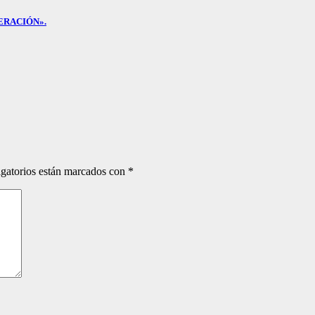
ERACIÓN».
gatorios están marcados con
*