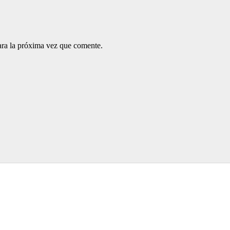
ara la próxima vez que comente.